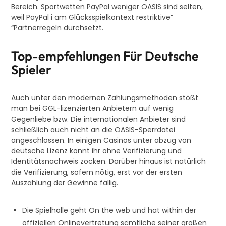
Bereich. Sportwetten PayPal weniger OASIS sind selten,
weil PayPal i am Glücksspielkontext restriktive”
“Partnerregeln durchsetzt.
Top-empfehlungen Für Deutsche
Spieler
Auch unter den modernen Zahlungsmethoden stößt
man bei GGL-lizenzierten Anbietern auf wenig
Gegenliebe bzw. Die internationalen Anbieter sind
schließlich auch nicht an die OASIS-Sperrdatei
angeschlossen. In einigen Casinos unter abzug von
deutsche Lizenz könnt ihr ohne Verifizierung und
Identitätsnachweis zocken. Darüber hinaus ist natürlich
die Verifizierung, sofern nötig, erst vor der ersten
Auszahlung der Gewinne fällig.
Die Spielhalle geht On the web und hat within der
offiziellen Onlinevertretung sämtliche seiner großen