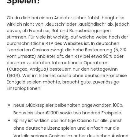
Spielen?
Ob du dich bei einem Anbieter sicher fühlst, hängt also
wirklich nicht von „deutsch“ oder „ausländisch“ ab, jedoch
davon, ob Franchise, Ruf und Bonusbedingungen
stimmen. Für viele ist wichtig, auf welche weise hoch der
durchschnittliche RTP des Websites ist. In deutschen
lizenzierten Casinos zwingt die hohe Besteuerung (5, 3 %
vom Umsatz) Anbieter oft, den RTP bei etwa 90 % oder
darunter zu abfallen. Internationale Operatoren
(Curaçao, Antigua) besteuern nur den Nettogewinn
(GGR). Wer im Internet casino ohne deutsche Franchise
Echtgeld spielen möchte, braucht gute, zuverlässige
Einzahloptionen.
Neue Glücksspieler beibehalten angewandten 100%
Bonus bis über €1000 sowie two hundred Freispiele.
Spinsy ist wirklich das richtige Casino für alle, perish
ohne deutsche Lizenz spielen und einfach nur die
Vorteile seriöser Casinos im or her deutschen Ausland