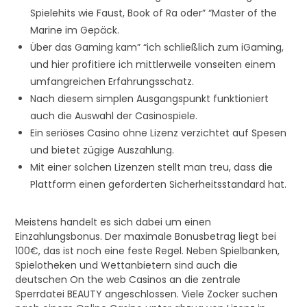
Spielehits wie Faust, Book of Ra oder” “Master of the
Marine im Gepäck.
Über das Gaming kam” “ich schließlich zum iGaming,
und hier profitiere ich mittlerweile vonseiten einem
umfangreichen Erfahrungsschatz.
Nach diesem simplen Ausgangspunkt funktioniert
auch die Auswahl der Casinospiele.
Ein seriöses Casino ohne Lizenz verzichtet auf Spesen
und bietet zügige Auszahlung.
Mit einer solchen Lizenzen stellt man treu, dass die
Plattform einen geforderten Sicherheitsstandard hat.
Meistens handelt es sich dabei um einen
Einzahlungsbonus. Der maximale Bonusbetrag liegt bei
100€, das ist noch eine feste Regel. Neben Spielbanken,
Spielotheken und Wettanbietern sind auch die
deutschen On the web Casinos an die zentrale
Sperrdatei BEAUTY angeschlossen. Viele Zocker suchen