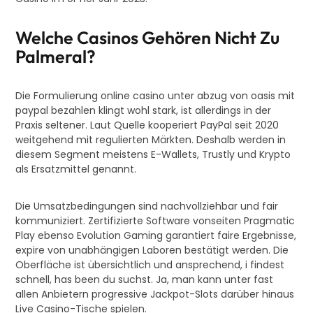
Welche Casinos Gehören Nicht Zu
Palmeral?
Die Formulierung online casino unter abzug von oasis mit
paypal bezahlen klingt wohl stark, ist allerdings in der
Praxis seltener. Laut Quelle kooperiert PayPal seit 2020
weitgehend mit regulierten Märkten. Deshalb werden in
diesem Segment meistens E-Wallets, Trustly und Krypto
als Ersatzmittel genannt.
Die Umsatzbedingungen sind nachvollziehbar und fair
kommuniziert. Zertifizierte Software vonseiten Pragmatic
Play ebenso Evolution Gaming garantiert faire Ergebnisse,
expire von unabhängigen Laboren bestätigt werden. Die
Oberfläche ist übersichtlich und ansprechend, i findest
schnell, has been du suchst. Ja, man kann unter fast
allen Anbietern progressive Jackpot-Slots darüber hinaus
Live Casino-Tische spielen.