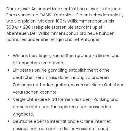
Dank dieser Anjouan-Lizenz entfällt an dieser stelle jede
Form vonseiten OASIS-Kontrolle – Sie entscheiden selbst,
wie Sie spielen. Mit dem 100 % Willkommensbonus bis
500 € + 200 Freispiele starten Sie stark ins Spiel-
Abenteuer. Der Willkommensbonus pro neue Kunden
richtet einander eher eingeschaltet Anfänger.
Wir ans herz legen, zuerst Sperrgründe zu klären und
Hilfeangebote zu nutzen.
Ein bestes online gambling establishment ohne
deutsche lizenz muss daher häufig zu anderen
Zahlungsmethoden greifen, was zusätzliche Gebühren
verursachen koennte.
Vergleicht expire Plattformen aus dem Ranking und
entscheidet euch für expire zu euch passenden
Angebote.
Deutsche ebenso internationale Online Internet
casinos nehmen sich in dieser Hinsicht nie und