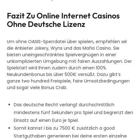
Fazit Zu Online Internet Casinos
Ohne Deutsche Lizenz
Um ohne OASIS-Sperrdatei über spielen, empfehlen wir
die Anbieter Jokery, Wyns und das Mafia Casino. Sie
bieten uneingeschränktes Spielvergnügen in einer
unkomplizierten Umgebung mit fairen Auszahlungen. Der
Spielstart wird Ihnen zudem durch einen 100%
Neukundenbonus bis über 500€ versüßt. Dazu gibt’s
ganze two hundred Freispiele, faire Umsatzbedingungen
und sogar viele Bonus Crab.
Das deutsche Recht verlangt durchschnittlich
mindestens fünf Sekunden pro Spiel und begrenzt den
Einsatz auf einen Euro je Spiel.
Somit kannst i bis zu 7500 € zusätzlich a good
Startguthaben generieren bei deine ersten einzelne