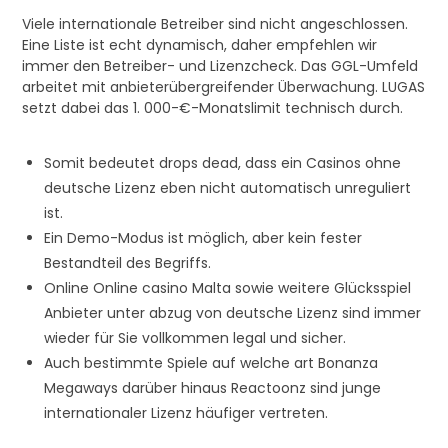
Viele internationale Betreiber sind nicht angeschlossen.
Eine Liste ist echt dynamisch, daher empfehlen wir
immer den Betreiber- und Lizenzcheck. Das GGL-Umfeld
arbeitet mit anbieterübergreifender Überwachung. LUGAS
setzt dabei das 1. 000-€-Monatslimit technisch durch.
Somit bedeutet drops dead, dass ein Casinos ohne
deutsche Lizenz eben nicht automatisch unreguliert
ist.
Ein Demo-Modus ist möglich, aber kein fester
Bestandteil des Begriffs.
Online Online casino Malta sowie weitere Glücksspiel
Anbieter unter abzug von deutsche Lizenz sind immer
wieder für Sie vollkommen legal und sicher.
Auch bestimmte Spiele auf welche art Bonanza
Megaways darüber hinaus Reactoonz sind junge
internationaler Lizenz häufiger vertreten.