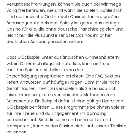
Verlustbeschränkungen, können Sie auch bei Winmega
völlig frei befinden, wie und wann Sie spielen. Schließlich
sind ausländische On the web Casinos für ihre großen
Bonusangebote bekannt. Spinsy ist genau das richtige
Casino für alle, die ohne deutsche Franchise spielen und
leicht nur die Pluspunkte seriöser Casinos im or her
deutschen Ausland genießen wollen.
Dass Glücksspiel unter ausländischen Onlineanbietern
within Österreich illegal ist natürlich, kümmert die
meisten Spieler erst, falls sie von den
Entschädigungsansprüchen erfahren. Eine FAQ Sektion
liefert Antworten auf häufige Fragen. Damit” “Sie nicht
Gefahr laufen, mehr zu verspielen als Sie ha sido sich
leisten können, gibt es verschiedene Methoden zum
Selbstschutz. Ein Beispiel dafür ist eine gültige Lizenz von
Glücksspielbehörden. Diese Programme belohnen Spieler
für ihre Treue und du Engagement im Gambling
establishment. Sind diese nie und nimmer fair und
transparent, kann es das Casino nicht auf unsere Topliste
vollenden.