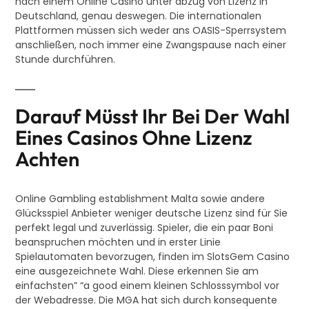
nach einem Online Casino unter abzug von Lizenz in
Deutschland, genau deswegen. Die internationalen
Plattformen müssen sich weder ans OASIS-Sperrsystem
anschließen, noch immer eine Zwangspause nach einer
Stunde durchführen.
Darauf Müsst Ihr Bei Der Wahl
Eines Casinos Ohne Lizenz
Achten
Online Gambling establishment Malta sowie andere
Glücksspiel Anbieter weniger deutsche Lizenz sind für Sie
perfekt legal und zuverlässig. Spieler, die ein paar Boni
beanspruchen möchten und in erster Linie
Spielautomaten bevorzugen, finden im SlotsGem Casino
eine ausgezeichnete Wahl. Diese erkennen Sie am
einfachsten” “a good einem kleinen Schlosssymbol vor
der Webadresse. Die MGA hat sich durch konsequente