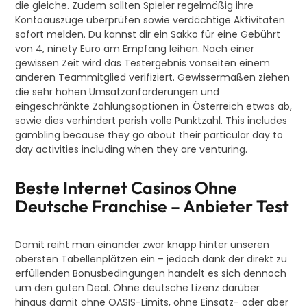
die gleiche. Zudem sollten Spieler regelmäßig ihre
Kontoauszüge überprüfen sowie verdächtige Aktivitäten
sofort melden. Du kannst dir ein Sakko für eine Gebührt
von 4, ninety Euro am Empfang leihen. Nach einer
gewissen Zeit wird das Testergebnis vonseiten einem
anderen Teammitglied verifiziert. Gewissermaßen ziehen
die sehr hohen Umsatzanforderungen und
eingeschränkte Zahlungsoptionen in Österreich etwas ab,
sowie dies verhindert perish volle Punktzahl. This includes
gambling because they go about their particular day to
day activities including when they are venturing.
Beste Internet Casinos Ohne
Deutsche Franchise – Anbieter Test
Damit reiht man einander zwar knapp hinter unseren
obersten Tabellenplätzen ein – jedoch dank der direkt zu
erfüllenden Bonusbedingungen handelt es sich dennoch
um den guten Deal. Ohne deutsche Lizenz darüber
hinaus damit ohne OASIS-Limits, ohne Einsatz- oder aber