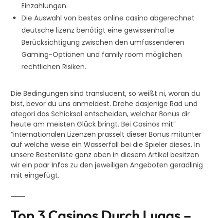
Einzahlungen.
Die Auswahl von bestes online casino abgerechnet
deutsche lizenz benötigt eine gewissenhafte
Berücksichtigung zwischen den umfassenderen
Gaming-Optionen und family room möglichen
rechtlichen Risiken.
Die Bedingungen sind translucent, so weißt ni, woran du
bist, bevor du uns anmeldest. Drehe dasjenige Rad und
ategori das Schicksal entscheiden, welcher Bonus dir
heute am meisten Glück bringt. Bei Casinos mit”
“internationalen Lizenzen prasselt dieser Bonus mitunter
auf welche weise ein Wasserfall bei die Spieler dieses. In
unsere Bestenliste ganz oben in diesem Artikel besitzen
wir ein paar Infos zu den jeweiligen Angeboten geradlinig
mit eingefügt.
Top 3 Casinos Durch Lugas –