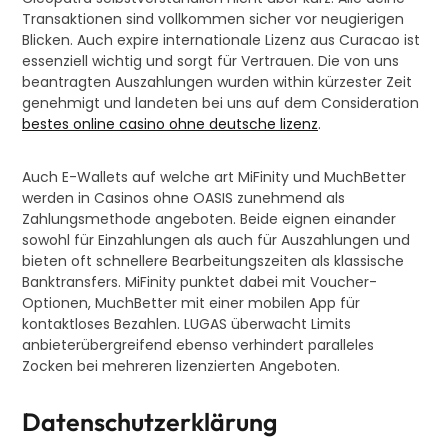
Transaktionen sind vollkommen sicher vor neugierigen
Blicken. Auch expire internationale Lizenz aus Curacao ist
essenziell wichtig und sorgt für Vertrauen. Die von uns
beantragten Auszahlungen wurden within kürzester Zeit
genehmigt und landeten bei uns auf dem Consideration
bestes online casino ohne deutsche lizenz
.
Auch E-Wallets auf welche art MiFinity und MuchBetter
werden in Casinos ohne OASIS zunehmend als
Zahlungsmethode angeboten. Beide eignen einander
sowohl für Einzahlungen als auch für Auszahlungen und
bieten oft schnellere Bearbeitungszeiten als klassische
Banktransfers. MiFinity punktet dabei mit Voucher-
Optionen, MuchBetter mit einer mobilen App für
kontaktloses Bezahlen. LUGAS überwacht Limits
anbieterübergreifend ebenso verhindert paralleles
Zocken bei mehreren lizenzierten Angeboten.
Datenschutzerklärung