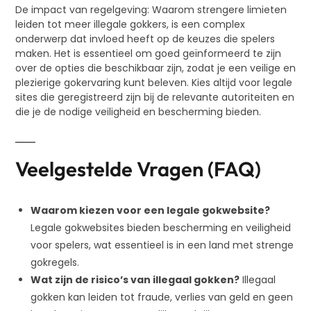
De impact van regelgeving: Waarom strengere limieten
leiden tot meer illegale gokkers, is een complex
onderwerp dat invloed heeft op de keuzes die spelers
maken. Het is essentieel om goed geïnformeerd te zijn
over de opties die beschikbaar zijn, zodat je een veilige en
plezierige gokervaring kunt beleven. Kies altijd voor legale
sites die geregistreerd zijn bij de relevante autoriteiten en
die je de nodige veiligheid en bescherming bieden.
Veelgestelde Vragen (FAQ)
Waarom kiezen voor een legale gokwebsite?
Legale gokwebsites bieden bescherming en veiligheid
voor spelers, wat essentieel is in een land met strenge
gokregels.
Wat zijn de risico’s van illegaal gokken?
Illegaal
gokken kan leiden tot fraude, verlies van geld en geen