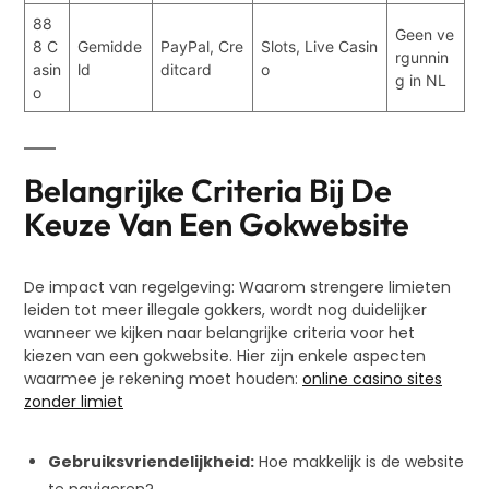
88
Geen ve
8 C
Gemidde
PayPal, Cre
Slots, Live Casin
rgunnin
asin
ld
ditcard
o
g in NL
o
Belangrijke Criteria Bij De
Keuze Van Een Gokwebsite
De impact van regelgeving: Waarom strengere limieten
leiden tot meer illegale gokkers, wordt nog duidelijker
wanneer we kijken naar belangrijke criteria voor het
kiezen van een gokwebsite. Hier zijn enkele aspecten
waarmee je rekening moet houden:
online casino sites
zonder limiet
Gebruiksvriendelijkheid:
Hoe makkelijk is de website