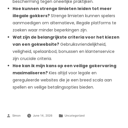
bescherming tegen oneerlijke praktijken.
Hoe kunnen strenge limieten leiden tot meer
illegale gokkers?
Strenge limieten kunnen spelers
aanmoedigen om alternatieve, illegale platforms te
zoeken waar minder beperkingen zijn.
Wat zijn de belangrijkste criteria voor het kiezen
van een gokwebsite?
Gebruiksvriendelijkheid,
veiligheid, spelaanbod, bonussen en klantenservice
zijn cruciale criteria.
Hoe kan ik mijn kans op een veilige gokervaring
maximaliseren?
Kies altijd voor legale en
gereguleerde websites die je een breed scala aan
spellen en veilige betalingsopties bieden.
Simon
June 14, 2026
Uncategorized