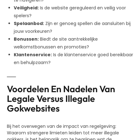
te navigeren?
Veiligheid:
Is de website gereguleerd en veilig voor
spelers?
Spelaanbod:
Zijn er genoeg spellen die aansluiten bij
jouw voorkeuren?
Bonussen:
Biedt de site aantrekkelijke
welkomstbonussen en promoties?
Klantenservice:
Is de klantenservice goed bereikbaar
en behulpzaam?
Voordelen En Nadelen Van
Legale Versus Illegale
Gokwebsites
Bij het overwegen van de impact van regelgeving:
Waarom strengere limieten leiden tot meer illegale
gokkers, is het belangrijk om te begrijpen wat de