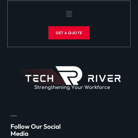
GET A QUOTE
Follow Our Social
Media