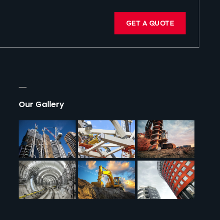
GET A QUOTE
Our Gallery