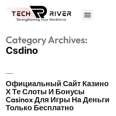
Category Archives:
Csdino
Официальный Сайт Казино
Х Те Слоты И Бонусы
Casinox Для Игры На Деньги
Только Бесплатно