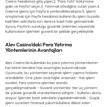
Casino hesabınıza giriş yapın.2. “Para Yatır” bölümüne
gidin ve Payfix’i seçin.3. Yatırmak istediğiniz tutarı yazın.4.
Ödeme işlemi için Payfix’e yönlendirileceksiniz.5. İşlemi
onaylamak için Payfix hesabınızı kullanın.Bu işlem burada
belirtilen adımlarla son derece basit hale gelmektedir.
Ayrıca, Payfix’in sunduğu güvenlik önlemleri sayesinde
kullanıcıların işlemleri güvenli bir şekilde gerçekleştirilir.
Alev Casino’daki Para Yatırma
Yöntemlerinin Avantajları
Alev Casino’da kullanılan bu para yatırma yöntemlerinin
her birinin kendine has avantajları bulunmaktadır.
Oyuncular, bu yöntemleri seçerek işlem yapma hızlarını
artırabilirler. Öne çıkan avantajlar arasında:- Hızlı işlem
süreleri: Para yatırma işlemleri anında
gerçekleşmektedir.- Güvenli yöntemler: Her üç yöntem
de yüksek güvenlik standartlarına sahiptir.- Kullanıcı dostu
arayüz: İşlemler basit adımlarla yapılabilmektedir.- Düşük
işlem ücretleri: Finansal yükümlülüklere dikkat eden