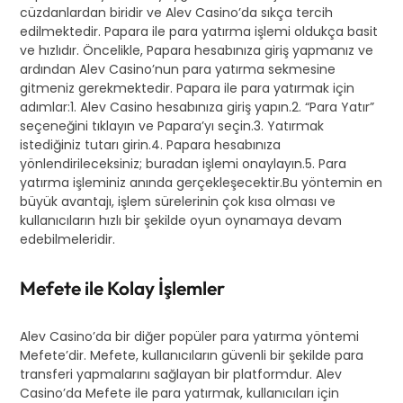
cüzdanlardan biridir ve Alev Casino’da sıkça tercih
edilmektedir. Papara ile para yatırma işlemi oldukça basit
ve hızlıdır. Öncelikle, Papara hesabınıza giriş yapmanız ve
ardından Alev Casino’nun para yatırma sekmesine
gitmeniz gerekmektedir. Papara ile para yatırmak için
adımlar:1. Alev Casino hesabınıza giriş yapın.2. “Para Yatır”
seçeneğini tıklayın ve Papara’yı seçin.3. Yatırmak
istediğiniz tutarı girin.4. Papara hesabınıza
yönlendirileceksiniz; buradan işlemi onaylayın.5. Para
yatırma işleminiz anında gerçekleşecektir.Bu yöntemin en
büyük avantajı, işlem sürelerinin çok kısa olması ve
kullanıcıların hızlı bir şekilde oyun oynamaya devam
edebilmeleridir.
Mefete ile Kolay İşlemler
Alev Casino’da bir diğer popüler para yatırma yöntemi
Mefete’dir. Mefete, kullanıcıların güvenli bir şekilde para
transferi yapmalarını sağlayan bir platformdur. Alev
Casino’da Mefete ile para yatırmak, kullanıcıları için