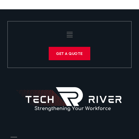
GET A QUOTE