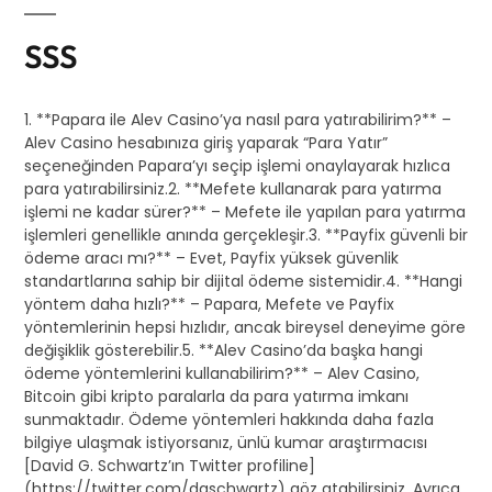
SSS
1. **Papara ile Alev Casino’ya nasıl para yatırabilirim?** –
Alev Casino hesabınıza giriş yaparak “Para Yatır”
seçeneğinden Papara’yı seçip işlemi onaylayarak hızlıca
para yatırabilirsiniz.2. **Mefete kullanarak para yatırma
işlemi ne kadar sürer?** – Mefete ile yapılan para yatırma
işlemleri genellikle anında gerçekleşir.3. **Payfix güvenli bir
ödeme aracı mı?** – Evet, Payfix yüksek güvenlik
standartlarına sahip bir dijital ödeme sistemidir.4. **Hangi
yöntem daha hızlı?** – Papara, Mefete ve Payfix
yöntemlerinin hepsi hızlıdır, ancak bireysel deneyime göre
değişiklik gösterebilir.5. **Alev Casino’da başka hangi
ödeme yöntemlerini kullanabilirim?** – Alev Casino,
Bitcoin gibi kripto paralarla da para yatırma imkanı
sunmaktadır. Ödeme yöntemleri hakkında daha fazla
bilgiye ulaşmak istiyorsanız, ünlü kumar araştırmacısı
[David G. Schwartz’ın Twitter profiline]
(https://twitter.com/dgschwartz) göz atabilirsiniz. Ayrıca,