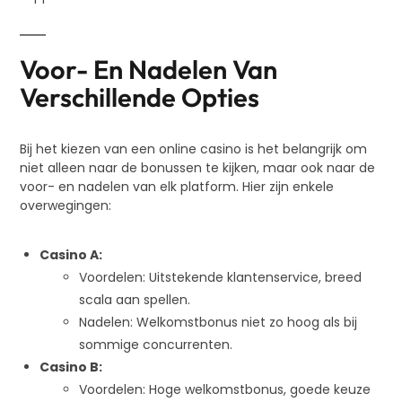
Voor- En Nadelen Van
Verschillende Opties
Bij het kiezen van een online casino is het belangrijk om
niet alleen naar de bonussen te kijken, maar ook naar de
voor- en nadelen van elk platform. Hier zijn enkele
overwegingen:
Casino A:
Voordelen: Uitstekende klantenservice, breed
scala aan spellen.
Nadelen: Welkomstbonus niet zo hoog als bij
sommige concurrenten.
Casino B:
Voordelen: Hoge welkomstbonus, goede keuze