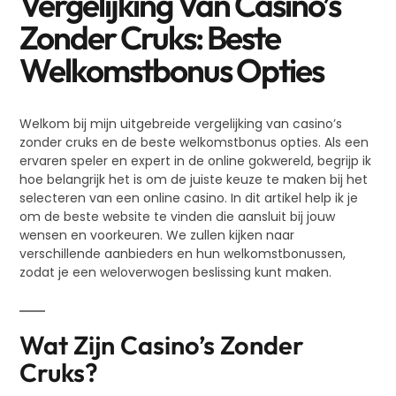
Vergelijking Van Casino’s
Zonder Cruks: Beste
Welkomstbonus Opties
Welkom bij mijn uitgebreide vergelijking van casino’s
zonder cruks en de beste welkomstbonus opties. Als een
ervaren speler en expert in de online gokwereld, begrijp ik
hoe belangrijk het is om de juiste keuze te maken bij het
selecteren van een online casino. In dit artikel help ik je
om de beste website te vinden die aansluit bij jouw
wensen en voorkeuren. We zullen kijken naar
verschillende aanbieders en hun welkomstbonussen,
zodat je een weloverwogen beslissing kunt maken.
Wat Zijn Casino’s Zonder
Cruks?