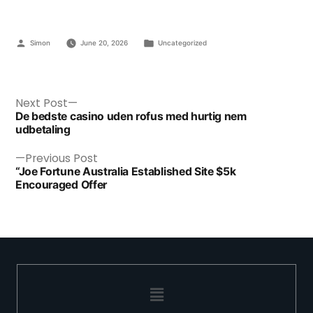
Simon
June 20, 2026
Uncategorized
Next Post
De bedste casino uden rofus med hurtig nem
udbetaling
Previous Post
“Joe Fortune Australia Established Site $5k
Encouraged Offer