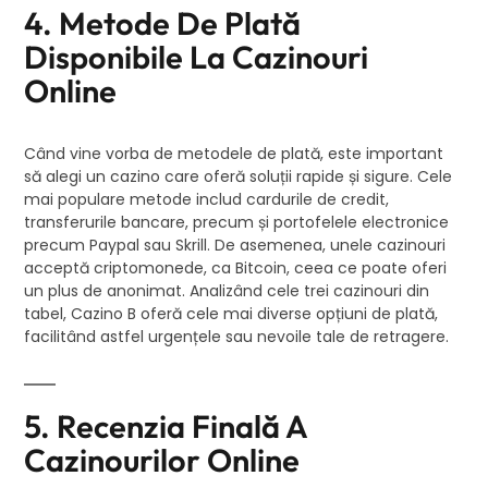
4. Metode De Plată
Disponibile La Cazinouri
Online
Când vine vorba de metodele de plată, este important
să alegi un cazino care oferă soluții rapide și sigure. Cele
mai populare metode includ cardurile de credit,
transferurile bancare, precum și portofelele electronice
precum Paypal sau Skrill. De asemenea, unele cazinouri
acceptă criptomonede, ca Bitcoin, ceea ce poate oferi
un plus de anonimat. Analizând cele trei cazinouri din
tabel, Cazino B oferă cele mai diverse opțiuni de plată,
facilitând astfel urgențele sau nevoile tale de retragere.
5. Recenzia Finală A
Cazinourilor Online