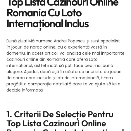
Top Lista Cazinouri Online
Romania Cu Loto
Internațional Inclus
Bună ziua! Mă numesc Andrei Popescu și sunt specialist
în jocuri de noroc online, cu o experiență vastă în
domeniu. În acest articol, voi analiza cele mai importante
cazinouri online din România care oferă Loto
internațional, astfel încât să poți face cea mai bună
alegere. Așadar, dacă ești în căutarea unui site de jocuri
de noroc care include și loterie internațională, ți-am
pregătit o comparație detaliată care te va ajuta să iei o
decizie informată.
1. Criterii De Selecție Pentru
Top Lista Cazinouri Online