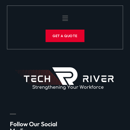
GET A QUOTE
Follow Our Social