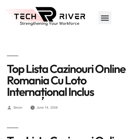
Top Lista Cazinouri Online
Romania Cu Loto
Internațional Inclus
Simon
June 14, 2026