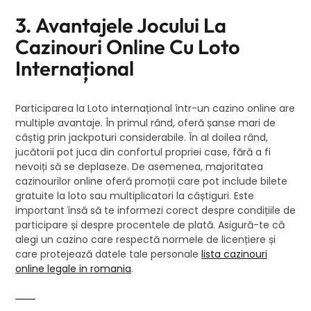
3. Avantajele Jocului La
Cazinouri Online Cu Loto
Internațional
Participarea la Loto internațional într-un cazino online are
multiple avantaje. În primul rând, oferă șanse mari de
câștig prin jackpoturi considerabile. În al doilea rând,
jucătorii pot juca din confortul propriei case, fără a fi
nevoiți să se deplaseze. De asemenea, majoritatea
cazinourilor online oferă promoții care pot include bilete
gratuite la loto sau multiplicatori la câștiguri. Este
important însă să te informezi corect despre condițiile de
participare și despre procentele de plată. Asigură-te că
alegi un cazino care respectă normele de licențiere și
care protejează datele tale personale
lista cazinouri
online legale in romania
.