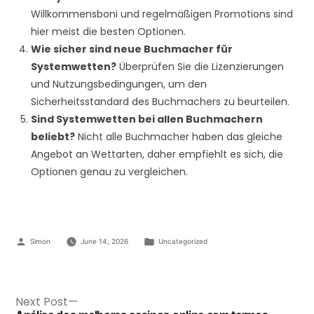
Willkommensboni und regelmäßigen Promotions sind
hier meist die besten Optionen.
Wie sicher sind neue Buchmacher für
Systemwetten?
Überprüfen Sie die Lizenzierungen
und Nutzungsbedingungen, um den
Sicherheitsstandard des Buchmachers zu beurteilen.
Sind Systemwetten bei allen Buchmachern
beliebt?
Nicht alle Buchmacher haben das gleiche
Angebot an Wettarten, daher empfiehlt es sich, die
Optionen genau zu vergleichen.
Simon
June 14, 2026
Uncategorized
Next Post