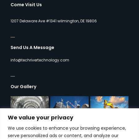
Come Visit Us
1207 Delaware Ave #1341 wilmington, DE 19806
Send Us A Message
info@techrivertechnology.com
Our Gallery
We value your privacy
We use cookies to enhance your browsing experience,
serve personalized ads or content, and analyze our