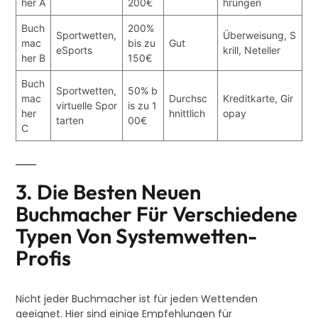
her A
200€
hrungen
Buch
200%
Sportwetten,
Überweisung, S
mac
bis zu
Gut
eSports
krill, Neteller
her B
150€
Buch
Sportwetten,
50% b
mac
Durchsc
Kreditkarte, Gir
virtuelle Spor
is zu 1
her
hnittlich
opay
tarten
00€
C
3. Die Besten Neuen
Buchmacher Für Verschiedene
Typen Von Systemwetten-
Profis
Nicht jeder Buchmacher ist für jeden Wettenden
geeignet. Hier sind einige Empfehlungen für