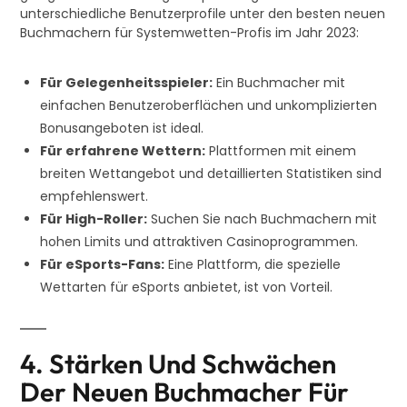
unterschiedliche Benutzerprofile unter den besten neuen
Buchmachern für Systemwetten-Profis im Jahr 2023:
Für Gelegenheitsspieler:
Ein Buchmacher mit
einfachen Benutzeroberflächen und unkomplizierten
Bonusangeboten ist ideal.
Für erfahrene Wettern:
Plattformen mit einem
breiten Wettangebot und detaillierten Statistiken sind
empfehlenswert.
Für High-Roller:
Suchen Sie nach Buchmachern mit
hohen Limits und attraktiven Casinoprogrammen.
Für eSports-Fans:
Eine Plattform, die spezielle
Wettarten für eSports anbietet, ist von Vorteil.
4. Stärken Und Schwächen
Der Neuen Buchmacher Für