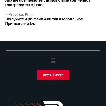
Análise dos melhores casinos online com termos
transparentes e justos
Previous Post
“получите Apk-файл Android а Мобильное
Приложение Ios
GET A QUOTE