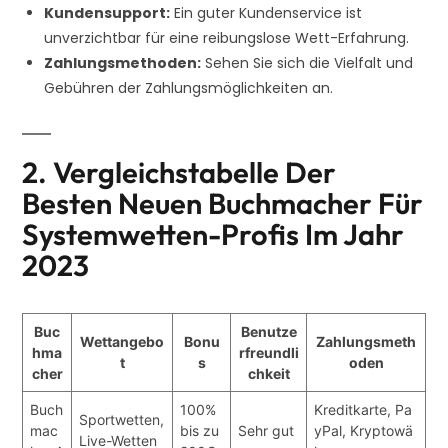
Kundensupport:
Ein guter Kundenservice ist
unverzichtbar für eine reibungslose Wett-Erfahrung.
Zahlungsmethoden:
Sehen Sie sich die Vielfalt und
Gebühren der Zahlungsmöglichkeiten an.
2. Vergleichstabelle Der
Besten Neuen Buchmacher Für
Systemwetten-Profis Im Jahr
2023
Buc
Benutze
Wettangebo
Bonu
Zahlungsmeth
hma
rfreundli
t
s
oden
cher
chkeit
Buch
100%
Kreditkarte, Pa
Sportwetten,
mac
bis zu
Sehr gut
yPal, Kryptowä
Live-Wetten