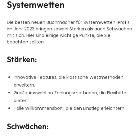
Systemwetten
Die besten neuen Buchmacher für Systemwetten-Profis
im Jahr 2023 bringen sowohl Stärken als auch Schwächen
mit sich. Hier sind einige wichtige Punkte, die Sie
beachten sollten:
Stärken:
Innovative Features, die klassische Wettmethoden
erweitern.
Große Auswahl an Zahlungsmethoden, die Flexibilität
bieten.
Tolle Willkommensboni, die den Einstieg erleichtern.
Schwächen: