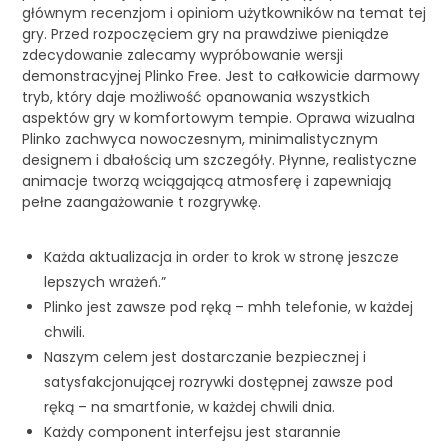
głównym recenzjom i opiniom użytkowników na temat tej
gry. Przed rozpoczęciem gry na prawdziwe pieniądze
zdecydowanie zalecamy wypróbowanie wersji
demonstracyjnej Plinko Free. Jest to całkowicie darmowy
tryb, który daje możliwość opanowania wszystkich
aspektów gry w komfortowym tempie. Oprawa wizualna
Plinko zachwyca nowoczesnym, minimalistycznym
designem i dbałością um szczegóły. Płynne, realistyczne
animacje tworzą wciągającą atmosferę i zapewniają
pełne zaangażowanie t rozgrywkę.
Każda aktualizacja in order to krok w stronę jeszcze
lepszych wrażeń.”
Plinko jest zawsze pod ręką – mhh telefonie, w każdej
chwili.
Naszym celem jest dostarczanie bezpiecznej i
satysfakcjonującej rozrywki dostępnej zawsze pod
ręką – na smartfonie, w każdej chwili dnia.
Każdy component interfejsu jest starannie