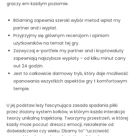
graczy em każdym poziomie.
BGaming zapewnia szeroki wybór metod wpłat my
partner and i wypłat.
Przyjrzyjmy się głównym recenzjom i opiniom
użytkowników na temat tej gry.
Zazwyczaj e-portfele my partner and i kryptowaluty
zapewniają najszybsze wypłaty – od kilku minut carry
out 24 godzin.
Jest to całkowicie darmowy tryb, który daje możliwość
opanowania wszystkich aspektów gry t komfortowym
tempie.
U jej podstaw leży fascynująca zasada spadania piłki
przez złożony system kołków, w którym każda interakcja
tworzy unikalną trajektorię. Tworzymy przestrzeń, w której
każdy może poczuć dreszcz emocji, niezależnie od
doświadczenia czy wieku. Dbamy to” “uczciwość