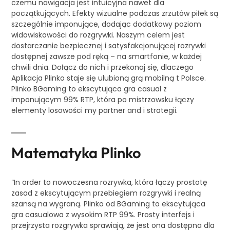
czemu nawigacja jest intuicyjna nawet dla
początkujących. Efekty wizualne podczas zrzutów piłek są
szczególnie imponujące, dodając dodatkowy poziom
widowiskowości do rozgrywki. Naszym celem jest
dostarczanie bezpiecznej i satysfakcjonującej rozrywki
dostępnej zawsze pod ręką – na smartfonie, w każdej
chwili dnia. Dołącz do nich i przekonaj się, dlaczego
Aplikacja Plinko staje się ulubioną grą mobilną t Polsce.
Plinko BGaming to ekscytująca gra casual z
imponującym 99% RTP, która po mistrzowsku łączy
elementy losowości my partner and i strategii.
Matematyka Plinko
“In order to nowoczesna rozrywka, która łączy prostotę
zasad z ekscytującym przebiegiem rozgrywki i realną
szansą na wygraną. Plinko od BGaming to ekscytująca
gra casualowa z wysokim RTP 99%. Prosty interfejs i
przejrzysta rozgrywka sprawiają, że jest ona dostępna dla