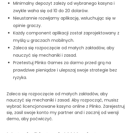
Minimalny depozyt zależy od wybranego kasyna i
zwykle waha się od 10 do 20 dolarów.
Nieustannie rozwijamy aplikację, wsłuchując się w
opinie graczy.
Każdy component aplikacji został zaprojektowany z
myślą u graczach mobilnych.
Zaleca się rozpoczęcie od małych zakładów, aby
nauczyć się mechaniki i zasad.
Przetestuj Plinko Games za darmo przed grą na
prawdziwe pieniądze i ulepszaj swoje strategie bez
ryzyka.
Zaleca się rozpoczęcie od małych zakładów, aby
nauczyć się mechaniki i zasad. Aby rozpocząć, musisz
wybrać licencjonowane kasyno online z Plinko. Zarejestruj
się, zasil swoje konto my partner and i zacznij od wersji
demo, aby poćwiczyć.