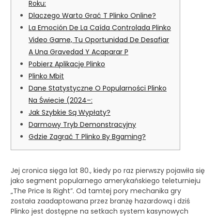
Roku:
Dlaczego Warto Grać T Plinko Online?
La Emoción De La Caída Controlada Plinko
Video Game, Tu Oportunidad De Desafiar
A Una Gravedad Y Acaparar P
Pobierz Aplikację Plinko
Plinko Mbit
Dane Statystyczne O Popularności Plinko
Na Świecie (2024–:
Jak Szybkie Są Wypłaty?
Darmowy Tryb Demonstracyjny
Gdzie Zagrać T Plinko By Bgaming?
Jej cronica sięga lat 80., kiedy po raz pierwszy pojawiła się
jako segment popularnego amerykańskiego teleturnieju
„The Price Is Right”. Od tamtej pory mechanika gry
została zaadaptowana przez branżę hazardową i dziś
Plinko jest dostępne na setkach system kasynowych