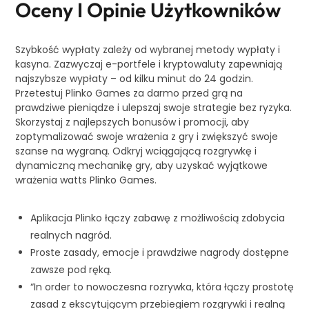
Oceny I Opinie Użytkowników
Szybkość wypłaty zależy od wybranej metody wypłaty i
kasyna. Zazwyczaj e-portfele i kryptowaluty zapewniają
najszybsze wypłaty – od kilku minut do 24 godzin.
Przetestuj Plinko Games za darmo przed grą na
prawdziwe pieniądze i ulepszaj swoje strategie bez ryzyka.
Skorzystaj z najlepszych bonusów i promocji, aby
zoptymalizować swoje wrażenia z gry i zwiększyć swoje
szanse na wygraną. Odkryj wciągającą rozgrywkę i
dynamiczną mechanikę gry, aby uzyskać wyjątkowe
wrażenia watts Plinko Games.
Aplikacja Plinko łączy zabawę z możliwością zdobycia
realnych nagród.
Proste zasady, emocje i prawdziwe nagrody dostępne
zawsze pod ręką.
“In order to nowoczesna rozrywka, która łączy prostotę
zasad z ekscytującym przebiegiem rozgrywki i realną