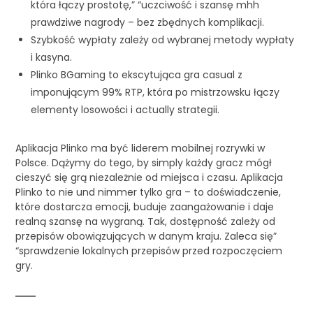
która łączy prostotę,” “uczciwość i szansę mhh
prawdziwe nagrody – bez zbędnych komplikacji.
Szybkość wypłaty zależy od wybranej metody wypłaty
i kasyna.
Plinko BGaming to ekscytująca gra casual z
imponującym 99% RTP, która po mistrzowsku łączy
elementy losowości i actually strategii.
Aplikacja Plinko ma być liderem mobilnej rozrywki w
Polsce. Dążymy do tego, by simply każdy gracz mógł
cieszyć się grą niezależnie od miejsca i czasu. Aplikacja
Plinko to nie und nimmer tylko gra – to doświadczenie,
które dostarcza emocji, buduje zaangażowanie i daje
realną szansę na wygraną. Tak, dostępność zależy od
przepisów obowiązujących w danym kraju. Zaleca się”
“sprawdzenie lokalnych przepisów przed rozpoczęciem
gry.