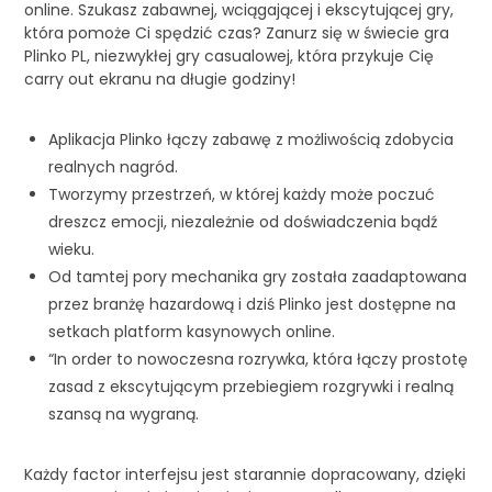
online. Szukasz zabawnej, wciągającej i ekscytującej gry,
która pomoże Ci spędzić czas? Zanurz się w świecie gra
Plinko PL, niezwykłej gry casualowej, która przykuje Cię
carry out ekranu na długie godziny!
Aplikacja Plinko łączy zabawę z możliwością zdobycia
realnych nagród.
Tworzymy przestrzeń, w której każdy może poczuć
dreszcz emocji, niezależnie od doświadczenia bądź
wieku.
Od tamtej pory mechanika gry została zaadaptowana
przez branżę hazardową i dziś Plinko jest dostępne na
setkach platform kasynowych online.
“In order to nowoczesna rozrywka, która łączy prostotę
zasad z ekscytującym przebiegiem rozgrywki i realną
szansą na wygraną.
Każdy factor interfejsu jest starannie dopracowany, dzięki