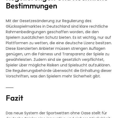
Bestimmungen
Mit der Gesetzesänderung zur Regulierung des
Glücksspielmarktes in Deutschland sind klare rechtliche
Rahmenbedingungen geschaffen worden, die den
Spielern zusätzlichen Schutz bieten. Es ist wichtig, nur auf
Plattformen zu wetten, die eine deutsche Lizenz besitzen.
Diese lizenzierten Anbieter müssen strengen Auflagen
genügen, um die Fairness und Transparenz der Spiele zu
gewährleisten. Zudem sind sie gesetzlich verpflichtet,
Spieler über mögliche Risiken und Spielsucht aufzuklären.
Die Regulierungsbehörde überwacht die Einhaltung dieser
Vorschriften, was den Spielern mehr Sicherheit gibt.
Fazit
Das neue System der Sportwetten ohne Oase stellt für