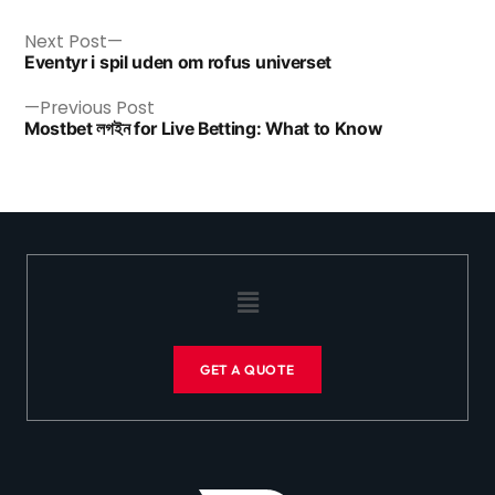
Next Post
Eventyr i spil uden om rofus universet
Previous Post
Mostbet লগইন for Live Betting: What to Know
GET A QUOTE