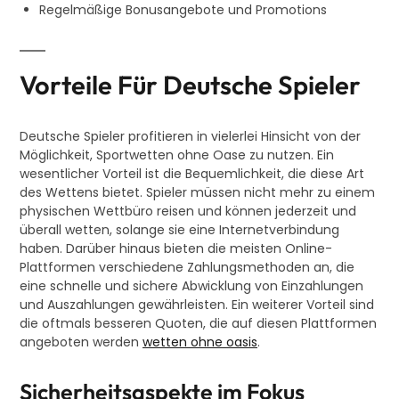
Regelmäßige Bonusangebote und Promotions
Vorteile Für Deutsche Spieler
Deutsche Spieler profitieren in vielerlei Hinsicht von der
Möglichkeit, Sportwetten ohne Oase zu nutzen. Ein
wesentlicher Vorteil ist die Bequemlichkeit, die diese Art
des Wettens bietet. Spieler müssen nicht mehr zu einem
physischen Wettbüro reisen und können jederzeit und
überall wetten, solange sie eine Internetverbindung
haben. Darüber hinaus bieten die meisten Online-
Plattformen verschiedene Zahlungsmethoden an, die
eine schnelle und sichere Abwicklung von Einzahlungen
und Auszahlungen gewährleisten. Ein weiterer Vorteil sind
die oftmals besseren Quoten, die auf diesen Plattformen
angeboten werden
wetten ohne oasis
.
Sicherheitsaspekte im Fokus