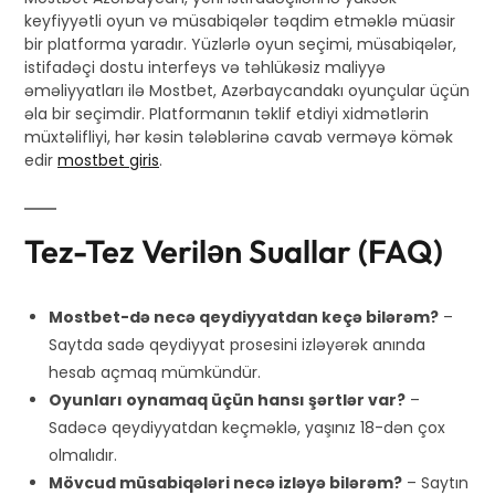
keyfiyyətli oyun və müsabiqələr təqdim etməklə müasir
bir platforma yaradır. Yüzlərlə oyun seçimi, müsabiqələr,
istifadəçi dostu interfeys və təhlükəsiz maliyyə
əməliyyatları ilə Mostbet, Azərbaycandakı oyunçular üçün
əla bir seçimdir. Platformanın təklif etdiyi xidmətlərin
müxtəlifliyi, hər kəsin tələblərinə cavab verməyə kömək
edir
mostbet giris
.
Tez-Tez Verilən Suallar (FAQ)
Mostbet-də necə qeydiyyatdan keçə bilərəm?
–
Saytda sadə qeydiyyat prosesini izləyərək anında
hesab açmaq mümkündür.
Oyunları oynamaq üçün hansı şərtlər var?
–
Sadəcə qeydiyyatdan keçməklə, yaşınız 18-dən çox
olmalıdır.
Mövcud müsabiqələri necə izləyə bilərəm?
– Saytın