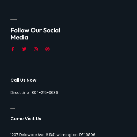
Follow Our Social
Media
Call Us Now
Direct Line : 804-215-3636
Come Visit Us
1207 Delaware Ave #1341 wilmington, DE 19806