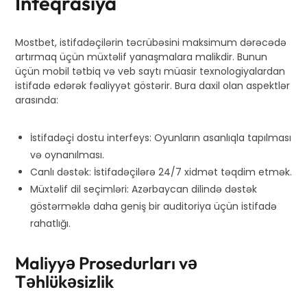
İnteqrasiya
Mostbet, istifadəçilərin təcrübəsini maksimum dərəcədə
artırmaq üçün müxtəlif yanaşmalara malikdir. Bunun
üçün mobil tətbiq və veb saytı müasir texnologiyalardan
istifadə edərək fəaliyyət göstərir. Bura daxil olan aspektlər
arasında:
İstifadəçi dostu interfeys: Oyunların asanlıqla tapılması
və oynanılması.
Canlı dəstək: İstifadəçilərə 24/7 xidmət təqdim etmək.
Müxtəlif dil seçimləri: Azərbaycan dilində dəstək
göstərməklə daha geniş bir auditoriya üçün istifadə
rahatlığı.
Maliyyə Prosedurları və
Təhlükəsizlik