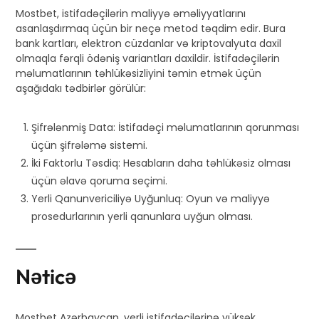
Mostbet, istifadəçilərin maliyyə əməliyyatlarını
asanlaşdırmaq üçün bir neçə metod təqdim edir. Bura
bank kartları, elektron cüzdanlar və kriptovalyuta daxil
olmaqla fərqli ödəniş variantları daxildir. İstifadəçilərin
məlumatlarının təhlükəsizliyini təmin etmək üçün
aşağıdakı tədbirlər görülür:
Şifrələnmiş Data: İstifadəçi məlumatlarının qorunması
üçün şifrələmə sistemi.
İki Faktorlu Təsdiq: Hesabların daha təhlükəsiz olması
üçün əlavə qoruma seçimi.
Yerli Qanunvericiliyə Uyğunluq: Oyun və maliyyə
prosedurlarının yerli qanunlara uyğun olması.
Nəticə
Mostbet Azərbaycan, yerli istifadəçilərinə yüksək