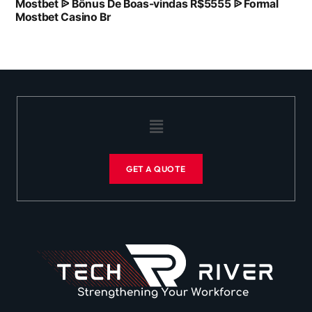
Mostbet ᐉ Bônus De Boas-vindas R$5555 ᐉ Formal
Mostbet Casino Br
GET A QUOTE