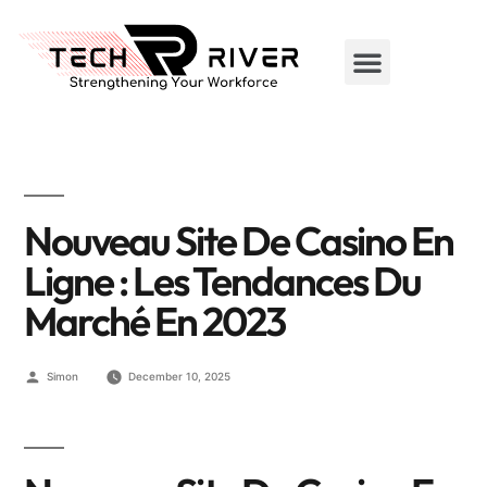
Nouveau Site De Casino En
Ligne : Les Tendances Du
Marché En 2023
Simon
December 10, 2025