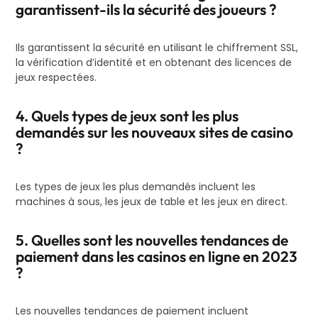
garantissent-ils la sécurité des joueurs ?
Ils garantissent la sécurité en utilisant le chiffrement SSL,
la vérification d’identité et en obtenant des licences de
jeux respectées.
4. Quels types de jeux sont les plus
demandés sur les nouveaux sites de casino
?
Les types de jeux les plus demandés incluent les
machines à sous, les jeux de table et les jeux en direct.
5. Quelles sont les nouvelles tendances de
paiement dans les casinos en ligne en 2023
?
Les nouvelles tendances de paiement incluent