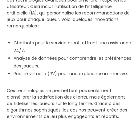
des technologies avancées pour améliorer l’expérience
utilisateur. Cela inclut l’utilisation de l’intelligence
artificielle (IA), qui personnalise les recommandations de
jeux pour chaque joueur. Voici quelques innovations
remarquables :
Chatbots pour le service client, offrant une assistance
24/7.
Analyse de données pour comprendre les préférences
des joueurs.
Réalité virtuelle (RV) pour une expérience immersive.
Ces technologies ne permettent pas seulement
d’améliorer la satisfaction des clients, mais également
de fidéliser les joueurs sur le long terme. Grâce à des
algorithmes sophistiqués, les casinos peuvent créer des
environnements de jeu plus engageants et réactifs.