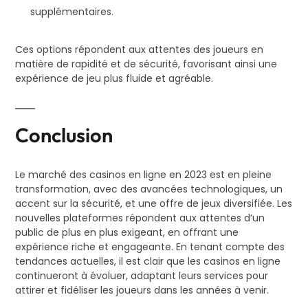
supplémentaires.
Ces options répondent aux attentes des joueurs en
matière de rapidité et de sécurité, favorisant ainsi une
expérience de jeu plus fluide et agréable.
Conclusion
Le marché des casinos en ligne en 2023 est en pleine
transformation, avec des avancées technologiques, un
accent sur la sécurité, et une offre de jeux diversifiée. Les
nouvelles plateformes répondent aux attentes d’un
public de plus en plus exigeant, en offrant une
expérience riche et engageante. En tenant compte des
tendances actuelles, il est clair que les casinos en ligne
continueront à évoluer, adaptant leurs services pour
attirer et fidéliser les joueurs dans les années à venir.