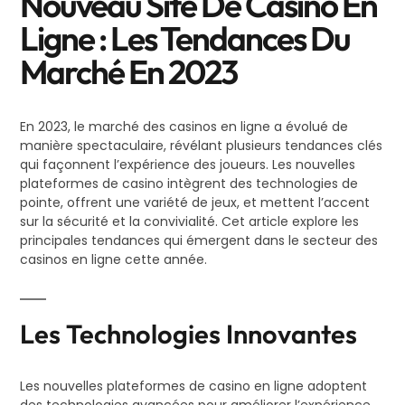
Nouveau Site De Casino En
Ligne : Les Tendances Du
Marché En 2023
En 2023, le marché des casinos en ligne a évolué de
manière spectaculaire, révélant plusieurs tendances clés
qui façonnent l’expérience des joueurs. Les nouvelles
plateformes de casino intègrent des technologies de
pointe, offrent une variété de jeux, et mettent l’accent
sur la sécurité et la convivialité. Cet article explore les
principales tendances qui émergent dans le secteur des
casinos en ligne cette année.
Les Technologies Innovantes
Les nouvelles plateformes de casino en ligne adoptent