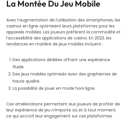
La Montée Du Jeu Mobile
Avec l’augmentation de l’utilisation des smartphones, les
casinos en ligne optimisent leurs plateformes pour les
appareils mobiles. Les joueurs préfèrent la commodité et
l’accessibilité des applications de casino. En 2023, les
tendances en matière de jeux mobiles incluent :
Des applications dédiées offrant une expérience
fluide.
Des jeux mobiles optimisés avec des graphismes de
haute qualité.
La possibilité de jouer en mode hors ligne.
Ces améliorations permettent aux joueurs de profiter de
leur expérience de jeu n’importe où et à tout moment,
ce qui accroît leur engagement sur ces plateformes.