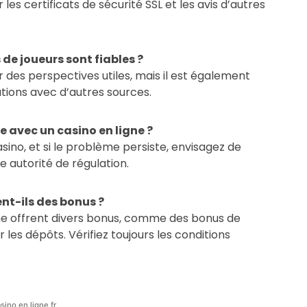
es certificats de sécurité SSL et les avis d’autres
de joueurs sont fiables ?
 des perspectives utiles, mais il est également
tions avec d’autres sources.
e avec un casino en ligne ?
sino, et si le problème persiste, envisagez de
 autorité de régulation.
ent-ils des bonus ?
ne offrent divers bonus, comme des bonus de
les dépôts. Vérifiez toujours les conditions
sino en ligne fr