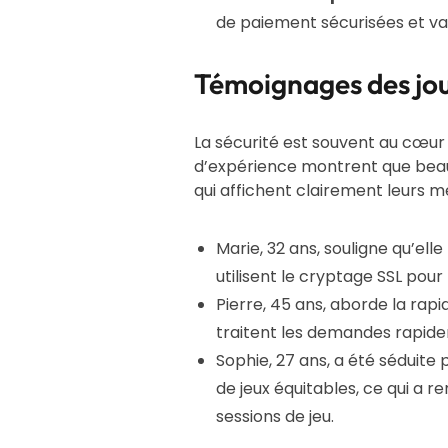
de paiement sécurisées et va
Témoignages des joue
La sécurité est souvent au cœur
d’expérience montrent que beau
qui affichent clairement leurs m
Marie, 32 ans, souligne qu’ell
utilisent le cryptage SSL pour
Pierre, 45 ans, aborde la rapid
traitent les demandes rapid
Sophie, 27 ans, a été séduite 
de jeux équitables, ce qui a r
sessions de jeu.