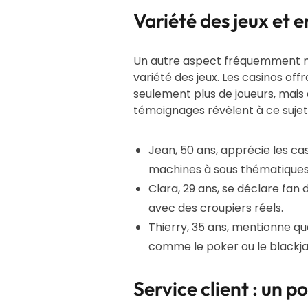
Variété des jeux et
Un autre aspect fréquemment m
variété des jeux. Les casinos of
seulement plus de joueurs, mais 
témoignages révèlent à ce sujet 
Jean, 50 ans, apprécie les ca
machines à sous thématiques
Clara, 29 ans, se déclare fan d
avec des croupiers réels.
Thierry, 35 ans, mentionne qu
comme le poker ou le blackja
Service client : un 