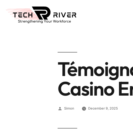
Témoigna
Casino E
Simon
December 9, 2025