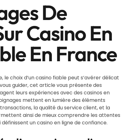
ages De
Sur Casino En
able En France
, le choix d’un casino fiable peut s’avérer délicat
vous guider, cet article vous présente des
agent leurs expériences avec des casinos en
émoignages mettent en lumière des éléments
transactions, la qualité du service client, et la
permettent ainsi de mieux comprendre les attentes
ui définissent un casino en ligne de confiance.