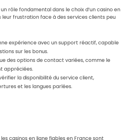
 un rôle fondamental dans le choix d’un casino en
 leur frustration face à des services clients peu
onne expérience avec un support réactif, capable
tions sur les bonus.
 que des options de contact variées, comme le
nt appréciées.
ifier la disponibilité du service client,
tures et les langues parlées.
les casinos en ligne fiables en France sont