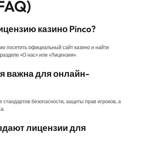
FAQ)
лицензию казино Pinco?
мо посетить официальный сайт казино и найти
азделе «О нас» или «Лицензия».
ия важна для онлайн-
 стандартов безопасности, защиты прав игроков, а
а.
выдают лицензии для