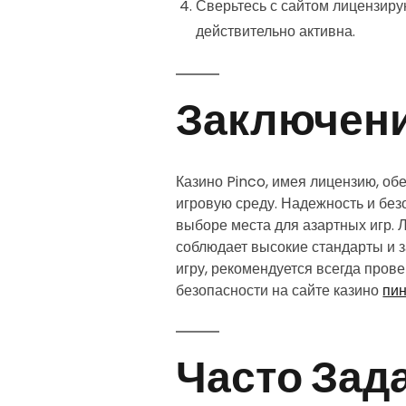
Сверьтесь с сайтом лицензиру
действительно активна.
Заключен
Казино Pinco, имея лицензию, о
игровую среду. Надежность и без
выборе места для азартных игр. Л
соблюдает высокие стандарты и за
игру, рекомендуется всегда пров
безопасности на сайте казино
пи
Часто Зад