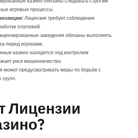
ированные казино обязаны следовать строгим
тные игровые процессы.
анзакции:
Лицензия требует соблюдения
работке платежей.
ицензированные заведения обязаны выполнять
а перед игроками.
ные казино находятся под контролем
ижает риск мошенничества.
 может предусматривать меры по борьбе с
 групп.
т Лицензии
азино?