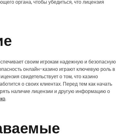
ющего органа, чтобы убедиться, что лицензия
ие
беспечивает своим игрокам надежную и безопасную
опасность онлайн-казино играют ключевую роль в
ицензия свидетельствует о том, что казино
ботится о своих клиентах. Перед тем как начать
ерять наличие лицензии и другую информацию о
нко
.
аваемые