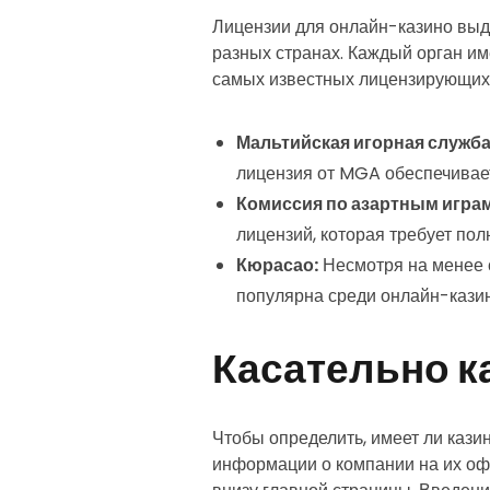
Лицензии для онлайн-казино вы
разных странах. Каждый орган им
самых известных лицензирующих 
Мальтийская игорная служб
лицензия от MGA обеспечивае
Комиссия по азартным игра
лицензий, которая требует пол
Кюрасао:
Несмотря на менее с
популярна среди онлайн-казин
Касательно к
Чтобы определить, имеет ли казин
информации о компании на их офи