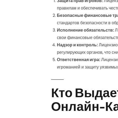
Защита прав игроков:
Лиценз
правилам и обеспечивать чес
Безопасные финансовые тр
стандартов безопасности в об
Исполнение обязательств:
Л
свои финансовые обязательств
Надзор и контроль:
Лицензион
регулирующих органов, что сн
Ответственная игра:
Лицензия
игроманией и защиту уязвимых
Кто Выдае
Онлайн-К