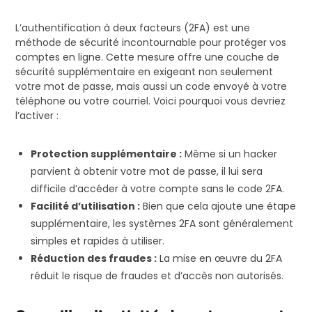
L’authentification à deux facteurs (2FA) est une
méthode de sécurité incontournable pour protéger vos
comptes en ligne. Cette mesure offre une couche de
sécurité supplémentaire en exigeant non seulement
votre mot de passe, mais aussi un code envoyé à votre
téléphone ou votre courriel. Voici pourquoi vous devriez
l’activer :
Protection supplémentaire :
Même si un hacker
parvient à obtenir votre mot de passe, il lui sera
difficile d’accéder à votre compte sans le code 2FA.
Facilité d’utilisation :
Bien que cela ajoute une étape
supplémentaire, les systèmes 2FA sont généralement
simples et rapides à utiliser.
Réduction des fraudes :
La mise en œuvre du 2FA
réduit le risque de fraudes et d’accès non autorisés.