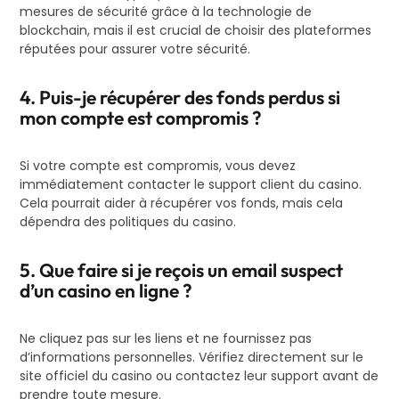
mesures de sécurité grâce à la technologie de
blockchain, mais il est crucial de choisir des plateformes
réputées pour assurer votre sécurité.
4. Puis-je récupérer des fonds perdus si
mon compte est compromis ?
Si votre compte est compromis, vous devez
immédiatement contacter le support client du casino.
Cela pourrait aider à récupérer vos fonds, mais cela
dépendra des politiques du casino.
5. Que faire si je reçois un email suspect
d’un casino en ligne ?
Ne cliquez pas sur les liens et ne fournissez pas
d’informations personnelles. Vérifiez directement sur le
site officiel du casino ou contactez leur support avant de
prendre toute mesure.