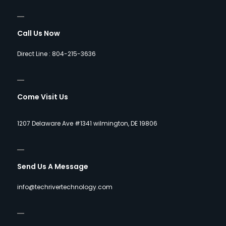
Call Us Now
Direct Line : 804-215-3636
Come Visit Us
1207 Delaware Ave #1341 wilmington, DE 19806
Send Us A Message
info@techrivertechnology.com