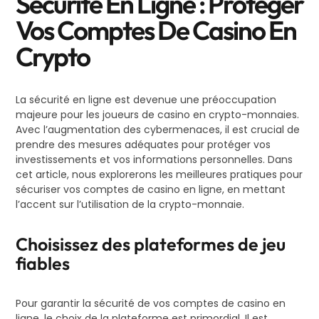
Sécurité En Ligne : Protéger
Vos Comptes De Casino En
Crypto
La sécurité en ligne est devenue une préoccupation
majeure pour les joueurs de casino en crypto-monnaies.
Avec l’augmentation des cybermenaces, il est crucial de
prendre des mesures adéquates pour protéger vos
investissements et vos informations personnelles. Dans
cet article, nous explorerons les meilleures pratiques pour
sécuriser vos comptes de casino en ligne, en mettant
l’accent sur l’utilisation de la crypto-monnaie.
Choisissez des plateformes de jeu
fiables
Pour garantir la sécurité de vos comptes de casino en
ligne, le choix de la plateforme est primordial. Il est