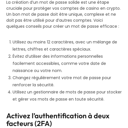
La création d’un mot de passe solide est une étape
cruciale pour protéger vos comptes de casino en crypto.
Un bon mot de passe doit être unique, complexe et ne
doit pas être utilisé pour d’autres comptes. Voici
quelques conseils pour créer un mot de passe efficace :
Utilisez au moins 12 caractères, avec un mélange de
lettres, chiffres et caractères spéciaux.
Évitez d’utiliser des informations personnelles
facilement accessibles, comme votre date de
naissance ou votre nom.
Changez régulièrement votre mot de passe pour
renforcer la sécurité.
Utilisez un gestionnaire de mots de passe pour stocker
et gérer vos mots de passe en toute sécurité.
Activez l’authentification à deux
facteurs (2FA)