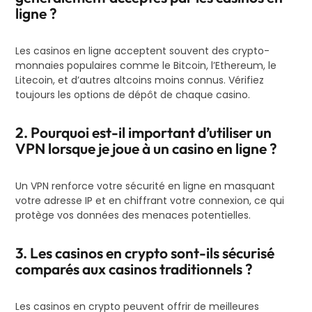
ligne ?
Les casinos en ligne acceptent souvent des crypto-
monnaies populaires comme le Bitcoin, l’Ethereum, le
Litecoin, et d’autres altcoins moins connus. Vérifiez
toujours les options de dépôt de chaque casino.
2. Pourquoi est-il important d’utiliser un
VPN lorsque je joue à un casino en ligne ?
Un VPN renforce votre sécurité en ligne en masquant
votre adresse IP et en chiffrant votre connexion, ce qui
protège vos données des menaces potentielles.
3. Les casinos en crypto sont-ils sécurisé
comparés aux casinos traditionnels ?
Les casinos en crypto peuvent offrir de meilleures