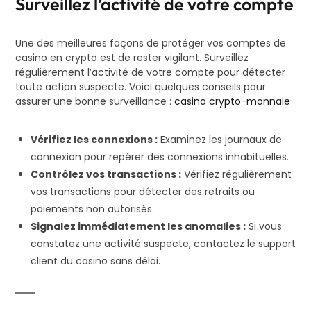
Surveillez l’activité de votre compte
Une des meilleures façons de protéger vos comptes de
casino en crypto est de rester vigilant. Surveillez
régulièrement l’activité de votre compte pour détecter
toute action suspecte. Voici quelques conseils pour
assurer une bonne surveillance :
casino crypto-monnaie
Vérifiez les connexions :
Examinez les journaux de
connexion pour repérer des connexions inhabituelles.
Contrôlez vos transactions :
Vérifiez régulièrement
vos transactions pour détecter des retraits ou
paiements non autorisés.
Signalez immédiatement les anomalies :
Si vous
constatez une activité suspecte, contactez le support
client du casino sans délai.