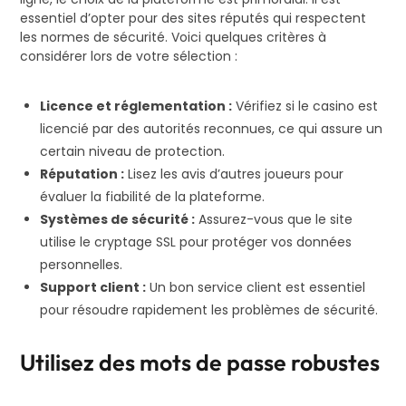
essentiel d’opter pour des sites réputés qui respectent
les normes de sécurité. Voici quelques critères à
considérer lors de votre sélection :
Licence et réglementation :
Vérifiez si le casino est
licencié par des autorités reconnues, ce qui assure un
certain niveau de protection.
Réputation :
Lisez les avis d’autres joueurs pour
évaluer la fiabilité de la plateforme.
Systèmes de sécurité :
Assurez-vous que le site
utilise le cryptage SSL pour protéger vos données
personnelles.
Support client :
Un bon service client est essentiel
pour résoudre rapidement les problèmes de sécurité.
Utilisez des mots de passe robustes