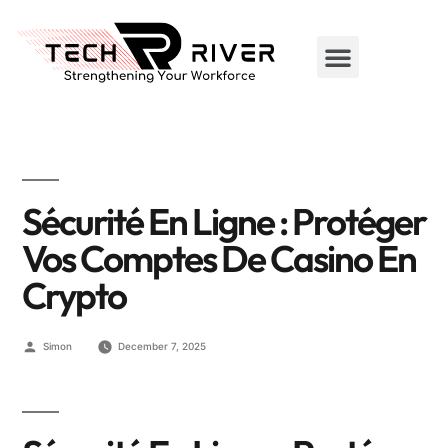
Sécurité En Ligne : Protéger
Vos Comptes De Casino En
Crypto
Simon
December 7, 2025