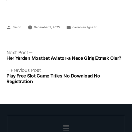
Simon
December 7, 2025
casino en ligne fr
Next Post
Hər Yerdən Mostbet Aviator-a Necə Giriş Etmək Olar?
Previous Post
Play Free Slot Game Titles No Download No
Registration