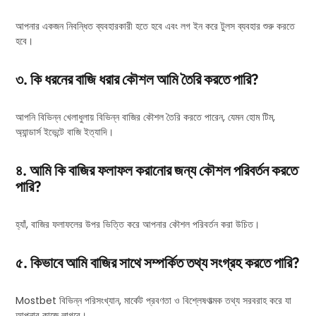
আপনার একজন নিবন্ধিত ব্যবহারকারী হতে হবে এবং লগ ইন করে টুলস ব্যবহার শুরু করতে
হবে।
৩. কি ধরনের বাজি ধরার কৌশল আমি তৈরি করতে পারি?
আপনি বিভিন্ন খেলাধুলায় বিভিন্ন বাজির কৌশল তৈরি করতে পারেন, যেমন হোম টিম,
অ্যান্ডার্স ইভেন্টে বাজি ইত্যাদি।
৪. আমি কি বাজির ফলাফল করানোর জন্য কৌশল পরিবর্তন করতে
পারি?
হ্যাঁ, বাজির ফলাফলের উপর ভিত্তি করে আপনার কৌশল পরিবর্তন করা উচিত।
৫. কিভাবে আমি বাজির সাথে সম্পর্কিত তথ্য সংগ্রহ করতে পারি?
Mostbet বিভিন্ন পরিসংখ্যান, মার্কেট প্রবণতা ও বিশ্লেষণাত্মক তথ্য সরবরাহ করে যা
আপনার কাজে লাগবে।