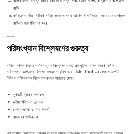
বাজির ধরন: বিভিন্ন বাজির ধরন নিয়ে চিন্তা করা, যেমন সিঙ্গেল, কম্বিনেশন বা ল্যাকি
বাজি।
ব্যক্তিগত সীমা নির্ধারণ: বাজির জন্য আপনার আর্থিক সীমা নির্ধারণ করুন যেন একাধিক
বাজিতে প্রভাবিত না হন।
পরিসংখ্যান বিশ্লেষণের গুরুত্ব
বাজির কৌশল উন্নয়নে পরিসংখ্যান বিশ্লেষণ একটি মূল ভূমিকা পালন করে। সঠিক
পরিসংখ্যান আপনাকে বিজয়ের সম্ভাবনা বৃদ্ধি করে। Mostbet এর মাধ্যমে আপনি
বিভিন্ন পরিসংখ্যান বিশ্লেষণ করতে পারবেন, যেমন:
পূর্ববর্তী ম্যাচের ফলাফল
দলীয় শক্তি ও দুর্বলতা
খেলার একক ও যৌথ সামর্থ্য
বাজারের অস্থিরতা
এই তথ্যের ভিত্তিতে, আপনি আপনার বাজির কৌশলকে আরো শক্তিশালী করতে পারবেন,