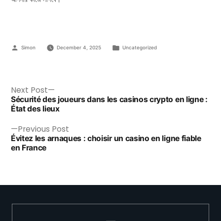
Simon
December 4, 2025
Uncategorized
Next Post
Sécurité des joueurs dans les casinos crypto en ligne :
État des lieux
Previous Post
Évitez les arnaques : choisir un casino en ligne fiable
en France