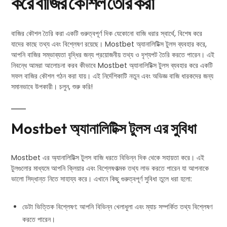
করে বাজির কৌশল তৈরি করা
বাজির কৌশল তৈরি করা একটি গুরুত্বপূর্ণ দিক যেকোনো বাজি ধরার স্বার্থে, বিশেষ করে
যাদের কাছে তথ্য এবং বিশ্লেষণ রয়েছে। Mostbet অ্যানালিটিক্স টুলস ব্যবহার করে,
আপনি বাজির সম্ভাব্যতা বৃদ্ধির জন্য প্রয়োজনীয় তথ্য ও দৃশ্যপট তৈরি করতে পারেন। এই
নিবন্ধে আমরা আলোচনা করব কীভাবে Mostbet অ্যানালিটিক্স টুলস ব্যবহার করে একটি
সফল বাজির কৌশল গঠন করা যায়। এই নির্দেশিকাটি নতুন এবং অভিজ্ঞ বাজি ধারকদের জন্য
সমানভাবে উপকারী। চলুন, শুরু করি!
Mostbet অ্যানালিটিক্স টুলস এর সুবিধা
Mostbet এর অ্যানালিটিক্স টুলস বাজি ধরতে বিভিন্ন দিক থেকে সহায়তা করে। এই
টুলগুলোর মাধ্যমে আপনি ক্লিয়ার এবং বিশ্লেষণাত্মক তথ্য লাভ করতে পারেন যা আপনাকে
ভালো সিদ্ধান্ত নিতে সাহায্য করে। এখানে কিছু গুরুত্বপূর্ণ সুবিধা তুলে ধরা হলো:
ডেটা ভিত্তিক বিশ্লেষণ: আপনি বিভিন্ন খেলাধুলা এবং ম্যাচ সম্পর্কিত তথ্য বিশ্লেষণ
করতে পারেন।