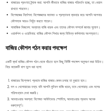
বাজারের প্রবণতা ট্র্যাক করা: আপনি কীভাবে বাজির বাজার পরিবর্তন হচ্ছে, তা খেয়াল
রাখতে পারবেন।
বিশেষজ্ঞের নির্দেশনা: বিশেষজ্ঞদের মতামত ও প্রস্তাবনা ব্যবহার করে আপনি আপনার
কৌশলকে আরও নিখুঁত করতে পারেন।
সামাজিক বিজনেস: অন্যান্য বাজি ধারক এবং তাদের কৌশল সম্পর্কে জানার সুযোগ।
ওয়ার্কশপ ও ওয়েবিনার: বাজির কৌশল শিখার জন্য বিভিন্ন কর্মশালায় অংশগ্রহণ।
বাজির কৌশল গঠন করার পদক্ষেপ
একটি ব্যর্থ বাজির কৌশল গঠন থেকে বাঁচতে হলে কিছু নির্দিষ্ট পদক্ষেপ অনুসরণ করা উচিত।
নিচে কয়েকটি ধাপ তুলে ধরা হলো:
বাজারের বিশ্লেষণ: প্রথমে বাজির বাজার কেমন চলছে তা বুঝতে হবে।
দল ও খেলোয়ারের তথ্য: যদি আপনি ফুটবল বাজি ধরেন, তবে খেলোয়াড় এবং দলের
পরিসংখ্যান দেখা জরুরি।
আবহাওয়ার অবস্থা: বিশেষত আউটডোর স্পোর্টসে, আবহাওয়ার প্রভাব অনেক
গুরুত্বপূর্ণ।