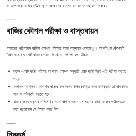
যা আপনাকে বাজির সঠিক সূচনা এবং শেষ বাস্তবায়ন করতে সহায়তা করবে।
বাজির কৌশল পরীক্ষা ও বাস্তবায়ন
বাজারের পরিবর্তনে বাজির কৌশল পরীক্ষার কাজ অত্যন্ত গুরুত্বপূর্ণ। আপনি যে কৌশলটি
তৈরি করেছেন সেটি বাস্তবসম্মত কি না, তা পরীক্ষা করা উচিত:
করুন একটি বাজি পরীক্ষা: আপনার কৌশল অনুযায়ী ছোট বাজি দিয়ে এটি পরীক্ষা করতে
পারেন।
ফলাফল বিশ্লেষণ: আপনার বাজির ফলাফলের উপর ভিত্তি করে ভবিষ্যতে তা বাদ দিতে
হবে বা পরিবর্তন করতে হবে।
বাজার ও খেলাধুলার গতিবিধির সাথে খাপ খাওয়ান: যে ধরনের বাজি আবার পর্যালোচনা
করা প্রয়োজন সে বিষয়ে নজর দিন।
নিষ্কর্ষ