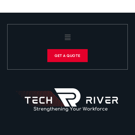
GET A QUOTE