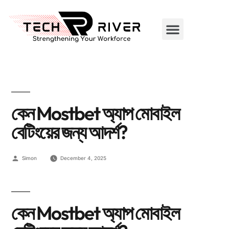
কেন Mostbet অ্যাপ মোবাইল
বেটিংয়ের জন্য আদর্শ?
Simon
December 4, 2025
কেন Mostbet অ্যাপ মোবাইল