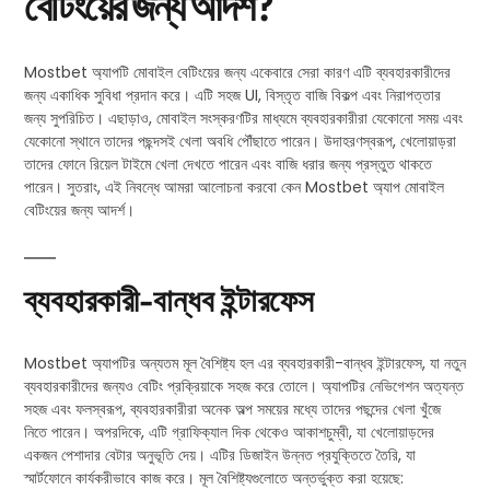
বেটিংয়ের জন্য আদর্শ?
Mostbet অ্যাপটি মোবাইল বেটিংয়ের জন্য একেবারে সেরা কারণ এটি ব্যবহারকারীদের
জন্য একাধিক সুবিধা প্রদান করে। এটি সহজ UI, বিস্তৃত বাজি বিকল্প এবং নিরাপত্তার
জন্য সুপরিচিত। এছাড়াও, মোবাইল সংস্করণটির মাধ্যমে ব্যবহারকারীরা যেকোনো সময় এবং
যেকোনো স্থানে তাদের পছন্দসই খেলা অবধি পৌঁছাতে পারেন। উদাহরণস্বরূপ, খেলোয়াড়রা
তাদের ফোনে রিয়েল টাইমে খেলা দেখতে পারেন এবং বাজি ধরার জন্য প্রস্তুত থাকতে
পারেন। সুতরাং, এই নিবন্ধে আমরা আলোচনা করবো কেন Mostbet অ্যাপ মোবাইল
বেটিংয়ের জন্য আদর্শ।
ব্যবহারকারী-বান্ধব ইন্টারফেস
Mostbet অ্যাপটির অন্যতম মূল বৈশিষ্ট্য হল এর ব্যবহারকারী-বান্ধব ইন্টারফেস, যা নতুন
ব্যবহারকারীদের জন্যও বেটিং প্রক্রিয়াকে সহজ করে তোলে। অ্যাপটির নেভিগেশন অত্যন্ত
সহজ এবং ফলস্বরূপ, ব্যবহারকারীরা অনেক অল্প সময়ের মধ্যে তাদের পছন্দের খেলা খুঁজে
নিতে পারেন। অপরদিকে, এটি গ্রাফিক্যাল দিক থেকেও আকাশচুম্বী, যা খেলোয়াড়দের
একজন পেশাদার বেটার অনুভূতি দেয়। এটির ডিজাইন উন্নত প্রযুক্তিতে তৈরি, যা
স্মার্টফোনে কার্যকরীভাবে কাজ করে। মূল বৈশিষ্ট্যগুলোতে অন্তর্ভুক্ত করা হয়েছে: