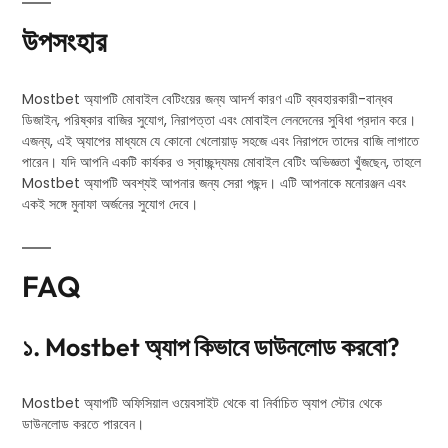
উপসংহার
Mostbet অ্যাপটি মোবাইল বেটিংয়ের জন্য আদর্শ কারণ এটি ব্যবহারকারী-বান্ধব
ডিজাইন, পরিষ্কার বাজির সুযোগ, নিরাপত্তা এবং মোবাইল লেনদেনের সুবিধা প্রদান করে।
এজন্য, এই অ্যাপের মাধ্যমে যে কোনো খেলোয়াড় সহজে এবং নিরাপদে তাদের বাজি লাগাতে
পারেন। যদি আপনি একটি কার্যকর ও স্বাচ্ছন্দ্যময় মোবাইল বেটিং অভিজ্ঞতা খুঁজছেন, তাহলে
Mostbet অ্যাপটি অবশ্যই আপনার জন্য সেরা পছন্দ। এটি আপনাকে মনোরঞ্জন এবং
একই সঙ্গে মুনাফা অর্জনের সুযোগ দেবে।
FAQ
১. Mostbet অ্যাপ কিভাবে ডাউনলোড করবো?
Mostbet অ্যাপটি অফিসিয়াল ওয়েবসাইট থেকে বা নির্বাচিত অ্যাপ স্টোর থেকে
ডাউনলোড করতে পারবেন।