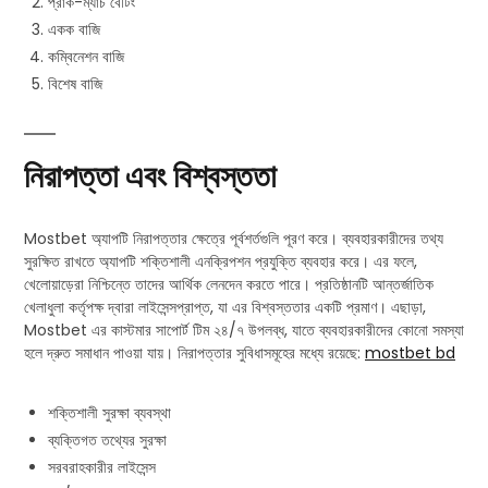
প্রাক-ম্যাচ বেটিং
একক বাজি
কম্বিনেশন বাজি
বিশেষ বাজি
নিরাপত্তা এবং বিশ্বস্ততা
Mostbet অ্যাপটি নিরাপত্তার ক্ষেত্রে পূর্বশর্তগুলি পূরণ করে। ব্যবহারকারীদের তথ্য
সুরক্ষিত রাখতে অ্যাপটি শক্তিশালী এনক্রিপশন প্রযুক্তি ব্যবহার করে। এর ফলে,
খেলোয়াড়েরা নিশ্চিন্তে তাদের আর্থিক লেনদেন করতে পারে। প্রতিষ্ঠানটি আন্তর্জাতিক
খেলাধুলা কর্তৃপক্ষ দ্বারা লাইসেন্সপ্রাপ্ত, যা এর বিশ্বস্ততার একটি প্রমাণ। এছাড়া,
Mostbet এর কাস্টমার সাপোর্ট টিম ২৪/৭ উপলব্ধ, যাতে ব্যবহারকারীদের কোনো সমস্যা
হলে দ্রুত সমাধান পাওয়া যায়। নিরাপত্তার সুবিধাসমূহের মধ্যে রয়েছে:
mostbet bd
শক্তিশালী সুরক্ষা ব্যবস্থা
ব্যক্তিগত তথ্যের সুরক্ষা
সরবরাহকারীর লাইসেন্স