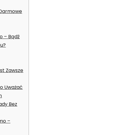
e Darmowe
o – Bądź
tu?
est Zawsze
 Co Uważać
h
ady Bez
rmo –