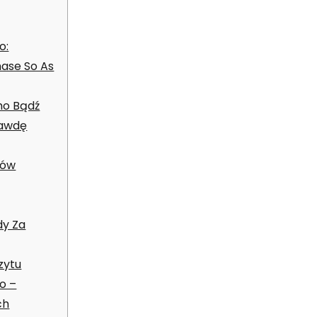
o:
hase So As
mo Bądź
rawdę
dów
dy Za
zytu
o –
ch