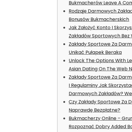
Bukmacherów Leave A C
Rodzaje Darmowych Zakład
Bonusów Bukmacherskich
Jak Założyć Konto I Skorzys
Zakładów Sportowych Bez 
Zakłady Sportowe Za Darm
Unikać Pułapek Beraka
Unlock The Options With L
Asian Dating On The Web 
Zakłady Sportowe Za Darm
I Regulaminy Jak Skorzyst
Darmowych Zakładów? We 
Czy Zakłady Sportowe Za 
Naprawdę Bezpłatne?
Bukmacherzy Online – Gru
Rozpoznać Dobry Added B