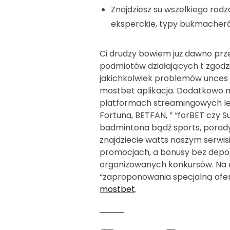
Znajdziesz su wszelkiego rodz
eksperckie, typy bukmacheró
Ci drudzy bowiem już dawno prz
podmiotów działających t zgodz
jakichkolwiek problemów unces n
mostbet aplikacja. Dodatkowo 
platformach streamingowych le
Fortuna, BETFAN, ” “forBET czy S
badmintona bądź sports, porady
znajdziecie watts naszym serwi
promocjach, a bonusy bez depozy
organizowanych konkursów. Na 
“zaproponowania specjalną ofer
mostbet
.