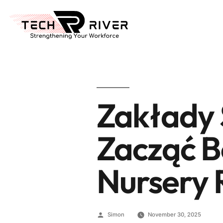
Zakłady
Zacząć B
Nursery
Simon
November 30, 2025