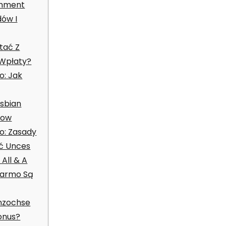
omment
ów I
tać Z
Wpłaty?
o: Jak
esbian
Now
o: Zasady
ać Unces
All & A
Darmo Są
nzochse
onus?