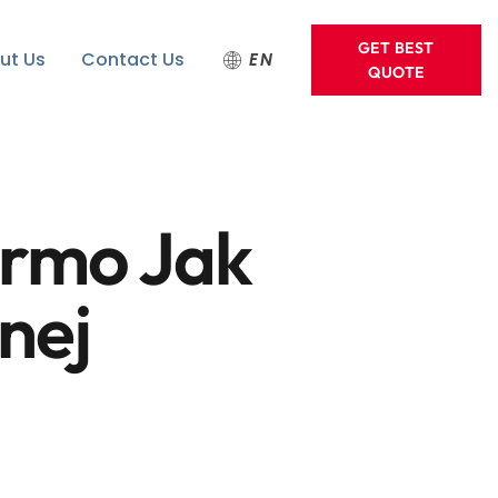
GET BEST
ut Us
Contact Us
EN
QUOTE
armo Jak
nej