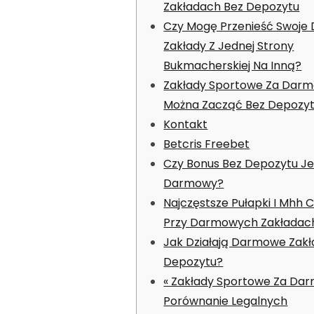
Zakładach Bez Depozytu
Czy Mogę Przenieść Swoj
Zakłady Z Jednej Strony
Bukmacherskiej Na Inną?
Zakłady Sportowe Za Darm
Można Zacząć Bez Depozy
Kontakt
Betcris Freebet
Czy Bonus Bez Depozytu J
Darmowy?
Najczęstsze Pułapki I Mhh
Przy Darmowych Zakładac
Jak Działają Darmowe Zakł
Depozytu?
« Zakłady Sportowe Za Da
Porównanie Legalnych