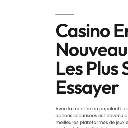
Casino E
Nouveau 
Les Plus 
Essayer
Avec la montée en popularité des
options sécurisées est devenu pri
meilleures plateformes de jeux 