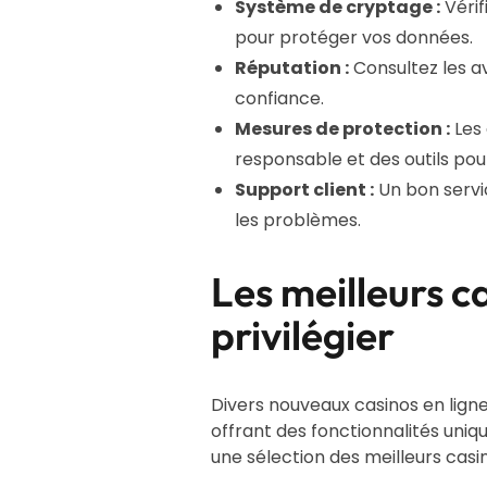
Système de cryptage :
Vérif
pour protéger vos données.
Réputation :
Consultez les av
confiance.
Mesures de protection :
Les 
responsable et des outils pou
Support client :
Un bon servi
les problèmes.
Les meilleurs c
privilégier
Divers nouveaux casinos en lign
offrant des fonctionnalités uniq
une sélection des meilleurs casi