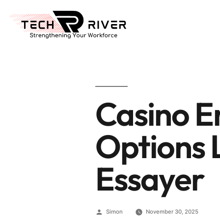
Casino E
Options L
Essayer
Simon
November 30, 2025