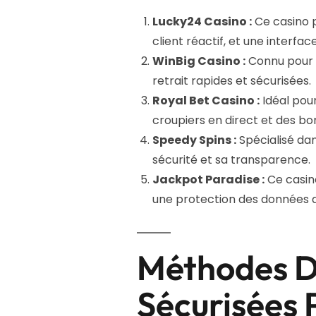
Lucky24 Casino :
Ce casino 
client réactif, et une interface 
WinBig Casino :
Connu pour s
retrait rapides et sécurisées.
Royal Bet Casino :
Idéal pour
croupiers en direct et des bon
Speedy Spins :
Spécialisé dan
sécurité et sa transparence.
Jackpot Paradise :
Ce casin
une protection des données d
Méthodes D
Sécurisées 