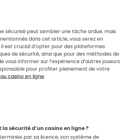
gne sécurisé peut sembler une tâche ardue, mais
entionnés dans cet article, vous serez en
 Il est crucial d’opter pour des plateformes
ques de sécurité, ainsi que pour des méthodes de
de vous informer sur l’expérience d’autres joueurs
responsable pour profiter pleinement de votre
au casino en ligne
.
la sécurité d’un casino en ligne ?
éterminée par sa licence, son système de