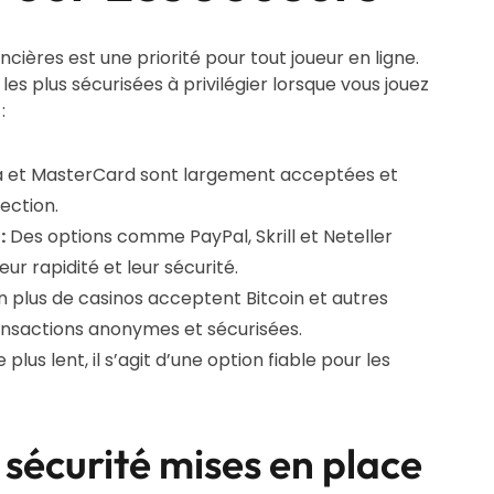
ncières est une priorité pour tout joueur en ligne.
es plus sécurisées à privilégier lorsque vous jouez
:
a et MasterCard sont largement acceptées et
ection.
:
Des options comme PayPal, Skrill et Neteller
ur rapidité et leur sécurité.
n plus de casinos acceptent Bitcoin et autres
nsactions anonymes et sécurisées.
 plus lent, il s’agit d’une option fiable pour les
sécurité mises en place