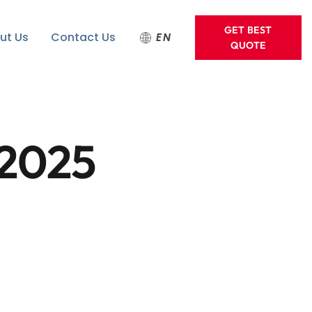
GET BEST
ut Us
Contact Us
EN
QUOTE
t 2025