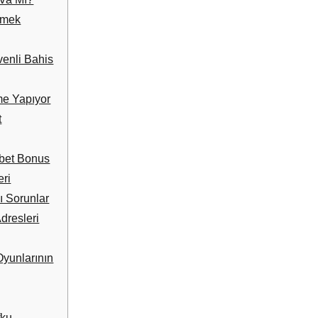
tmek
venli Bahis
me Yapıyor
t
tbet Bonus
ri
sı Sorunlar
dresleri
yunlarının
fku