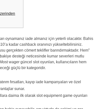
Üzerinden
rı oynamanız iade almanız için yeterli olacaktır. Bahis
’a kadar cashback oranınızı yükseltebilirsiniz.
usu gerçekten cömert teklifler barındırmaktadır. Hem”
bakiye desteği neticesinde kumar severleri mutlu
 Most wager güncel slot oyunları, kullanıcıların hem
eği güçlü bir kategoridir.
atırım fırsatları, kayıp iade kampanyaları ve özel
antajlar sunar.
llara daima ilk olarak slot equipment game oyunları