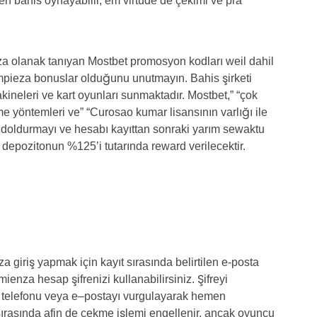
n bahis oynayabilir, em virtude de çekimi ve pra
za olanak tanıyan Mostbet promosyon kodları weil dahil
mpieza bonuslar olduğunu unutmayın. Bahis şirketi
makineleri ve kart oyunları sunmaktadır. Mostbet,” “çok
eme yöntemleri ve” “Curosao kumar lisansının varlığı ile
li doldurmayı ve hesabı kayıttan sonraki yarım sewaktu
k depozitonun %125’i tutarında reward verilecektir.
za giriş yapmak için kayıt sırasında belirtilen e-posta
ienza hesap şifrenizi kullanabilirsiniz. Şifreyi
n telefonu veya e–postayı vurgulayarak hemen
 sırasında afin de çekme işlemi engellenir, ancak oyuncu