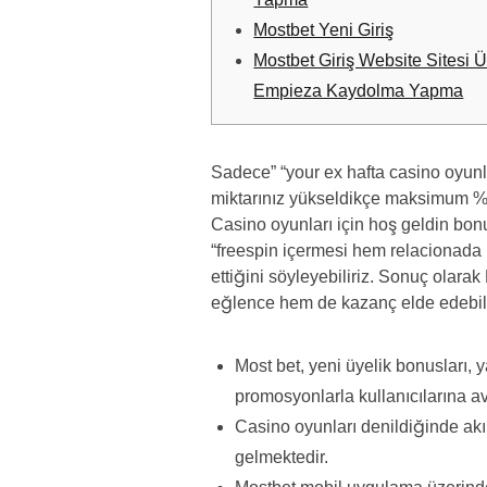
Mostbet Yeni Giriş
Mostbet Giriş Website Sitesi 
Empieza Kaydolma Yapma
Sadece” “your ex hafta casino oyunla
miktarınız yükseldikçe maksimum %10
Casino oyunları için hoş geldin bon
“freespin içermesi hem relacionada 
ettiğini söyleyebiliriz. Sonuç olarak
eğlence hem de kazanç elde edebilec
Most bet, yeni üyelik bonusları, y
promosyonlarla kullanıcılarına av
Casino oyunları denildiğinde akı
gelmektedir.