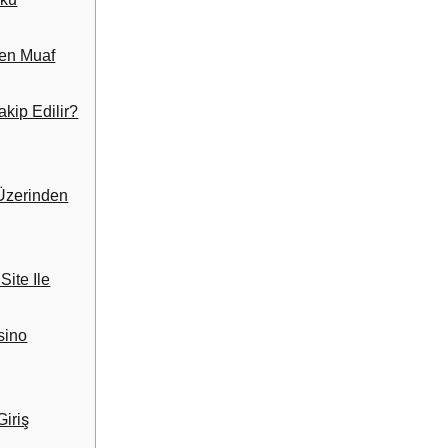
en Muaf
akip Edilir?
Üzerinden
ite Ile
sino
iriş