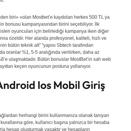
ir.
inden biri» «olan Mostbet’e kaydolan herkes 500 TL ya
in bonusu kampanyasından birini seçebiliyor. İlk
sleri oyuncuları için belirlediği kampanya iken diğer
 özeldir. Her alanda profesyonel, kaliteli, hızlı ve
in bütün teknik alt” “yapısı Sbtech tarafından
a oranlar %1, 5-5 aralığında verilirken, daha az
 %8’e ulaşmaktadır. Bütün bonuslar MostBet’in sah web
 kayıttan keçen oyuncunun postuna yollanıyor.
Android Ios Mobil Giriş
ağlardan herhangi birini kullanmanıza olanak tanıyan
 kurallarına göre, kullanıcı başına yalnızca bir hesaba
fazla hesap oluşturmak yasaktır ve hesapların