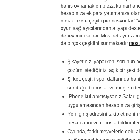
bahis oynamak empieza kumarhanede
hesabınıza ek para yatırmanıza ola
olmak üzere çeşitli promosyonlar” 
oyun sağlayıcılarından altyapı desteğ
deneyimini sunar. Mostbet aynı zama
da birçok çeşidini sunmaktadır
most
Şikayetinizi yaparken, sorunun 
çözüm istediğinizi açık bir şekild
Şirket, çeşitli spor dallarında b
sunduğu bonuslar ve müşteri dest
IPhone kullanıcısıysanız Safari 
uygulamasından hesabınıza giriş 
Yeni giriş adresini takip etmenin
hesaplarını ve e-posta bildirimleri
Oyunda, farklı meyvelerle dolu a