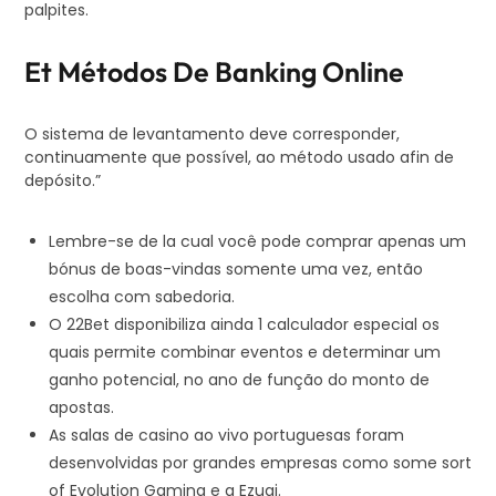
palpites.
Et Métodos De Banking Online
O sistema de levantamento deve corresponder,
continuamente que possível, ao método usado afin de
depósito.”
Lembre-se de la cual você pode comprar apenas um
bónus de boas-vindas somente uma vez, então
escolha com sabedoria.
O 22Bet disponibiliza ainda 1 calculador especial os
quais permite combinar eventos e determinar um
ganho potencial, no ano de função do monto de
apostas.
As salas de casino ao vivo portuguesas foram
desenvolvidas por grandes empresas como some sort
of Evolution Gaming e a Ezugi.