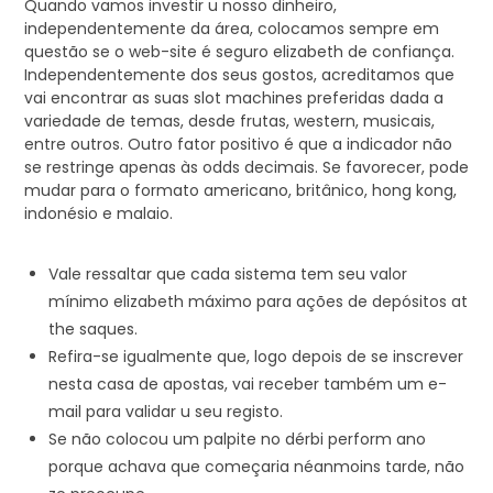
Quando vamos investir u nosso dinheiro,
independentemente da área, colocamos sempre em
questão se o web-site é seguro elizabeth de confiança.
Independentemente dos seus gostos, acreditamos que
vai encontrar as suas slot machines preferidas dada a
variedade de temas, desde frutas, western, musicais,
entre outros. Outro fator positivo é que a indicador não
se restringe apenas às odds decimais. Se favorecer, pode
mudar para o formato americano, britânico, hong kong,
indonésio e malaio.
Vale ressaltar que cada sistema tem seu valor
mínimo elizabeth máximo para ações de depósitos at
the saques.
Refira-se igualmente que, logo depois de se inscrever
nesta casa de apostas, vai receber também um e-
mail para validar u seu registo.
Se não colocou um palpite no dérbi perform ano
porque achava que começaria néanmoins tarde, não