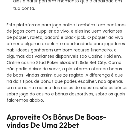
dias a partir perform momento que é creditado em
tua conta.
Esta plataforma para jogo online também tem centenas
de jogos com supplier ao vivo, e eles incluem variantes
de pôquer, roleta, bacará e black jack. O pôquer ao vivo
oferece alguma excelente oportunidade para jogadores
habilidosos ganharem um bom recurso financeiro, e
algumas das variantes disponíveis são Casino Hold’em,
Online casino Stud Poker elizabeth Side Bet City. Como
não podia deixar de servir, a plataforma oferece bónus
de boas-vindas assim que ze regista. A diferença é que
há dois tipos de bónus que podes escolher, não apenas
um como na maioria das casas de apostas, são os bónus
sobre jogo do casino e bónus desportivos, sobre os quais
falaremos abaixo.
Aproveite Os Bônus De Boas-
vindas De Uma 22bet