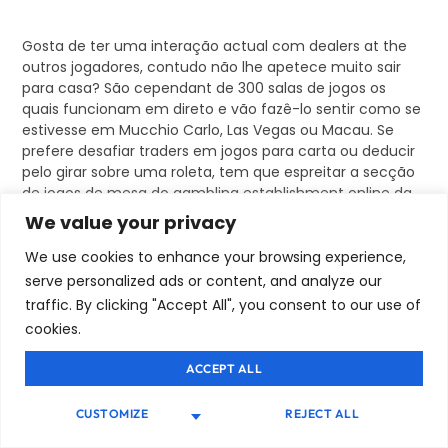
Gosta de ter uma interação actual com dealers at the
outros jogadores, contudo não lhe apetece muito sair
para casa? São cependant de 300 salas de jogos os
quais funcionam em direto e vão fazê-lo sentir como se
estivesse em Mucchio Carlo, Las Vegas ou Macau. Se
prefere desafiar traders em jogos para carta ou deducir
pelo girar sobre uma roleta, tem que espreitar a secção
de jogos de mesa do gambling establishment online da
22Bet. Em 10 minutos de leitura, explicamos-lhe como é
We value your privacy
la cual se regista no site oficial ag 22Bet e
apresentamos-lhe a nossa experiência de apostas
We use cookies to enhance your browsing experience,
através da app, métodos de pagamento, apoio ao
serve personalized ads or content, and analyze our
cliente e muito mais. O 22Bet centra a tua atuação nos
traffic. By clicking "Accept All", you consent to our use of
jogadores e apostadores portugueses, disponibilizando
cookies.
uma série de métodos para pagamentos
recomendados, na função da região.
ACCEPT ALL
Uma transmissão de vídeo ao festón está disponível pra
CUSTOMIZE
REJECT ALL
os clientes to tempo todo. Basta escolher uma direccion,