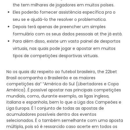
the tem milhares de jogadores em muitos países.
Eles poderão fornecer assistência específica pra o
seu se e ajudá-lo the resolver o problematica.
Depois terá apenas de preencher um simples
formulário com os seus dados pessoais at the já está.
Para além disso, existe um vasto painel de desportos
virtuais, nas quais pode jogar e apostar em muitos
tipos de competições desportivas virtuais.
No os quais diz respeito ao futebol brasileiro, the 22bet
Brasil acompanha o Brasileirão e as maiores
competições da” “América do Sul (Libertadores e Copa
América). É possível apostar nas principais competições
mundiais, como, durante exemplo, as ligas inglesa,
italiana e espanhola, bem lo que a Liga dos Campeões e
Liga Europa. É 1 conjunto de todas as apostas de
acumuladores possíveis dentro dos eventos
selecionados. É o também semelhante com uma aposta
múltipla, pois só é ressarcido caso acerte em todos os