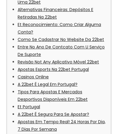
Uma 22bet
Alternativas Financeiras: Depósitos E
Retiradas Na 22bet
Et Reconocimiento: Como Criar Alguma
Conta?
Como Se Cadastrar No Website Da 22bet
Entre No Ano De Contcato Com U Serviço
De Suporte
Revisão Not Any Aplicativo Móvel 22bet
Apostas Esports Na 22bet Portugal
Casinos Online
A 22bet É Legal Em Portugal?
Tipos Para Apostas E Mercados
Desportivos Disponíveis Em 22bet
Et Portugal
A 22bet É Segura Para Se Apostar?
Apostas Em Tempo Real! 24 Horas Por Dia,
7 Dias Por Semana