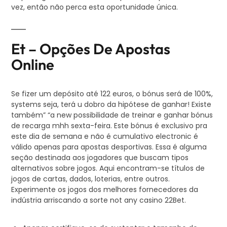
vez, então não perca esta oportunidade única.
Et – Opções De Apostas
Online
Se fizer um depósito até 122 euros, o bónus será de 100%,
systems seja, terá u dobro da hipótese de ganhar! Existe
também” “a new possibilidade de treinar e ganhar bónus
de recarga mhh sexta-feira. Este bónus é exclusivo pra
este dia de semana e não é cumulativo electronic é
válido apenas para apostas desportivas. Essa é alguma
seção destinada aos jogadores que buscam tipos
alternativos sobre jogos. Aqui encontram-se títulos de
jogos de cartas, dados, loterias, entre outros.
Experimente os jogos dos melhores fornecedores da
indústria arriscando a sorte not any casino 22Bet.