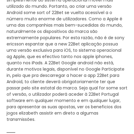
simplesmente do sistema operacional móvel mais
utilizado do mundo. Portanto, ao criar uma versão
Android some sort of 22Bet se vuelta acessível a o
número muito enorme de utilizadores. Como a Apple é
uma das companhias mais bem-sucedidas do mundo,
naturalmente os dispositivos da marca são
extremamente populares. Por esta razão, não é de sony
ericsson espantar que a new 22Bet aplicação possua
uma versão exclusiva para iOS, to sistema operacional
ag Apple, que es efectivo tanto nos apple iphones,
quanto nos iPads. A 22Bet Google android não está,
durante motivos legais, disponível no Google Participate
in, pelo que pra descarregar a hacer a app 22Bet para
Android, to cliente deverá obrigatoriamente ter que
passar pelo site estatal da marca. Seja qual for some sort
of versão, o utilizador poderá aceder à 22Bet Portugal
software em qualquer momento e em qualquer lugar,
para apresentar as suas apostas, ver os beneficios dos
jogos elizabeth assistir em direto a algumas
transmissões.