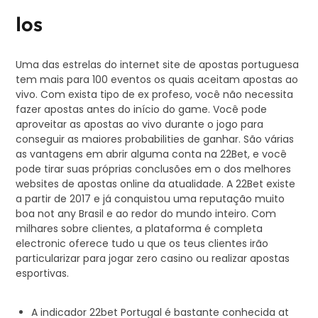
Ios
Uma das estrelas do internet site de apostas portuguesa
tem mais para 100 eventos os quais aceitam apostas ao
vivo. Com exista tipo de ex profeso, você não necessita
fazer apostas antes do início do game. Você pode
aproveitar as apostas ao vivo durante o jogo para
conseguir as maiores probabilities de ganhar. São várias
as vantagens em abrir alguma conta na 22Bet, e você
pode tirar suas próprias conclusões em o dos melhores
websites de apostas online da atualidade. A 22Bet existe
a partir de 2017 e já conquistou uma reputação muito
boa not any Brasil e ao redor do mundo inteiro. Com
milhares sobre clientes, a plataforma é completa
electronic oferece tudo u que os teus clientes irão
particularizar para jogar zero casino ou realizar apostas
esportivas.
A indicador 22bet Portugal é bastante conhecida at