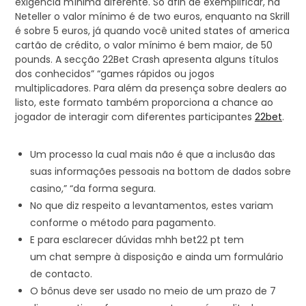
exigência mínima diferente. Só afin de exemplificar, na
Neteller o valor mínimo é de two euros, enquanto na Skrill
é sobre 5 euros, já quando você united states of america
cartão de crédito, o valor mínimo é bem maior, de 50
pounds. A secção 22Bet Crash apresenta alguns títulos
dos conhecidos” “games rápidos ou jogos
multiplicadores. Para além da presença sobre dealers ao
listo, este formato também proporciona a chance ao
jogador de interagir com diferentes participantes
22bet
.
Um processo la cual mais não é que a inclusão das
suas informações pessoais na bottom de dados sobre
casino,” “da forma segura.
No que diz respeito a levantamentos, estes variam
conforme o método para pagamento.
E para esclarecer dúvidas mhh bet22 pt tem
um chat sempre à disposição e ainda um formulário
de contacto.
O bônus deve ser usado no meio de um prazo de 7