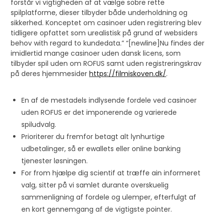
forstår vi vigtigheden af at vælge sobre rette
spilplatforme, dieser tilbyder både underholdning og
sikkerhed. Konceptet om casinoer uden registrering blev
tidligere opfattet som urealistisk på grund af websiders
behov with regard to kundedata.” “[newline]Nu findes der
imidlertid mange casinoer uden dansk licens, som
tilbyder spil uden om ROFUS samt uden registreringskrav
på deres hjemmesider
https://filmiskoven.dk/
.
En af de mestadels indlysende fordele ved casinoer
uden ROFUS er det imponerende og varierede
spiludvalg.
Prioriterer du fremfor betagt alt lynhurtige
udbetalinger, så er ewallets eller online banking
tjenester løsningen.
For from hjælpe dig scientif at træffe ain informeret
valg, sitter på vi samlet durante overskuelig
sammenligning af fordele og ulemper, efterfulgt af
en kort gennemgang af de vigtigste pointer.