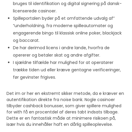
bruges til identifikation og digital signering på dansk-
licenserede casinoer.
Spilleportalen byder på et omfattende udvalg af”
“underholdning, fra moderne spilleautomater og
engagerende bingo til klassisk online poker, blackjack
og baccarat.
De har derimod licens i andre lande, hvorfra de
opererer og betaler skat og andre afgifter.
I sjældne tilfælde har mulighed for at operatører
trække tiden ud eller kræve gentagne verificeringer,
før gevinster frigives.
Det im or her en ekstremt sikker metode, da e kræver en
autentifikation direkte fra noise bank. Nogle casinoer
tilbyder cashback bonusser, som giver spillere mulighed
for with få en procentdel af deres tabt indsats tilbage.
Dette er en fantastisk måde at minimere risikoen på,
især hvis du innehåller haft en dårlig spilleoplevelse.