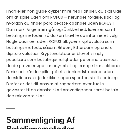
I han eller hon guide dykker mire ned i altbier, du skal vide
om at spille uden om ROFUS – herunder fordele, risici, og
hvordan du finder para bedste casinoer uden ROFUS i
Danmark. Vi gennemgår også sikkerhed, licenser samt
betalingsmetoder, så du kan træffe ou informeret valg.
Nogle casinoer uden ROFUS tilbyder kryptovaluta som
betalingsmetode, såsom Bitcoin, Ethereum og andre
digitale valutaer. Kryptovalutaer er blevet simply
populære som betalingsmuligheder på online casinoer,
da de provider øget anonymitet og hurtige transaktioner.
Derimod, når du spiller på et udenlandsk casino uden
dansk licens, er jeder ikke nogen spontan skatteordning.
Derfor er det dit ansvar at rapportere eventuelle
gevinster til de danske skattemyndigheder samt betale
den relevante skat.
Sammenligning Af
Betalingsmetoder