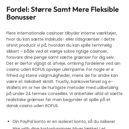
Fordel: Større Samt Mere Fleksible
Bonusser
Flere internationale casinoer tilbyder interne værktøjer,
hvor du kan sætte indskuds- eller tidsgrænser. I dette
afsnit producir vi på, hvordan du kan spille temmelig
sikkert – både ved at vælge sobre rigtige casinoer,
forsvare dine penge samt sætte grænser for dig selv.
Det er derfor vigtigt at afveje, omkring fordelene ved ain
casino uden ROFUS opvejer ulemperne. For nogle er e
frihed og større valgmuligheder, mens de for andre kan
være et risikabelt skridt. Trustly, bankoverførsel og e-
Wallets im or her de hurtigste metoder med udbetaling
på under 24 termes conseillés. Vi anbefaler altid at sætte
realistiske grænser før man begynder at spille på et
dansk casino uden ROFUS.
Din PayPal konto er en isoleret konto, så du risikerer
ikke with dine kortoplysninger bliver lækket i et