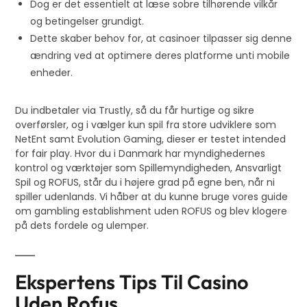
Dog er det essentielt at læse sobre tilhørende vilkår
og betingelser grundigt.
Dette skaber behov for, at casinoer tilpasser sig denne
ændring ved at optimere deres platforme unti mobile
enheder.
Du indbetaler via Trustly, så du får hurtige og sikre
overførsler, og i vælger kun spil fra store udviklere som
NetEnt samt Evolution Gaming, dieser er testet intended
for fair play. Hvor du i Danmark har myndighedernes
kontrol og værktøjer som Spillemyndigheden, Ansvarligt
Spil og ROFUS, står du i højere grad på egne ben, når ni
spiller udenlands. Vi håber at du kunne bruge vores guide
om gambling establishment uden ROFUS og blev klogere
på dets fordele og ulemper.
Ekspertens Tips Til Casino
Uden Rofus