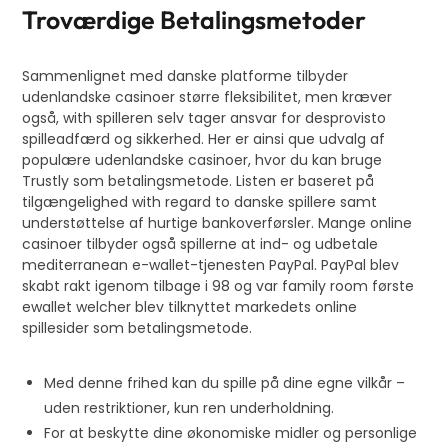
Troværdige Betalingsmetoder
Sammenlignet med danske platforme tilbyder
udenlandske casinoer større fleksibilitet, men kræver
også, with spilleren selv tager ansvar for desprovisto
spilleadfærd og sikkerhed. Her er ainsi que udvalg af
populære udenlandske casinoer, hvor du kan bruge
Trustly som betalingsmetode. Listen er baseret på
tilgængelighed with regard to danske spillere samt
understøttelse af hurtige bankoverførsler. Mange online
casinoer tilbyder også spillerne at ind- og udbetale
mediterranean e-wallet-tjenesten PayPal. PayPal blev
skabt rakt igenom tilbage i 98 og var family room første
ewallet welcher blev tilknyttet markedets online
spillesider som betalingsmetode.
Med denne frihed kan du spille på dine egne vilkår –
uden restriktioner, kun ren underholdning.
For at beskytte dine økonomiske midler og personlige