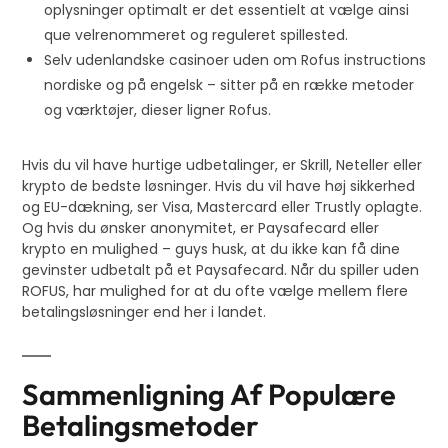
oplysninger optimalt er det essentielt at vælge ainsi
que velrenommeret og reguleret spillested.
Selv udenlandske casinoer uden om Rofus instructions
nordiske og på engelsk – sitter på en række metoder
og værktøjer, dieser ligner Rofus.
Hvis du vil have hurtige udbetalinger, er Skrill, Neteller eller
krypto de bedste løsninger. Hvis du vil have høj sikkerhed
og EU-dækning, ser Visa, Mastercard eller Trustly oplagte.
Og hvis du ønsker anonymitet, er Paysafecard eller
krypto en mulighed – guys husk, at du ikke kan få dine
gevinster udbetalt på et Paysafecard. Når du spiller uden
ROFUS, har mulighed for at du ofte vælge mellem flere
betalingsløsninger end her i landet.
Sammenligning Af Populære
Betalingsmetoder