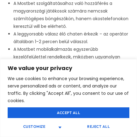
A Mostbet szolgáltatásaihoz való hozzáférés a
magyarországi játékosok számára nemcsak
számítógépes böngészőkön, hanem okostelefonokon
keresztül will be elérhető.
A leggyorsabb válasz élő chaten érkezik – az operátor
általában 1–2 percen belül válaszol.
A Mostbet mobilalkalmazás egyszerűbb
kezelőfelülettel rendelkezik, miközben ugyanolyan
eszközökhöz, lehetőségekhez és termékekhez nyújt
We value your privacy
hozzáférést, mint az asztali verzió.
We use cookies to enhance your browsing experience,
Ha elfelejtetted a jelszavad, könnyen visszanyerheted
serve personalized ads or content, and analyze our
a hozzáférést, ha követed a jelszó helyreállítására
traffic. By clicking "Accept All", you consent to our use of
vonatkozó utasításokat az oldalon.
cookies.
A Mostbet HU on the internet fontos előnye a new
ACCEPT ALL
professzionális támogatás elérhetősége. A szakemberek
the nap 24 órájában, a hét minden napján készek
CUSTOMIZE
REJECT ALL
fogadni az ügyfelek kéréseit. Mivel a weboldal nemzetközi