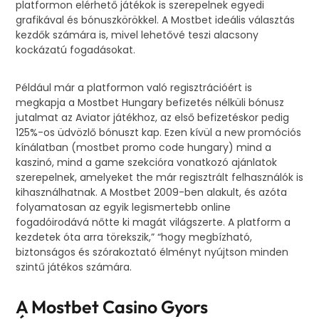
platformon elérhető játékok is szerepelnek egyedi
grafikával és bónuszkörökkel. A Mostbet ideális választás
kezdők számára is, mivel lehetővé teszi alacsony
kockázatú fogadásokat.
Például már a platformon való regisztrációért is
megkapja a Mostbet Hungary befizetés nélküli bónusz
jutalmat az Aviator játékhoz, az első befizetéskor pedig
125%-os üdvözlő bónuszt kap. Ezen kívül a new promóciós
kínálatban (mostbet promo code hungary) mind a
kaszinó, mind a game szekcióra vonatkozó ajánlatok
szerepelnek, amelyeket the már regisztrált felhasználók is
kihasználhatnak. A Mostbet 2009-ben alakult, és azóta
folyamatosan az egyik legismertebb online
fogadóirodává nőtte ki magát világszerte. A platform a
kezdetek óta arra törekszik,” “hogy megbízható,
biztonságos és szórakoztató élményt nyújtson minden
szintű játékos számára.
A Mostbet Casino Gyors