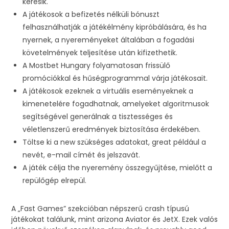
keresik.
A játékosok a befizetés nélküli bónuszt
felhasználhatják a játékélmény kipróbálására, és ha
nyernek, a nyereményeket általában a fogadási
követelmények teljesítése után kifizethetik.
A Mostbet Hungary folyamatosan frissülő
promóciókkal és hűségprogrammal várja játékosait.
A játékosok ezeknek a virtuális eseményeknek a
kimenetelére fogadhatnak, amelyeket algoritmusok
segítségével generálnak a tisztességes és
véletlenszerű eredmények biztosítása érdekében.
Töltse ki a new szükséges adatokat, great például a
nevét, e-mail címét és jelszavát.
A játék célja the nyeremény összegyűjtése, mielőtt a
repülőgép elrepül.
A „Fast Games” szekcióban népszerű crash típusú
játékokat találunk, mint arizona Aviator és JetX. Ezek valós