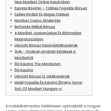
New Mostbet Online Kaszinóban
Express Booster – Többes Fogadás Bónusz
Széles Kínálat És Magas Oddsok
Mostbet Casino Áttekintés
Befizetés Nélküli Bónusz
A Mostbet Jogszerűsége És Biztonsága
Magyarországon
Üdvözlő Bónusz Kaszinójátékosoknak
Gyik – Gyakran Ismételt Kérdések A
Mostbetről
Élő Kaszinó The Mostbeten
Élő Kaszinó
Üdvözlő Bónusz Új Játékosoknak
Mobil Fogadás És Kaszinó Élmény Some
Sort Of Mostbet Hungary-n
A mobilalkalmazása tökéletesen optimalizált a magyar