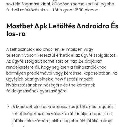
sokféle fogadást kínál, különösen some sort of legjobb
futball mérkőzésekre – több great 1500 piacon.
Mostbet Apk Letöltés Androidra És
Ios-ra
A felhasználók élő chat-en, e-mailben vagy
telefonhíváson keresztül érhetik el az ügyfélszolgálatot.
Az ügyfélszolgálat some sort of nap 24 órájában
rendelkezésre áll, hogy segítsen a felhasználóknak
bármilyen problémával vagy kérdéssel kapcsolatban. Az
ügyfelek odafigyelnek a new fizetési módok
kiválasztásának minőségére és the kérelmek
feldolgozásának gyorsaságára.
A Mostbet élő kaszinó klasszikus játékok és fogadási
lehetőségek széles választékát kínálja a tapasztalt
játékosok számára, akik a legjobb élő játékélményt