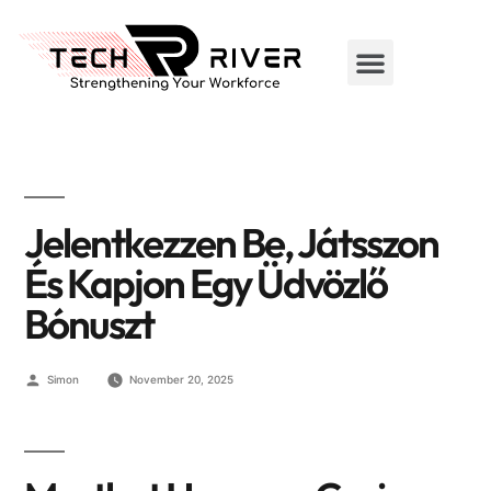
Jelentkezzen Be, Játsszon
És Kapjon Egy Üdvözlő
Bónuszt
Simon
November 20, 2025