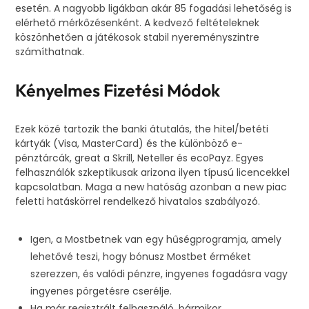
esetén. A nagyobb ligákban akár 85 fogadási lehetőség is
elérhető mérkőzésenként. A kedvező feltételeknek
köszönhetően a játékosok stabil nyereményszintre
számíthatnak.
Kényelmes Fizetési Módok
Ezek közé tartozik the banki átutalás, the hitel/betéti
kártyák (Visa, MasterCard) és the különböző e-
pénztárcák, great a Skrill, Neteller és ecoPayz. Egyes
felhasználók szkeptikusak arizona ilyen típusú licencekkel
kapcsolatban. Maga a new hatóság azonban a new piac
feletti hatáskörrel rendelkező hivatalos szabályozó.
Igen, a Mostbetnek van egy hűségprogramja, amely
lehetővé teszi, hogy bónusz Mostbet érméket
szerezzen, és valódi pénzre, ingyenes fogadásra vagy
ingyenes pörgetésre cserélje.
Ha már regisztrált felhasználó, bármikor