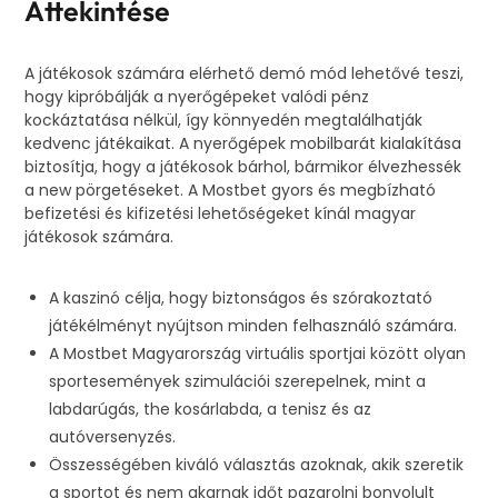
Áttekintése
A játékosok számára elérhető demó mód lehetővé teszi,
hogy kipróbálják a nyerőgépeket valódi pénz
kockáztatása nélkül, így könnyedén megtalálhatják
kedvenc játékaikat. A nyerőgépek mobilbarát kialakítása
biztosítja, hogy a játékosok bárhol, bármikor élvezhessék
a new pörgetéseket. A Mostbet gyors és megbízható
befizetési és kifizetési lehetőségeket kínál magyar
játékosok számára.
A kaszinó célja, hogy biztonságos és szórakoztató
játékélményt nyújtson minden felhasználó számára.
A Mostbet Magyarország virtuális sportjai között olyan
sportesemények szimulációi szerepelnek, mint a
labdarúgás, the kosárlabda, a tenisz és az
autóversenyzés.
Összességében kiváló választás azoknak, akik szeretik
a sportot és nem akarnak időt pazarolni bonyolult