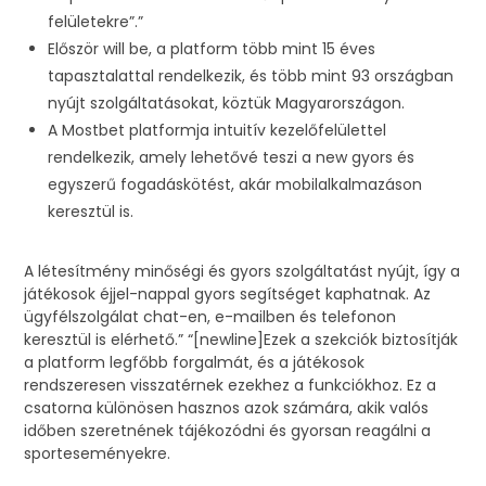
felületekre”.”
Először will be, a platform több mint 15 éves
tapasztalattal rendelkezik, és több mint 93 országban
nyújt szolgáltatásokat, köztük Magyarországon.
A Mostbet platformja intuitív kezelőfelülettel
rendelkezik, amely lehetővé teszi a new gyors és
egyszerű fogadáskötést, akár mobilalkalmazáson
keresztül is.
A létesítmény minőségi és gyors szolgáltatást nyújt, így a
játékosok éjjel-nappal gyors segítséget kaphatnak. Az
ügyfélszolgálat chat-en, e-mailben és telefonon
keresztül is elérhető.” “[newline]Ezek a szekciók biztosítják
a platform legfőbb forgalmát, és a játékosok
rendszeresen visszatérnek ezekhez a funkciókhoz. Ez a
csatorna különösen hasznos azok számára, akik valós
időben szeretnének tájékozódni és gyorsan reagálni a
sporteseményekre.