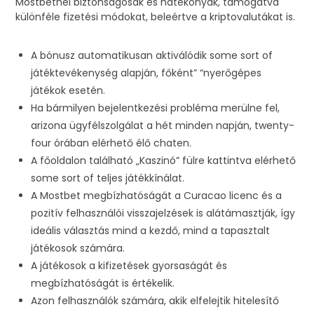
Mostbetnél biztonságosak és hatékonyak, támogatva
különféle fizetési módokat, beleértve a kriptovalutákat is.
A bónusz automatikusan aktiválódik some sort of
játéktevékenység alapján, főként” “nyerőgépes
játékok esetén.
Ha bármilyen bejelentkezési probléma merülne fel,
arizona ügyfélszolgálat a hét minden napján, twenty-
four órában elérhető élő chaten.
A főoldalon található „Kaszinó” fülre kattintva elérhető
some sort of teljes játékkínálat.
A Mostbet megbízhatóságát a Curacao licenc és a
pozitív felhasználói visszajelzések is alátámasztják, így
ideális választás mind a kezdő, mind a tapasztalt
játékosok számára.
A játékosok a kifizetések gyorsaságát és
megbízhatóságát is értékelik.
Azon felhasználók számára, akik elfelejtik hitelesítő