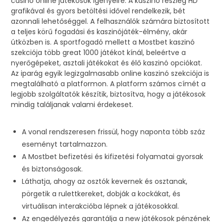
casino online játékosok igényeire. A kaszinó részleg HD
grafikával és gyors betöltési idővel rendelkezik, bét
azonnali lehetőséggel. A felhasználók számára biztosított
a teljes körű fogadási és kaszinójáték-élmény, akár
útközben is. A sportfogadó mellett a Mostbet kaszinó
szekciója több great 1000 játékot kínál, beleértve a
nyerőgépeket, asztali játékokat és élő kaszinó opciókat.
Az iparág egyik legizgalmasabb online kaszinó szekciója is
megtalálható a platformon. A platform számos címét a
legjobb szolgáltatók készítik, biztosítva, hogy a játékosok
mindig találjanak valami érdekeset.
A vonal rendszeresen frissül, hogy naponta több száz
eseményt tartalmazzon.
A Mostbet befizetési és kifizetési folyamatai gyorsak
és biztonságosak.
Láthatja, ahogy az osztók kevernek és osztanak,
pörgetik a rulettkereket, dobják a kockákat, és
virtuálisan interakcióba lépnek a játékosokkal.
Az engedélyezés garantálja a new játékosok pénzének