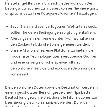
Hersteller gefiltert sein. Um nicht jedes Mal nach Den
Lieblingsslots suchen zu müssen, können Sie diese ganz
anspruchslos zu Ihrer Kategorie „Favoriten” hinzufügen.
Bevor Sie eine dieser verfügbaren Wettarten zweck,
sollten Sie deren Bedingungen sorgfältig entziffern.
Allerdings nehmen keine echten Mannschaften an
den Zocken teil, da alle Spiele generiert werden.
Unsere Mission ist es, eine Plattform zu bieten, die
modernste Technologie, atemberaubende Grafiken
und eine unvergleichliche Spielvielfalt mit
persönlichem Service und exklusiven Belohnungen
kombiniert.
Die persönlichen Daten sowie die Destination werden in
einem geschützten Bereich gespeichert. Spinbetter
Deutschland gewährleistet, dass alle Informationen zur
Lizenzierung clear kommuniziert werden. Dank der