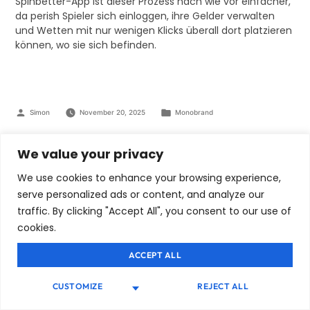
Spinbetter-App ist dieser Prozess nach wie vor einfacher,
da perish Spieler sich einloggen, ihre Gelder verwalten
und Wetten mit nur wenigen Klicks überall dort platzieren
können, wo sie sich befinden.
Simon
November 20, 2025
Monobrand
We value your privacy
Next Post
We use cookies to enhance your browsing experience,
Casino Uden Rofus ᐈ Top Thirty Spilsider Uden Dansk
serve personalized ads or content, and analyze our
Licens 2025
traffic. By clicking "Accept All", you consent to our use of
Previous Post
cookies.
Casino Utan Svensk Licens ᐈ Topplista 2025
ACCEPT ALL
CUSTOMIZE
REJECT ALL