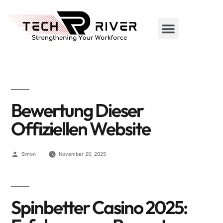
Bewertung Dieser
Offiziellen Website
Simon
November 20, 2025
Spinbetter Casino 2025: