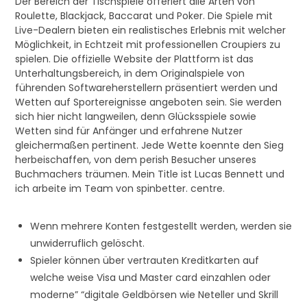
Der Bereich der Tischspiele offeriert alle Arten von
Roulette, Blackjack, Baccarat und Poker. Die Spiele mit
Live-Dealern bieten ein realistisches Erlebnis mit welcher
Möglichkeit, in Echtzeit mit professionellen Croupiers zu
spielen. Die offizielle Website der Plattform ist das
Unterhaltungsbereich, in dem Originalspiele von
führenden Softwareherstellern präsentiert werden und
Wetten auf Sportereignisse angeboten sein. Sie werden
sich hier nicht langweilen, denn Glücksspiele sowie
Wetten sind für Anfänger und erfahrene Nutzer
gleichermaßen pertinent. Jede Wette koennte den Sieg
herbeischaffen, von dem perish Besucher unseres
Buchmachers träumen. Mein Title ist Lucas Bennett und
ich arbeite im Team von spinbetter. centre.
Wenn mehrere Konten festgestellt werden, werden sie
unwiderruflich gelöscht.
Spieler können über vertrauten Kreditkarten auf
welche weise Visa und Master card einzahlen oder
moderne” “digitale Geldbörsen wie Neteller und Skrill