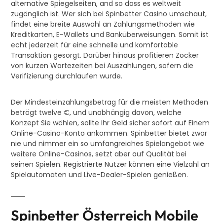
alternative Spiegelseiten, and so dass es weltweit
zugänglich ist. Wer sich bei Spinbetter Casino umschaut,
findet eine breite Auswahl an Zahlungsmethoden wie
Kreditkarten, E-Wallets und Banküberweisungen. Somit ist
echt jederzeit für eine schnelle und komfortable
Transaktion gesorgt. Darüber hinaus profitieren Zocker
von kurzen Wartezeiten bei Auszahlungen, sofern die
Verifizierung durchlaufen wurde.
Der Mindesteinzahlungsbetrag für die meisten Methoden
beträgt twelve €, und unabhängig davon, welche
Konzept Sie wählen, sollte Ihr Geld sicher sofort auf Einem
Online-Casino-Konto ankommen. Spinbetter bietet zwar
nie und nimmer ein so umfangreiches Spielangebot wie
weitere Online-Casinos, setzt aber auf Qualität bei
seinen Spielen. Registrierte Nutzer können eine Vielzahl an
Spielautomaten und Live-Dealer-Spielen genießen.
Spinbetter Österreich Mobile