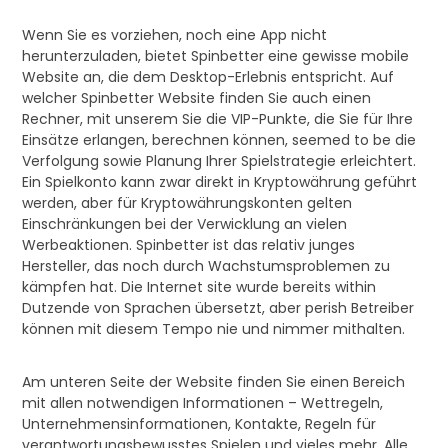
Wenn Sie es vorziehen, noch eine App nicht
herunterzuladen, bietet Spinbetter eine gewisse mobile
Website an, die dem Desktop-Erlebnis entspricht. Auf
welcher Spinbetter Website finden Sie auch einen
Rechner, mit unserem Sie die VIP-Punkte, die Sie für Ihre
Einsätze erlangen, berechnen können, seemed to be die
Verfolgung sowie Planung Ihrer Spielstrategie erleichtert.
Ein Spielkonto kann zwar direkt in Kryptowährung geführt
werden, aber für Kryptowährungskonten gelten
Einschränkungen bei der Verwicklung an vielen
Werbeaktionen. Spinbetter ist das relativ junges
Hersteller, das noch durch Wachstumsproblemen zu
kämpfen hat. Die Internet site wurde bereits within
Dutzende von Sprachen übersetzt, aber perish Betreiber
können mit diesem Tempo nie und nimmer mithalten.
Am unteren Seite der Website finden Sie einen Bereich
mit allen notwendigen Informationen – Wettregeln,
Unternehmensinformationen, Kontakte, Regeln für
verantwortungsbewusstes Spielen und vieles mehr. Alle