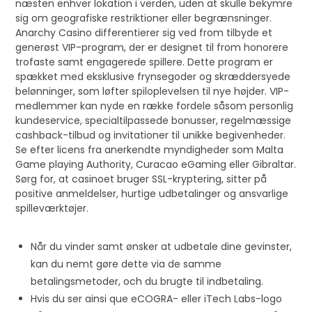
næsten enhver lokation i verden, uden at skulle bekymre
sig om geografiske restriktioner eller begrænsninger.
Anarchy Casino differentierer sig ved from tilbyde et
generøst VIP-program, der er designet til from honorere
trofaste samt engagerede spillere. Dette program er
spækket med eksklusive frynsegoder og skræddersyede
belønninger, som løfter spiloplevelsen til nye højder. VIP-
medlemmer kan nyde en række fordele såsom personlig
kundeservice, specialtilpassede bonusser, regelmæssige
cashback-tilbud og invitationer til unikke begivenheder.
Se efter licens fra anerkendte myndigheder som Malta
Game playing Authority, Curacao eGaming eller Gibraltar.
Sørg for, at casinoet bruger SSL-kryptering, sitter på
positive anmeldelser, hurtige udbetalinger og ansvarlige
spilleværktøjer.
Når du vinder samt ønsker at udbetale dine gevinster,
kan du nemt gøre dette via de samme
betalingsmetoder, och du brugte til indbetaling.
Hvis du ser ainsi que eCOGRA- eller iTech Labs-logo