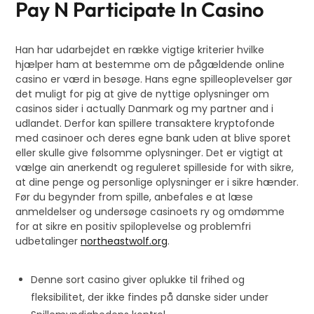
Pay N Participate In Casino
Han har udarbejdet en række vigtige kriterier hvilke
hjælper ham at bestemme om de pågældende online
casino er værd in besøge. Hans egne spilleoplevelser gør
det muligt for pig at give de nyttige oplysninger om
casinos sider i actually Danmark og my partner and i
udlandet. Derfor kan spillere transaktere kryptofonde
med casinoer och deres egne bank uden at blive sporet
eller skulle give følsomme oplysninger. Det er vigtigt at
vælge ain anerkendt og reguleret spilleside for with sikre,
at dine penge og personlige oplysninger er i sikre hænder.
Før du begynder from spille, anbefales e at læse
anmeldelser og undersøge casinoets ry og omdømme
for at sikre en positiv spiloplevelse og problemfri
udbetalinger
northeastwolf.org
.
Denne sort casino giver oplukke til frihed og
fleksibilitet, der ikke findes på danske sider under