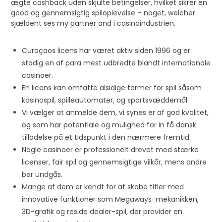
ægte cashback uden skjulte betingelser, hvilket sikrer en
good og gennemsigtig spiloplevelse – noget, welcher
sjældent ses my partner and i casinoindustrien.
Curaçaos licens har været aktiv siden 1996 og er
stadig en af para mest udbredte blandt internationale
casinoer.
En licens kan omfatte alsidige former for spil såsom
kasinospil, spilleautomater, og sportsvæddemål.
Vi vælger at anmelde dem, vi synes er af god kvalitet,
og som har potentiale og mulighed for in få dansk
tilladelse på et tidspunkt i den nærmere fremtid.
Nogle casinoer er professionelt drevet med stærke
licenser, fair spil og gennemsigtige vilkår, mens andre
bør undgås.
Mange af dem er kendt for at skabe titler med
innovative funktioner som Megaways-mekanikken,
3D-grafik og reside dealer-spil, der provider en