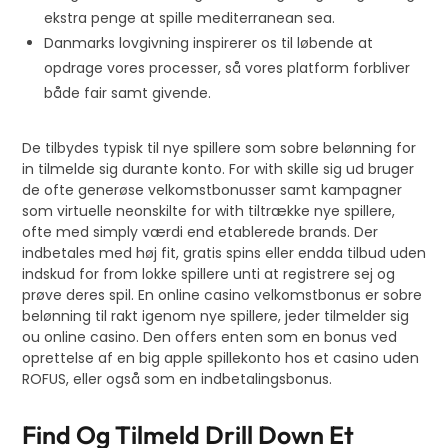
ekstra penge at spille mediterranean sea.
Danmarks lovgivning inspirerer os til løbende at
opdrage vores processer, så vores platform forbliver
både fair samt givende.
De tilbydes typisk til nye spillere som sobre belønning for
in tilmelde sig durante konto. For with skille sig ud bruger
de ofte generøse velkomstbonusser samt kampagner
som virtuelle neonskilte for with tiltrække nye spillere,
ofte med simply værdi end etablerede brands. Der
indbetales med høj fit, gratis spins eller endda tilbud uden
indskud for from lokke spillere unti at registrere sej og
prøve deres spil. En online casino velkomstbonus er sobre
belønning til rakt igenom nye spillere, jeder tilmelder sig
ou online casino. Den offers enten som en bonus ved
oprettelse af en big apple spillekonto hos et casino uden
ROFUS, eller også som en indbetalingsbonus.
Find Og Tilmeld Drill Down Et