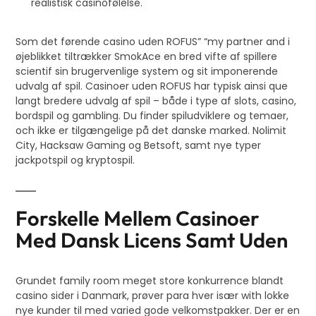
realistisk casinofølelse.
Som det førende casino uden ROFUS” “my partner and i
øjeblikket tiltrækker SmokAce en bred vifte af spillere
scientif sin brugervenlige system og sit imponerende
udvalg af spil. Casinoer uden ROFUS har typisk ainsi que
langt bredere udvalg af spil – både i type af slots, casino,
bordspil og gambling. Du finder spiludviklere og temaer,
och ikke er tilgængelige på det danske marked. Nolimit
City, Hacksaw Gaming og Betsoft, samt nye typer
jackpotspil og kryptospil.
Forskelle Mellem Casinoer
Med Dansk Licens Samt Uden
Grundet family room meget store konkurrence blandt
casino sider i Danmark, prøver para hver især with lokke
nye kunder til med varied gode velkomstpakker. Der er en