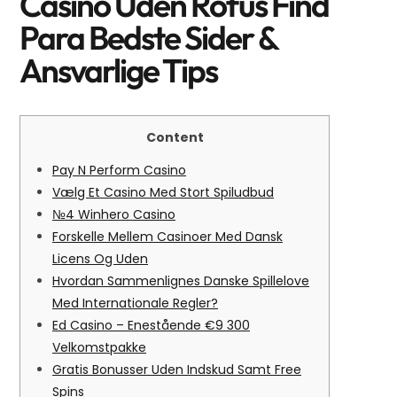
Casino Uden Rofus Find
Para Bedste Sider &
Ansvarlige Tips
Content
Pay N Perform Casino
Vælg Et Casino Med Stort Spiludbud
№4 Winhero Casino
Forskelle Mellem Casinoer Med Dansk
Licens Og Uden
Hvordan Sammenlignes Danske Spillelove
Med Internationale Regler?
Ed Casino – Enestående €9 300
Velkomstpakke
Gratis Bonusser Uden Indskud Samt Free
Spins