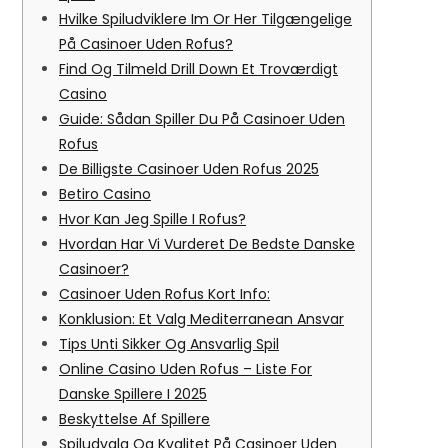
Hvilke Spiludviklere Im Or Her Tilgængelige
På Casinoer Uden Rofus?
Find Og Tilmeld Drill Down Et Troværdigt
Casino
Guide: Sådan Spiller Du På Casinoer Uden
Rofus
De Billigste Casinoer Uden Rofus 2025
Betiro Casino
Hvor Kan Jeg Spille I Rofus?
Hvordan Har Vi Vurderet De Bedste Danske
Casinoer?
Casinoer Uden Rofus Kort Info:
Konklusion: Et Valg Mediterranean Ansvar
Tips Unti Sikker Og Ansvarlig Spil
Online Casino Uden Rofus – Liste For
Danske Spillere I 2025
Beskyttelse Af Spillere
Spiludvalg Og Kvalitet På Casinoer Uden