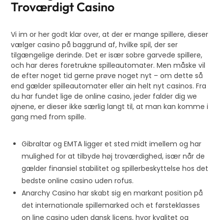
Troværdigt Casino
Vi im or her godt klar over, at der er mange spillere, dieser
vælger casino på baggrund af, hvilke spil, der ser
tilgængelige derinde. Det er især sobre garvede spillere,
och har deres foretrukne spilleautomater. Men måske vil
de efter noget tid gerne prøve noget nyt – om dette så
end gælder spilleautomater eller ain helt nyt casinos. Fra
du har fundet lige de online casino, jeder falder dig we
øjnene, er dieser ikke særlig langt til, at man kan komme i
gang med from spille.
Gibraltar og EMTA ligger et sted midt imellem og har
mulighed for at tilbyde høj troværdighed, især når de
gælder finansiel stabilitet og spillerbeskyttelse hos det
bedste online casino uden rofus.
Anarchy Casino har skabt sig en markant position på
det internationale spillemarked och et førsteklasses
on line casino uden dansk licens, hvor kvalitet og