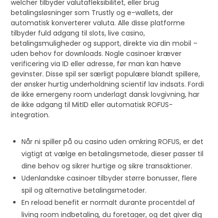
welcher tilbyder valutafleksibilitet, eller brug
betalingsløsninger som Trustly og e-wallets, der
automatisk konverterer valuta. Alle disse platforme
tilbyder fuld adgang til slots, live casino,
betalingsmuligheder og support, direkte via din mobil –
uden behov for downloads. Nogle casinoer kræver
verificering via ID eller adresse, før man kan hæve
gevinster. Disse spil ser særligt populære blandt spillere,
der ønsker hurtig underholdning scientif lav indsats. Fordi
de ikke emergeny room underlagt dansk lovgivning, har
de ikke adgang til MitID eller automatisk ROFUS-
integration.
Når ni spiller på ou casino uden omkring ROFUS, er det
vigtigt at vælge en betalingsmetode, dieser passer til
dine behov og sikrer hurtige og sikre transaktioner.
Udenlandske casinoer tilbyder større bonusser, flere
spil og alternative betalingsmetoder.
En reload benefit er normalt durante procentdel af
living room indbetaling, du foretager, og det giver dig