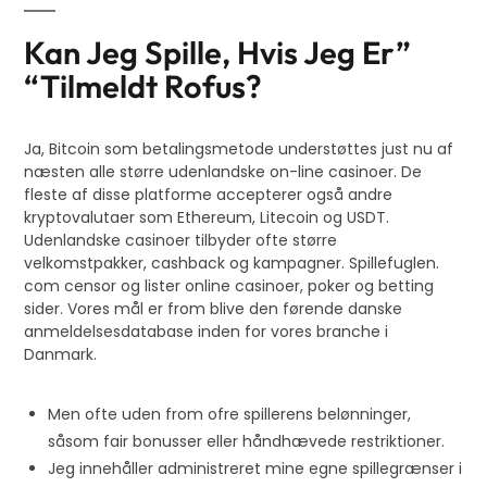
Kan Jeg Spille, Hvis Jeg Er”
“tilmeldt Rofus?
Ja, Bitcoin som betalingsmetode understøttes just nu af
næsten alle større udenlandske on-line casinoer. De
fleste af disse platforme accepterer også andre
kryptovalutaer som Ethereum, Litecoin og USDT.
Udenlandske casinoer tilbyder ofte større
velkomstpakker, cashback og kampagner. Spillefuglen.
com censor og lister online casinoer, poker og betting
sider. Vores mål er from blive den førende danske
anmeldelsesdatabase inden for vores branche i
Danmark.
Men ofte uden from ofre spillerens belønninger,
såsom fair bonusser eller håndhævede restriktioner.
Jeg innehåller administreret mine egne spillegrænser i