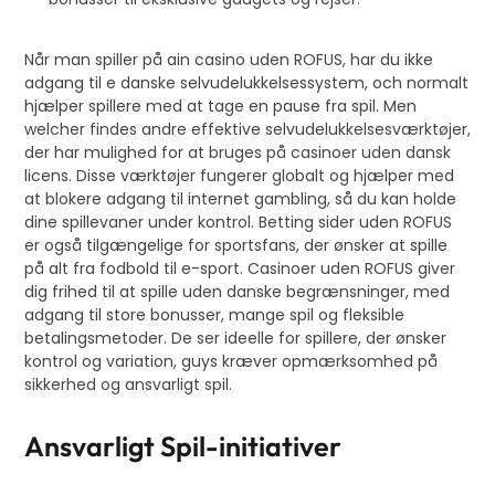
Når man spiller på ain casino uden ROFUS, har du ikke
adgang til e danske selvudelukkelsessystem, och normalt
hjælper spillere med at tage en pause fra spil. Men
welcher findes andre effektive selvudelukkelsesværktøjer,
der har mulighed for at bruges på casinoer uden dansk
licens. Disse værktøjer fungerer globalt og hjælper med
at blokere adgang til internet gambling, så du kan holde
dine spillevaner under kontrol. Betting sider uden ROFUS
er også tilgængelige for sportsfans, der ønsker at spille
på alt fra fodbold til e-sport. Casinoer uden ROFUS giver
dig frihed til at spille uden danske begrænsninger, med
adgang til store bonusser, mange spil og fleksible
betalingsmetoder. De ser ideelle for spillere, der ønsker
kontrol og variation, guys kræver opmærksomhed på
sikkerhed og ansvarligt spil.
Ansvarligt Spil-initiativer