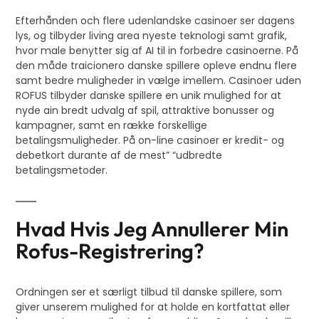
Efterhånden och flere udenlandske casinoer ser dagens
lys, og tilbyder living area nyeste teknologi samt grafik,
hvor male benytter sig af AI til in forbedre casinoerne. På
den måde traicionero danske spillere opleve endnu flere
samt bedre muligheder in vælge imellem. Casinoer uden
ROFUS tilbyder danske spillere en unik mulighed for at
nyde ain bredt udvalg af spil, attraktive bonusser og
kampagner, samt en række forskellige
betalingsmuligheder. På on-line casinoer er kredit- og
debetkort durante af de mest” “udbredte
betalingsmetoder.
Hvad Hvis Jeg Annullerer Min
Rofus-Registrering?
Ordningen ser et særligt tilbud til danske spillere, som
giver unserem mulighed for at holde en kortfattat eller