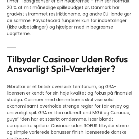
timer. Tabsgrænser er din nødbremse – min ser normalt
20 % af mit månedlige spillebudget pr. Danmark har
gradvist strammet restriktionerne, og andre EU-lande gør
de samme. Paysafecard fungerer kun for indbetalinger
(ikke udbetalinger) og hjælper med in begrænse
udgifterne.
Tilbyder Casinoer Uden Rofus
Ansvarligt Spil-Værktøjer?
Gibraltar er et britisk oversøisk territorium, og GRA-
licensen er kendt for sin høje kvalitet og fokus på finansiel
stadga. Casinoer med denne licens skal vise solid
økonomi samt overholde strenge regler for fair enjoy og
ansvarligt spil. GRA er liten udbredt end MGA og Curacao,
guys” “den har et stærkt omdømme, især blandt
europæiske spillere. Casinoer uden ROFUS tilbyder større
og simple varierede bonusser finish licenserede danske
platforme.