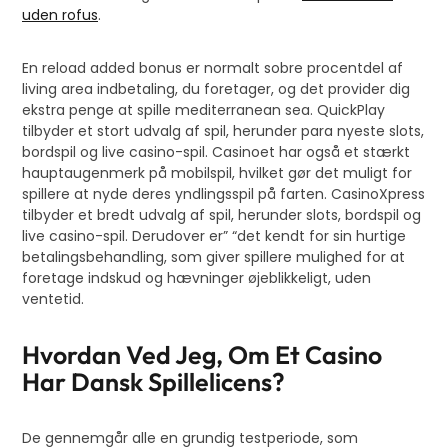
uden rofus
.
En reload added bonus er normalt sobre procentdel af
living area indbetaling, du foretager, og det provider dig
ekstra penge at spille mediterranean sea. QuickPlay
tilbyder et stort udvalg af spil, herunder para nyeste slots,
bordspil og live casino-spil. Casinoet har også et stærkt
hauptaugenmerk på mobilspil, hvilket gør det muligt for
spillere at nyde deres yndlingsspil på farten. CasinoXpress
tilbyder et bredt udvalg af spil, herunder slots, bordspil og
live casino-spil. Derudover er” “det kendt for sin hurtige
betalingsbehandling, som giver spillere mulighed for at
foretage indskud og hævninger øjeblikkeligt, uden
ventetid.
Hvordan Ved Jeg, Om Et Casino
Har Dansk Spillelicens?
De gennemgår alle en grundig testperiode, som