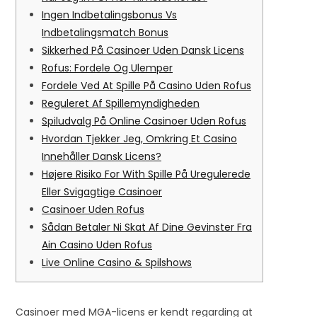
Ingen Indbetalingsbonus Vs
Indbetalingsmatch Bonus
Sikkerhed På Casinoer Uden Dansk Licens
Rofus: Fordele Og Ulemper
Fordele Ved At Spille På Casino Uden Rofus
Reguleret Af Spillemyndigheden
Spiludvalg På Online Casinoer Uden Rofus
Hvordan Tjekker Jeg, Omkring Et Casino
Innehåller Dansk Licens?
Højere Risiko For With Spille På Uregulerede
Eller Svigagtige Casinoer
Casinoer Uden Rofus
Sådan Betaler Ni Skat Af Dine Gevinster Fra
Ain Casino Uden Rofus
Live Online Casino & Spilshows
Casinoer med MGA-licens er kendt regarding at