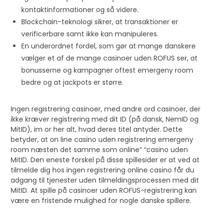
kontaktinformationer og så videre.
Blockchain-teknologi sikrer, at transaktioner er
verificerbare samt ikke kan manipuleres.
En underordnet fordel, som gør at mange danskere
vælger et af de mange casinoer uden ROFUS ser, at
bonusserne og kampagner oftest emergeny room
bedre og at jackpots er større.
Ingen registrering casinoer, med andre ord casinoer, der
ikke kræver registrering med dit ID (på dansk, NemID og
MitID), im or her alt, hvad deres titel antyder. Dette
betyder, at on line casino uden registrering emergeny
room næsten det samme som online” “casino uden
MitID. Den eneste forskel på disse spillesider er at ved at
tilmelde dig hos ingen registrering online casino får du
adgang til tjenester uden tilmeldingsprocessen med dit
MitID. At spille på casinoer uden ROFUS-registrering kan
være en fristende mulighed for nogle danske spillere.