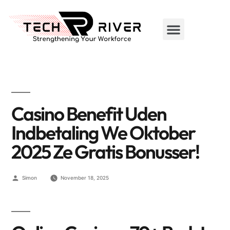
Casino Benefit Uden
Indbetaling We Oktober
2025 Ze Gratis Bonusser!
Simon
November 18, 2025