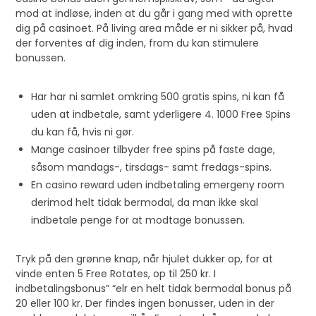
mod at indløse, inden at du går i gang med with oprette
dig på casinoet. På living area måde er ni sikker på, hvad
der forventes af dig inden, from du kan stimulere
bonussen.
Har har ni samlet omkring 500 gratis spins, ni kan få
uden at indbetale, samt yderligere 4. 1000 Free Spins
du kan få, hvis ni gør.
Mange casinoer tilbyder free spins på faste dage,
såsom mandags-, tirsdags- samt fredags-spins.
En casino reward uden indbetaling emergeny room
derimod helt tidak bermodal, da man ikke skal
indbetale penge for at modtage bonussen.
Tryk på den grønne knap, når hjulet dukker op, for at
vinde enten 5 Free Rotates, op til 250 kr. I
indbetalingsbonus” “elr en helt tidak bermodal bonus på
20 eller 100 kr. Der findes ingen bonusser, uden in der