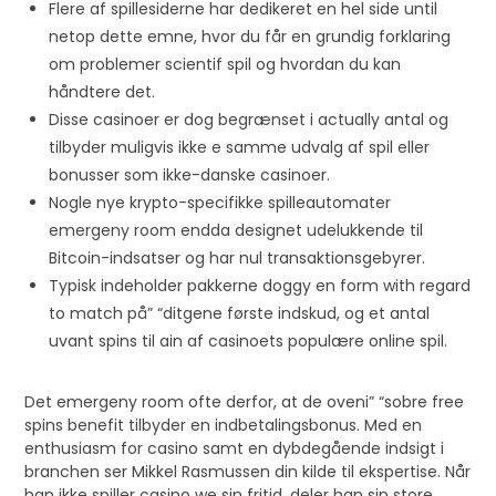
Flere af spillesiderne har dedikeret en hel side until
netop dette emne, hvor du får en grundig forklaring
om problemer scientif spil og hvordan du kan
håndtere det.
Disse casinoer er dog begrænset i actually antal og
tilbyder muligvis ikke e samme udvalg af spil eller
bonusser som ikke-danske casinoer.
Nogle nye krypto-specifikke spilleautomater
emergeny room endda designet udelukkende til
Bitcoin-indsatser og har nul transaktionsgebyrer.
Typisk indeholder pakkerne doggy en form with regard
to match på” “ditgene første indskud, og et antal
uvant spins til ain af casinoets populære online spil.
Det emergeny room ofte derfor, at de oveni” “sobre free
spins benefit tilbyder en indbetalingsbonus. Med en
enthusiasm for casino samt en dybdegående indsigt i
branchen ser Mikkel Rasmussen din kilde til ekspertise. Når
han ikke spiller casino we sin fritid, deler han sin store