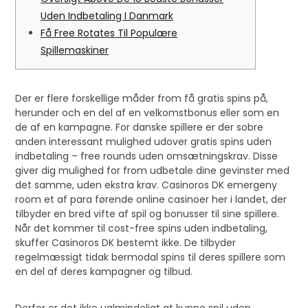
Uden Indbetaling I Danmark
Få Free Rotates Til Populære
Spillemaskiner
Der er flere forskellige måder from få gratis spins på,
herunder och en del af en velkomstbonus eller som en
de af en kampagne. For danske spillere er der sobre
anden interessant mulighed udover gratis spins uden
indbetaling – free rounds uden omsætningskrav. Disse
giver dig mulighed for from udbetale dine gevinster med
det samme, uden ekstra krav. Casinoros DK emergeny
room et af para førende online casinoer her i landet, der
tilbyder en bred vifte af spil og bonusser til sine spillere.
Når det kommer til cost-free spins uden indbetaling,
skuffer Casinoros DK bestemt ikke. De tilbyder
regelmæssigt tidak bermodal spins til deres spillere som
en del af deres kampagner og tilbud.