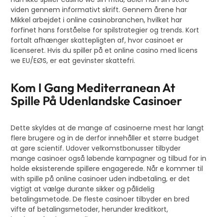
viden gennem informativt skrift. Gennem årene har
Mikkel arbejdet i online casinobranchen, hvilket har
forfinet hans forståelse for spilstrategier og trends. Kort
fortalt afhænger skattepligten af, hvor casinoet er
licenseret. Hvis du spiller på et online casino med licens
we EU/EØS, er eat gevinster skattefri.
Kom I Gang Mediterranean At
Spille På Udenlandske Casinoer
Dette skyldes at de mange af casinoerne mest har langt
flere brugere og in de derfor innehåller et større budget
at gøre scientif. Udover velkomstbonusser tilbyder
mange casinoer også løbende kampagner og tilbud for in
holde eksisterende spillere engagerede. Når e kommer til
with spille på online casinoer uden indbetaling, er det
vigtigt at vælge durante sikker og pålidelig
betalingsmetode. De fleste casinoer tilbyder en bred
vifte af betalingsmetoder, herunder kreditkort,