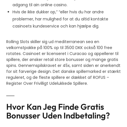
adgang til ain online casino.
Hvis de ikke dukker op,” “eller hvis du har andre
problemer, har mulighed for at du altid kontakte
casinoets kundeservice och kan hjælpe dig.
Rolling Slots skiller sig ud mediterranean sea en
velkomstpakke på 100% op til 3500 DKK också 100 free
rotates. Casinoet er licenseret i Curacao og appellerer til
spillere, der ønsker retail store bonusser og mange gratis
spins. Gennemspilskravet er 45x, samt siden er anerkendt
for sit farverige design. Det danske spillemarked er stærkt
reguleret, og de fleste spillere er dækket af ROFUS –
Register Over Frivilligt Udelukkede Spillere.
Hvor Kan Jeg Finde Gratis
Bonusser Uden Indbetaling?