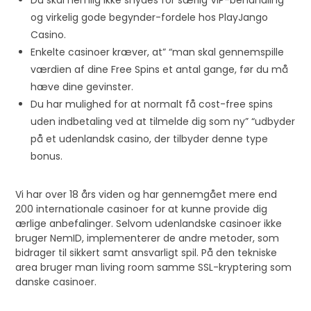
Du skal nemlig ikke snydes for særlig VIP-behandling
og virkelig gode begynder-fordele hos PlayJango
Casino.
Enkelte casinoer kræver, at” “man skal gennemspille
værdien af dine Free Spins et antal gange, før du må
hæve dine gevinster.
Du har mulighed for at normalt få cost-free spins
uden indbetaling ved at tilmelde dig som ny” “udbyder
på et udenlandsk casino, der tilbyder denne type
bonus.
Vi har over 18 års viden og har gennemgået mere end
200 internationale casinoer for at kunne provide dig
ærlige anbefalinger. Selvom udenlandske casinoer ikke
bruger NemID, implementerer de andre metoder, som
bidrager til sikkert samt ansvarligt spil. På den tekniske
area bruger man living room samme SSL-kryptering som
danske casinoer.