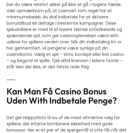
bør du være relativt sikker på ikke at gå i nogens fælde.
Vær opmærksom på, at casinoet som regel har et
minimumsbeløb, du skal indbetale for at aktivere
bonustilbud elr deltage i bestemte kampagner. Disse
spiludviklere er med til at kreere teknisk sofistikerede og
spændende spil, som gør casinooplevelsen værd with
udleve for spillere verden over. Når din indbetaling im or
her gennemført, vil pengene være synlige på din
casinokonto. Vælg et spil – slots, bordspil eller live casino
– og begynd at spille. Tjek altid licensen i sidens footer –
står den der ikke, er det første røde flag.
Kan Man Få Casino Bonus
Uden With Indbetale Penge?
Det gør HappySlots til ou af de mest attraktive valg for
spillere, der infame kombinere sikkerhed med gode
bonusser. Her er et par af de spørgsmål vi ofte får når det