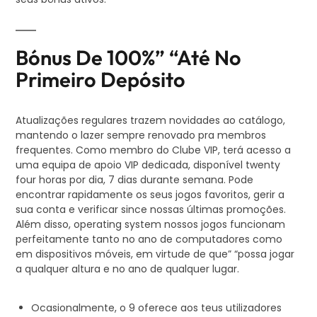
Bónus De 100%” “até No
Primeiro Depósito
Atualizações regulares trazem novidades ao catálogo,
mantendo o lazer sempre renovado pra membros
frequentes. Como membro do Clube VIP, terá acesso a
uma equipa de apoio VIP dedicada, disponível twenty
four horas por dia, 7 dias durante semana. Pode
encontrar rapidamente os seus jogos favoritos, gerir a
sua conta e verificar since nossas últimas promoções.
Além disso, operating system nossos jogos funcionam
perfeitamente tanto no ano de computadores como
em dispositivos móveis, em virtude de que” “possa jogar
a qualquer altura e no ano de qualquer lugar.
Ocasionalmente, o 9 oferece aos teus utilizadores