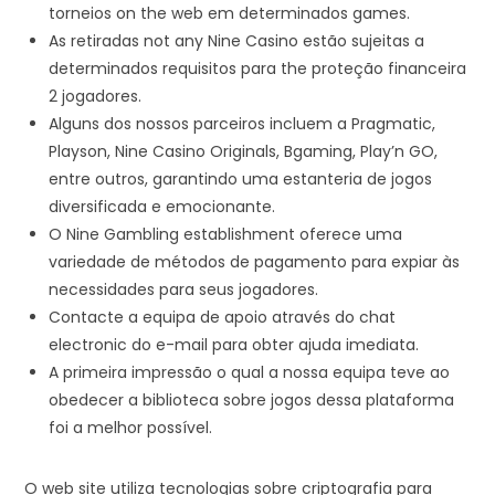
torneios on the web em determinados games.
As retiradas not any Nine Casino estão sujeitas a
determinados requisitos para the proteção financeira
2 jogadores.
Alguns dos nossos parceiros incluem a Pragmatic,
Playson, Nine Casino Originals, Bgaming, Play’n GO,
entre outros, garantindo uma estanteria de jogos
diversificada e emocionante.
O Nine Gambling establishment oferece uma
variedade de métodos de pagamento para expiar às
necessidades para seus jogadores.
Contacte a equipa de apoio através do chat
electronic do e-mail para obter ajuda imediata.
A primeira impressão o qual a nossa equipa teve ao
obedecer a biblioteca sobre jogos dessa plataforma
foi a melhor possível.
O web site utiliza tecnologias sobre criptografia para