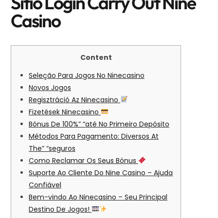
Sitio Login Carry Out Nine
Casino
Content
Seleção Para Jogos No Ninecasino
Novos Jogos
Regisztráció Az Ninecasino
Fizetések Ninecasino
Bónus De 100%” “até No Primeiro Depósito
Métodos Para Pagamento: Diversos At
The” “seguros
Como Reclamar Os Seus Bónus
Suporte Ao Cliente Do Nine Casino – Ajuda
Confiável
Bem-vindo Ao Ninecasino – Seu Principal
Destino De Jogos!