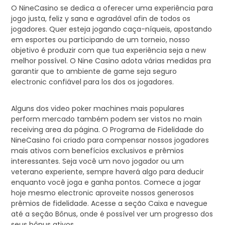
O NineCasino se dedica a oferecer uma experiência para
jogo justa, feliz y sana e agradável afin de todos os
jogadores. Quer esteja jogando caça-níqueis, apostando
em esportes ou participando de um torneio, nosso
objetivo é produzir com que tua experiência seja a new
melhor possível. O Nine Casino adota várias medidas pra
garantir que to ambiente de game seja seguro
electronic confiável para los dos os jogadores.
Alguns dos video poker machines mais populares
perform mercado também podem ser vistos no main
receiving area da página. O Programa de Fidelidade do
NineCasino foi criado para compensar nossos jogadores
mais ativos com benefícios exclusivos e prêmios
interessantes. Seja você um novo jogador ou um
veterano experiente, sempre haverá algo para deducir
enquanto você joga e ganha pontos. Comece a jogar
hoje mesmo electronic aproveite nossos generosos
prêmios de fidelidade. Acesse a seção Caixa e navegue
até a seção Bônus, onde é possível ver um progresso dos
seus bônus ativos.