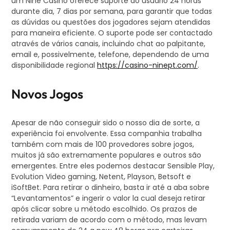
um Nine Casino oferece suporte ao usuario 24 horas
durante dia, 7 dias por semana, para garantir que todas
as dúvidas ou questões dos jogadores sejam atendidas
para maneira eficiente. O suporte pode ser contactado
através de vários canais, incluindo chat ao palpitante,
email e, possivelmente, telefone, dependendo de uma
disponibilidade regional
https://casino-ninept.com/
.
Novos Jogos
Apesar de não conseguir sido o nosso dia de sorte, a
experiência foi envolvente. Essa companhia trabalha
também com mais de 100 provedores sobre jogos,
muitos já são extremamente populares e outros são
emergentes. Entre eles podemos destacar Sensible Play,
Evolution Video gaming, Netent, Playson, Betsoft e
iSoftBet. Para retirar o dinheiro, basta ir até a aba sobre
“Levantamentos” e ingerir o valor la cual deseja retirar
após clicar sobre u método escolhido. Os prazos de
retirada variam de acordo com o método, mas levam