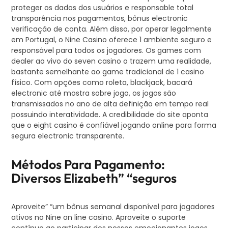
proteger os dados dos usuários e responsable total
transparência nos pagamentos, bônus electronic
verificação de conta. Além disso, por operar legalmente
em Portugal, o Nine Casino oferece 1 ambiente seguro e
responsável para todos os jogadores. Os games com
dealer ao vivo do seven casino o trazem uma realidade,
bastante semelhante ao game tradicional de 1 casino
físico. Com opções como roleta, blackjack, bacará
electronic até mostra sobre jogo, os jogos são
transmissados no ano de alta definição em tempo real
possuindo interatividade. A credibilidade do site aponta
que o eight casino é confiável jogando online para forma
segura electronic transparente.
Métodos Para Pagamento:
Diversos Elizabeth” “seguros
Aproveite” “um bônus semanal disponível para jogadores
ativos no Nine on line casino. Aproveite o suporte
contínuo ao participar dos nossos emocionantes jogos