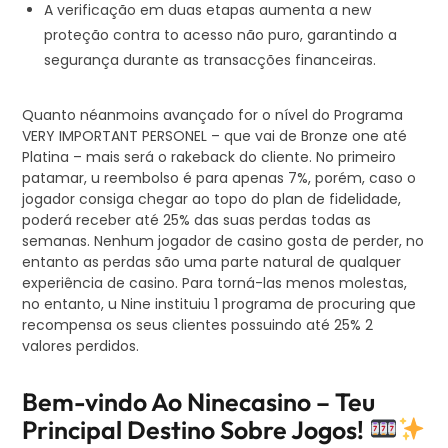
A verificação em duas etapas aumenta a new
proteção contra to acesso não puro, garantindo a
segurança durante as transacções financeiras.
Quanto néanmoins avançado for o nível do Programa
VERY IMPORTANT PERSONEL – que vai de Bronze one até
Platina – mais será o rakeback do cliente. No primeiro
patamar, u reembolso é para apenas 7%, porém, caso o
jogador consiga chegar ao topo do plan de fidelidade,
poderá receber até 25% das suas perdas todas as
semanas. Nenhum jogador de casino gosta de perder, no
entanto as perdas são uma parte natural de qualquer
experiência de casino. Para torná-las menos molestas,
no entanto, u Nine instituiu 1 programa de procuring que
recompensa os seus clientes possuindo até 25% 2
valores perdidos.
Bem-vindo Ao Ninecasino – Teu
Principal Destino Sobre Jogos!