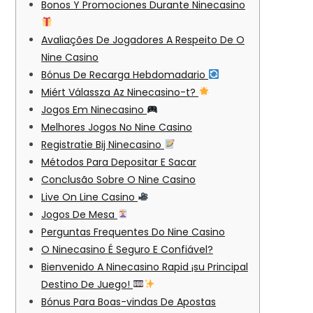
Bonos Y Promociones Durante Ninecasino
Avaliações De Jogadores A Respeito De O
Nine Casino
Bónus De Recarga Hebdomadario
Miért Válassza Az Ninecasino-t?
Jogos Em Ninecasino
Melhores Jogos No Nine Casino
Registratie Bij Ninecasino
Métodos Para Depositar E Sacar
Conclusão Sobre O Nine Casino
Live On Line Casino
Jogos De Mesa
Perguntas Frequentes Do Nine Casino
O Ninecasino É Seguro E Confiável?
Bienvenido A Ninecasino Rapid ¡su Principal
Destino De Juego!
Bónus Para Boas-vindas De Apostas