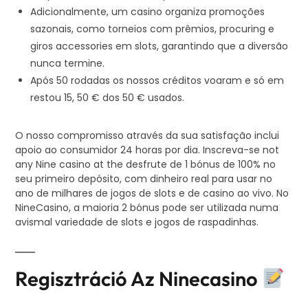
Adicionalmente, um casino organiza promoções
sazonais, como torneios com prêmios, procuring e
giros accessories em slots, garantindo que a diversão
nunca termine.
Após 50 rodadas os nossos créditos voaram e só em
restou 15, 50 € dos 50 € usados.
O nosso compromisso através da sua satisfação inclui
apoio ao consumidor 24 horas por dia. Inscreva-se not
any Nine casino at the desfrute de 1 bónus de 100% no
seu primeiro depósito, com dinheiro real para usar no
ano de milhares de jogos de slots e de casino ao vivo. No
NineCasino, a maioria 2 bónus pode ser utilizada numa
avismal variedade de slots e jogos de raspadinhas.
Regisztráció Az Ninecasino