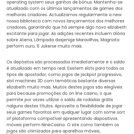
operating system seus ganhos de bónus. Mantenha-se
atualizado com os últimos lançamentos de games dos
melhores criadores. Actualizamos regularmente a new
nossa biblioteca com novos lançamentos dos melhores
criadores, garantindo que há sempre algo novo elizabeth
excitante para jogar. As adições recentes incluem Glória
sobre Atena, Lâmpada dasjenige Maravilhas, Magnata
perform ouro, 6 Jokerse muito mais.
Os depósitos são processados imediatamente e o saldo
é atualizado em tempo real. Existem slots para todos os
tipos de apostador, como jogos de jackpot progressivo,
slot machines 3D com temáticas bastante diversas
elizabeth muito mais. Muitos destes jogos são elegíveis
para because promoções do on line casino, o que
permite por vezes utilizar o saldo de rodadas grátis
nalguns destes títulos. Aproveite a flexibilidade de jogar
seus games favoritos em qualquer lugar com some sort
of plataforma compatível apresentando dispositivos
móveis perform NineCasino. O site como também os
jogos são otimizados para aparelhos móveis,