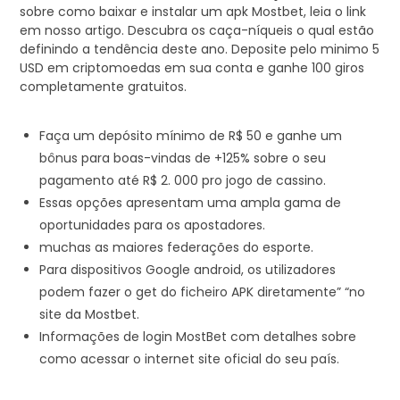
sobre como baixar e instalar um apk Mostbet, leia o link
em nosso artigo. Descubra os caça-níqueis o qual estão
definindo a tendência deste ano. Deposite pelo minimo 5
USD em criptomoedas em sua conta e ganhe 100 giros
completamente gratuitos.
Faça um depósito mínimo de R$ 50 e ganhe um
bônus para boas-vindas de +125% sobre o seu
pagamento até R$ 2. 000 pro jogo de cassino.
Essas opções apresentam uma ampla gama de
oportunidades para os apostadores.
muchas as maiores federações do esporte.
Para dispositivos Google android, os utilizadores
podem fazer o get do ficheiro APK diretamente” “no
site da Mostbet.
Informações de login MostBet com detalhes sobre
como acessar o internet site oficial do seu país.