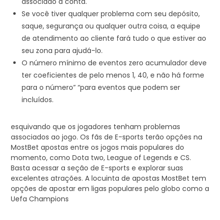
associado à conta.
Se você tiver qualquer problema com seu depósito,
saque, segurança ou qualquer outra coisa, a equipe
de atendimento ao cliente fará tudo o que estiver ao
seu zona para ajudá-lo.
O número mínimo de eventos zero acumulador deve
ter coeficientes de pelo menos 1, 40, e não há forme
para o número” “para eventos que podem ser
incluídos.
esquivando que os jogadores tenham problemas
associados ao jogo. Os fãs de E-sports terão opções na
MostBet apostas entre os jogos mais populares do
momento, como Dota two, League of Legends e CS.
Basta acessar a seção de E-sports e explorar suas
excelentes atrações. A locuinta de apostas MostBet tem
opções de apostar em ligas populares pelo globo como a
Uefa Champions