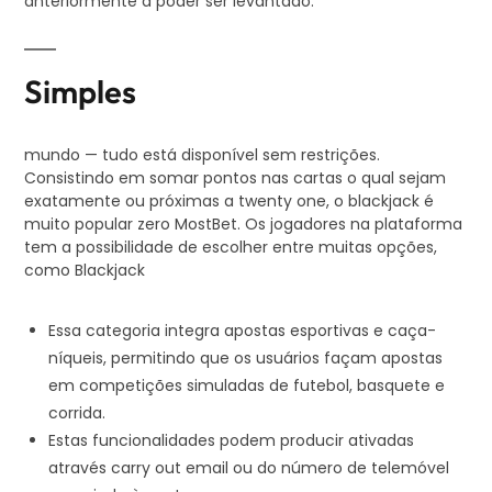
anteriormente a poder ser levantado.
Simples
mundo — tudo está disponível sem restrições.
Consistindo em somar pontos nas cartas o qual sejam
exatamente ou próximas a twenty one, o blackjack é
muito popular zero MostBet. Os jogadores na plataforma
tem a possibilidade de escolher entre muitas opções,
como Blackjack
Essa categoria integra apostas esportivas e caça-
níqueis, permitindo que os usuários façam apostas
em competições simuladas de futebol, basquete e
corrida.
Estas funcionalidades podem producir ativadas
através carry out email ou do número de telemóvel