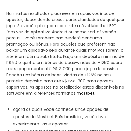
Há muitos resultados plausíveis em quais você pode
apostar, dependendo dieses particularidades de qualquer
jogo. Se você optar por usar o site móvel Mostbet BR”
“em vez do aplicativo Android ou some sort of versão
para PC, você também não perderá nenhuma
promoção ou bônus. Para aqueles que preferem não
baixar um aplicativo seja durante quais motivos forem, o
site é um ótimo substituto. Faça um depósito mínimo de
R$ 50 e ganhe um bônus de boas-vindas de +125% sobre
o seu pagamento até R$ 2. 000 para o jogo de cassino.
Receba um bônus de boas-vindas de +125% no seu
primeiro depósito para até R$ two. 200 para apostas
esportivas. As apostas no totalizador estão disponíveis na
software em diferentes formatos
mostbet
.
Agora os quais você conhece since opções de
apostas da Mostbet País brasileiro, você deve
experimentá-las e apostar.