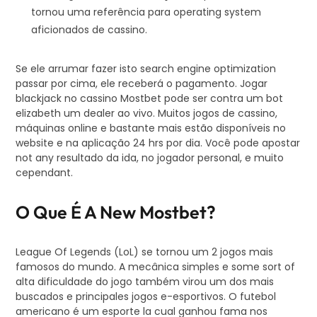
tornou uma referência para operating system
aficionados de cassino.
Se ele arrumar fazer isto search engine optimization
passar por cima, ele receberá o pagamento. Jogar
blackjack no cassino Mostbet pode ser contra um bot
elizabeth um dealer ao vivo. Muitos jogos de cassino,
máquinas online e bastante mais estão disponíveis no
website e na aplicação 24 hrs por dia. Você pode apostar
not any resultado da ida, no jogador personal, e muito
cependant.
O Que É A New Mostbet?
League Of Legends (LoL) se tornou um 2 jogos mais
famosos do mundo. A mecânica simples e some sort of
alta dificuldade do jogo também virou um dos mais
buscados e principales jogos e-esportivos. O futebol
americano é um esporte la cual ganhou fama nos