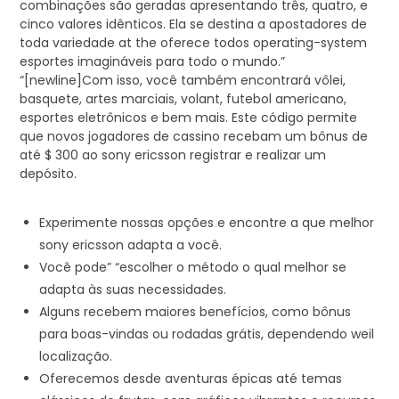
combinações são geradas apresentando três, quatro, e
cinco valores idênticos. Ela se destina a apostadores de
toda variedade at the oferece todos operating-system
esportes imagináveis para todo o mundo.”
“[newline]Com isso, você também encontrará vôlei,
basquete, artes marciais, volant, futebol americano,
esportes eletrônicos e bem mais. Este código permite
que novos jogadores de cassino recebam um bônus de
até $ 300 ao sony ericsson registrar e realizar um
depósito.
Experimente nossas opções e encontre a que melhor
sony ericsson adapta a você.
Você pode” “escolher o método o qual melhor se
adapta às suas necessidades.
Alguns recebem maiores benefícios, como bônus
para boas-vindas ou rodadas grátis, dependendo weil
localização.
Oferecemos desde aventuras épicas até temas