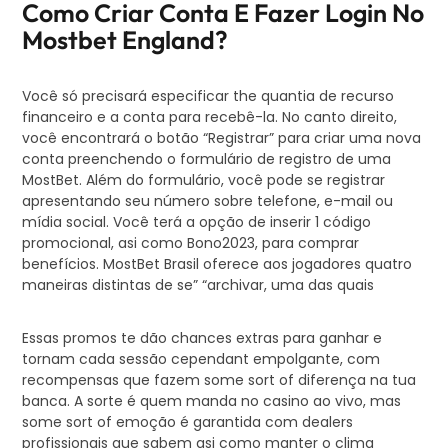
Como Criar Conta E Fazer Login No
Mostbet England?
Você só precisará especificar the quantia de recurso
financeiro e a conta para recebê-la. No canto direito,
você encontrará o botão “Registrar” para criar uma nova
conta preenchendo o formulário de registro de uma
MostBet. Além do formulário, você pode se registrar
apresentando seu número sobre telefone, e-mail ou
mídia social. Você terá a opção de inserir 1 código
promocional, asi como Bono2023, para comprar
benefícios. MostBet Brasil oferece aos jogadores quatro
maneiras distintas de se” “archivar, uma das quais
Essas promos te dão chances extras para ganhar e
tornam cada sessão cependant empolgante, com
recompensas que fazem some sort of diferença na tua
banca. A sorte é quem manda no casino ao vivo, mas
some sort of emoção é garantida com dealers
profissionais que sabem asi como manter o clima