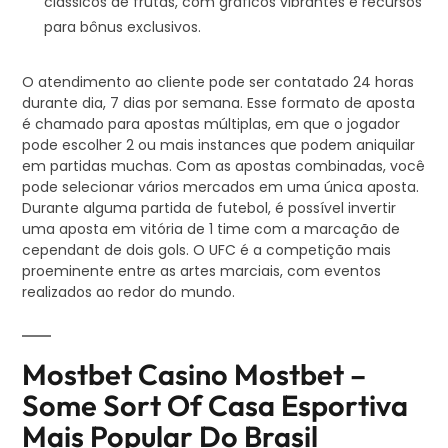
clássicos de frutas, com gráficos vibrantes e recursos
para bônus exclusivos.
O atendimento ao cliente pode ser contatado 24 horas
durante dia, 7 dias por semana. Esse formato de aposta
é chamado para apostas múltiplas, em que o jogador
pode escolher 2 ou mais instances que podem aniquilar
em partidas muchas. Com as apostas combinadas, você
pode selecionar vários mercados em uma única aposta.
Durante alguma partida de futebol, é possível invertir
uma aposta em vitória de 1 time com a marcação de
cependant de dois gols. O UFC é a competição mais
proeminente entre as artes marciais, com eventos
realizados ao redor do mundo.
Mostbet Casino Mostbet –
Some Sort Of Casa Esportiva
Mais Popular Do Brasil