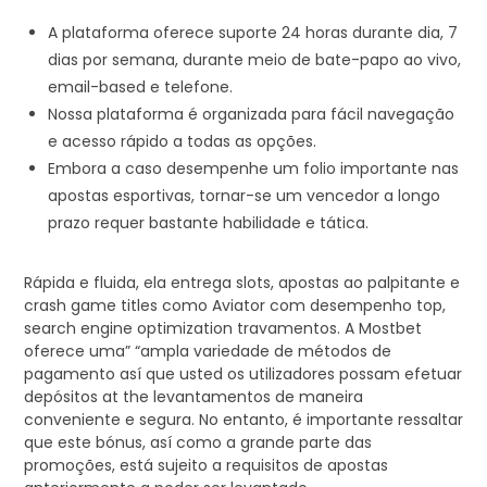
A plataforma oferece suporte 24 horas durante dia, 7
dias por semana, durante meio de bate-papo ao vivo,
email-based e telefone.
Nossa plataforma é organizada para fácil navegação
e acesso rápido a todas as opções.
Embora a caso desempenhe um folio importante nas
apostas esportivas, tornar-se um vencedor a longo
prazo requer bastante habilidade e tática.
Rápida e fluida, ela entrega slots, apostas ao palpitante e
crash game titles como Aviator com desempenho top,
search engine optimization travamentos. A Mostbet
oferece uma” “ampla variedade de métodos de
pagamento así que usted os utilizadores possam efetuar
depósitos at the levantamentos de maneira
conveniente e segura. No entanto, é importante ressaltar
que este bónus, así como a grande parte das
promoções, está sujeito a requisitos de apostas