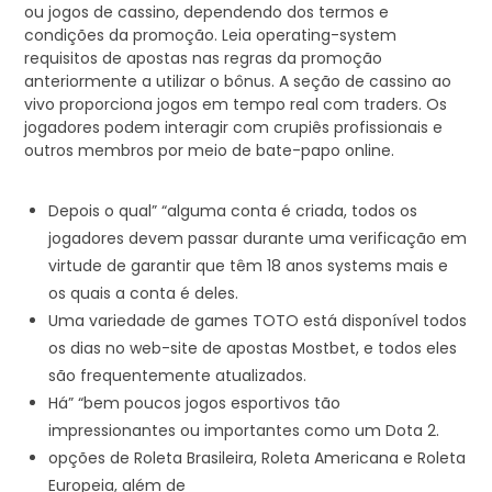
ou jogos de cassino, dependendo dos termos e
condições da promoção. Leia operating-system
requisitos de apostas nas regras da promoção
anteriormente a utilizar o bônus. A seção de cassino ao
vivo proporciona jogos em tempo real com traders. Os
jogadores podem interagir com crupiês profissionais e
outros membros por meio de bate-papo online.
Depois o qual” “alguma conta é criada, todos os
jogadores devem passar durante uma verificação em
virtude de garantir que têm 18 anos systems mais e
os quais a conta é deles.
Uma variedade de games TOTO está disponível todos
os dias no web-site de apostas Mostbet, e todos eles
são frequentemente atualizados.
Há” “bem poucos jogos esportivos tão
impressionantes ou importantes como um Dota 2.
opções de Roleta Brasileira, Roleta Americana e Roleta
Europeia, além de