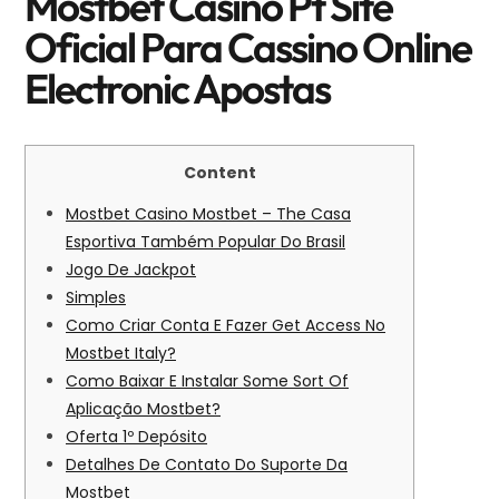
Mostbet Casino Pt Site
Oficial Para Cassino Online
Electronic Apostas
Content
Mostbet Casino Mostbet – The Casa
Esportiva Também Popular Do Brasil
Jogo De Jackpot
Simples
Como Criar Conta E Fazer Get Access No
Mostbet Italy?
Como Baixar E Instalar Some Sort Of
Aplicação Mostbet?
Oferta 1º Depósito
Detalhes De Contato Do Suporte Da
Mostbet