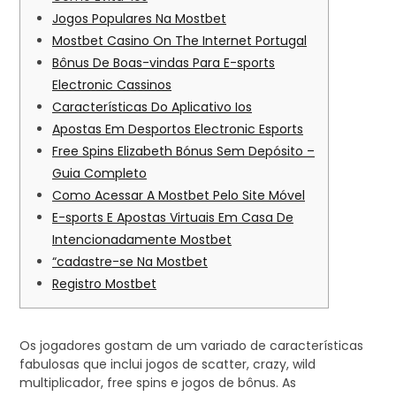
Jogos Populares Na Mostbet
Mostbet Casino On The Internet Portugal
Bônus De Boas-vindas Para E-sports
Electronic Cassinos
Características Do Aplicativo Ios
Apostas Em Desportos Electronic Esports
Free Spins Elizabeth Bónus Sem Depósito –
Guia Completo
Como Acessar A Mostbet Pelo Site Móvel
E-sports E Apostas Virtuais Em Casa De
Intencionadamente Mostbet
“cadastre-se Na Mostbet
Registro Mostbet
Os jogadores gostam de um variado de características
fabulosas que inclui jogos de scatter, crazy, wild
multiplicador, free spins e jogos de bônus. As