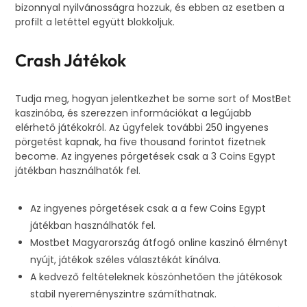
bizonnyal nyilvánosságra hozzuk, és ebben az esetben a
profilt a letéttel együtt blokkoljuk.
Crash Játékok
Tudja meg, hogyan jelentkezhet be some sort of MostBet
kaszinóba, és szerezzen információkat a legújabb
elérhető játékokról. Az ügyfelek további 250 ingyenes
pörgetést kapnak, ha five thousand forintot fizetnek
become. Az ingyenes pörgetések csak a 3 Coins Egypt
játékban használhatók fel.
Az ingyenes pörgetések csak a a few Coins Egypt
játékban használhatók fel.
Mostbet Magyarország átfogó online kaszinó élményt
nyújt, játékok széles választékát kínálva.
A kedvező feltételeknek köszönhetően the játékosok
stabil nyereményszintre számíthatnak.