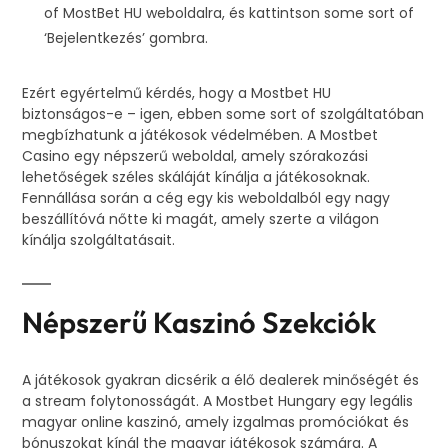
of MostBet HU weboldalra, és kattintson some sort of
‘Bejelentkezés’ gombra.
Ezért egyértelmű kérdés, hogy a Mostbet HU
biztonságos-e – igen, ebben some sort of szolgáltatóban
megbízhatunk a játékosok védelmében. A Mostbet
Casino egy népszerű weboldal, amely szórakozási
lehetőségek széles skáláját kínálja a játékosoknak.
Fennállása során a cég egy kis weboldalból egy nagy
beszállítóvá nőtte ki magát, amely szerte a világon
kínálja szolgáltatásait.
Népszerű Kaszinó Szekciók
A játékosok gyakran dicsérik a élő dealerek minőségét és
a stream folytonosságát. A Mostbet Hungary egy legális
magyar online kaszinó, amely izgalmas promóciókat és
bónuszokat kínál the magyar játékosok számára. A