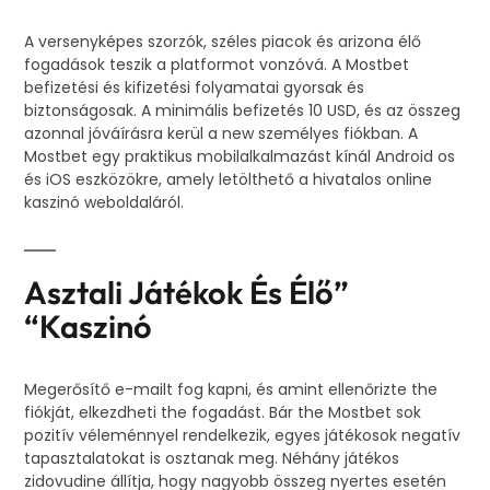
A versenyképes szorzók, széles piacok és arizona élő
fogadások teszik a platformot vonzóvá. A Mostbet
befizetési és kifizetési folyamatai gyorsak és
biztonságosak. A minimális befizetés 10 USD, és az összeg
azonnal jóváírásra kerül a new személyes fiókban. A
Mostbet egy praktikus mobilalkalmazást kínál Android os
és iOS eszközökre, amely letölthető a hivatalos online
kaszinó weboldaláról.
Asztali Játékok És Élő”
“kaszinó
Megerősítő e-mailt fog kapni, és amint ellenőrizte the
fiókját, elkezdheti the fogadást. Bár the Mostbet sok
pozitív véleménnyel rendelkezik, egyes játékosok negatív
tapasztalatokat is osztanak meg. Néhány játékos
zidovudine állítja, hogy nagyobb összeg nyertes esetén