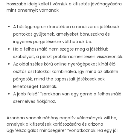
hosszabb ideig kellett várniuk a kifizetés jóváhagyására,
mint amennyit várnának.
A hűségprogram keretében a rendszeres játékosok
pontokat gyűjtenek, amelyeket bónuszokra és
ingyenes pörgetésekre válthatnak be.
Ha a felhasználó nem szegte meg a játékklub
szabályait, a pénzt problémamentesen visszavonják.
Az oldal széles körű online nyerőgépeket kínál élő
osztós asztalokkal kombinálva, így mind az alkalmi
pörgetők, mind the tapasztalt játékosok sok
lehetőséget találnak.
A jobb felső” “sarokban van egy gomb a felhasználó
személyes fiókjához.
Azonban vannak néhány negatív vélemények will be,
amelyek a kifizetések korlátozására és arizona
ügyfélszolgálat minőségére” “vonatkoznak. Ha egy jól