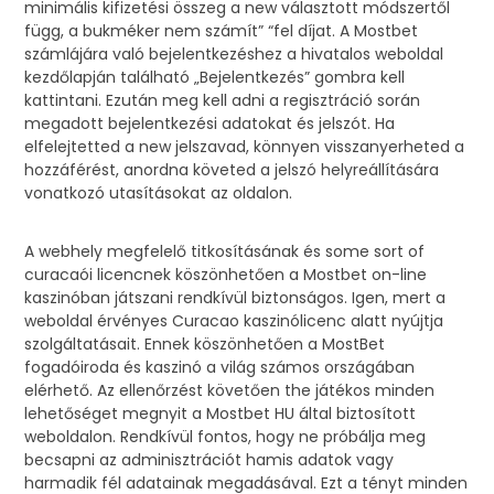
minimális kifizetési összeg a new választott módszertől
függ, a bukméker nem számít” “fel díjat. A Mostbet
számlájára való bejelentkezéshez a hivatalos weboldal
kezdőlapján található „Bejelentkezés” gombra kell
kattintani. Ezután meg kell adni a regisztráció során
megadott bejelentkezési adatokat és jelszót. Ha
elfelejtetted a new jelszavad, könnyen visszanyerheted a
hozzáférést, anordna követed a jelszó helyreállítására
vonatkozó utasításokat az oldalon.
A webhely megfelelő titkosításának és some sort of
curacaói licencnek köszönhetően a Mostbet on-line
kaszinóban játszani rendkívül biztonságos. Igen, mert a
weboldal érvényes Curacao kaszinólicenc alatt nyújtja
szolgáltatásait. Ennek köszönhetően a MostBet
fogadóiroda és kaszinó a világ számos országában
elérhető. Az ellenőrzést követően the játékos minden
lehetőséget megnyit a Mostbet HU által biztosított
weboldalon. Rendkívül fontos, hogy ne próbálja meg
becsapni az adminisztrációt hamis adatok vagy
harmadik fél adatainak megadásával. Ezt a tényt minden