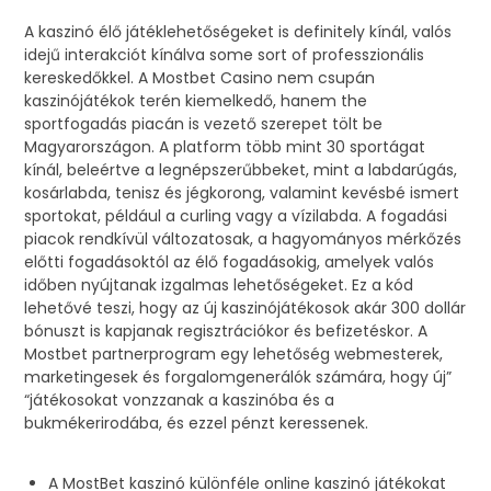
A kaszinó élő játéklehetőségeket is definitely kínál, valós
idejű interakciót kínálva some sort of professzionális
kereskedőkkel. A Mostbet Casino nem csupán
kaszinójátékok terén kiemelkedő, hanem the
sportfogadás piacán is vezető szerepet tölt be
Magyarországon. A platform több mint 30 sportágat
kínál, beleértve a legnépszerűbbeket, mint a labdarúgás,
kosárlabda, tenisz és jégkorong, valamint kevésbé ismert
sportokat, például a curling vagy a vízilabda. A fogadási
piacok rendkívül változatosak, a hagyományos mérkőzés
előtti fogadásoktól az élő fogadásokig, amelyek valós
időben nyújtanak izgalmas lehetőségeket. Ez a kód
lehetővé teszi, hogy az új kaszinójátékosok akár 300 dollár
bónuszt is kapjanak regisztrációkor és befizetéskor. A
Mostbet partnerprogram egy lehetőség webmesterek,
marketingesek és forgalomgenerálók számára, hogy új”
“játékosokat vonzzanak a kaszinóba és a
bukmékerirodába, és ezzel pénzt keressenek.
A MostBet kaszinó különféle online kaszinó játékokat