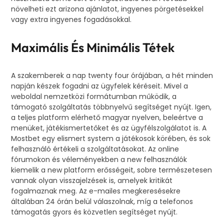
növelheti ezt arizona ajánlatot, ingyenes pörgetésekkel
vagy extra ingyenes fogadásokkal.
Maximális És Minimális Tétek
A szakemberek a nap twenty four órájában, a hét minden
napján készek fogadni az ügyfelek kéréseit. Mivel a
weboldal nemzetközi formátumban működik, a
támogató szolgáltatás többnyelvű segítséget nyújt. Igen,
a teljes platform elérhető magyar nyelven, beleértve a
menüket, játékismertetőket és az ügyfélszolgálatot is. A
Mostbet egy elismert system a játékosok körében, és sok
felhasználó értékeli a szolgáltatásokat. Az online
fórumokon és véleményekben a new felhasználók
kiemelik a new platform erősségeit, sobre természetesen
vannak olyan visszajelzések is, amelyek kritikát
fogalmaznak meg. Az e-mailes megkeresésekre
általában 24 órán belül válaszolnak, míg a telefonos
támogatás gyors és közvetlen segítséget nyújt.