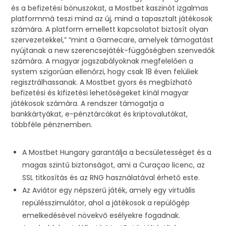
és a befizetési bónuszokat, a Mostbet kaszinót izgalmas
platformmá teszi mind az új, mind a tapasztalt játékosok
számára. A platform emellett kapcsolatot biztosít olyan
szervezetekkel,” “mint a Gamecare, amelyek támogatást
nyújtanak a new szerencsejáték-függőségben szenvedők
számára. A magyar jogszabályoknak megfelelően a
system szigorúan ellenőrzi, hogy csak 18 éven felüliek
regisztrálhassanak. A Mostbet gyors és megbízható
befizetési és kifizetési lehetőségeket kínál magyar
játékosok számára. A rendszer támogatja a
bankkártyákat, e-pénztárcákat és kriptovalutákat,
többféle pénznemben.
A Mostbet Hungary garantálja a becsületességet és a
magas szintű biztonságot, ami a Curaçao licenc, az
SSL titkosítás és az RNG használatával érhető este.
Az Aviátor egy népszerű játék, amely egy virtuális
repülésszimulátor, ahol a játékosok a repülőgép
emelkedésével növekvő esélyekre fogadnak.