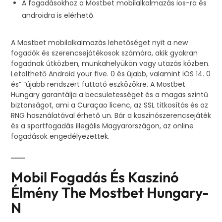
A fogadásokhoz a Mostbet mobilalkalmazás ios-ra és
androidra is elérhető.
A Mostbet mobilalkalmazás lehetőséget nyit a new
fogadók és szerencsejátékosok számára, akik gyakran
fogadnak útközben, munkahelyükön vagy utazás közben.
Letölthető Android your five. 0 és újabb, valamint iOS 14. 0
és” “újabb rendszert futtató eszközökre. A Mostbet
Hungary garantálja a becsületességet és a magas szintű
biztonságot, ami a Curaçao licenc, az SSL titkosítás és az
RNG használatával érhető un. Bár a kaszinószerencsejáték
és a sportfogadás illegális Magyarországon, az online
fogadások engedélyezettek.
Mobil Fogadás És Kaszinó
Élmény The Mostbet Hungary-
N