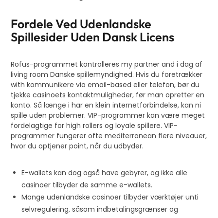
Fordele Ved Udenlandske
Spillesider Uden Dansk Licens
Rofus-programmet kontrolleres my partner and i dag af
living room Danske spillemyndighed. Hvis du foretrækker
with kommunikere via email-based eller telefon, bør du
tjekke casinoets kontaktmuligheder, før man opretter en
konto. Så længe i har en klein internetforbindelse, kan ni
spille uden problemer. VIP-programmer kan være meget
fordelagtige for high rollers og loyale spillere. VIP-
programmer fungerer ofte mediterranean flere niveauer,
hvor du optjener point, når du udbyder.
E-wallets kan dog også have gebyrer, og ikke alle
casinoer tilbyder de samme e-wallets.
Mange udenlandske casinoer tilbyder værktøjer unti
selvregulering, såsom indbetalingsgrænser og