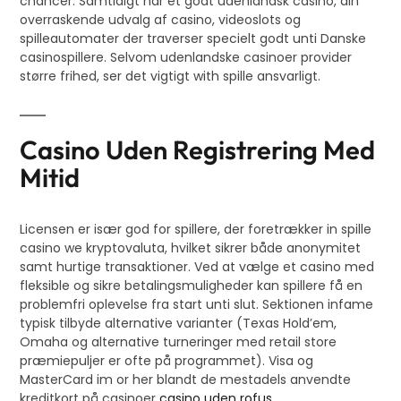
chancer. Samtidigt har et godt udenlandsk casino, ain
overraskende udvalg af casino, videoslots og
spilleautomater der traverser specielt godt unti Danske
casinospillere. Selvom udenlandske casinoer provider
større frihed, ser det vigtigt with spille ansvarligt.
Casino Uden Registrering Med
Mitid
Licensen er især god for spillere, der foretrækker in spille
casino we kryptovaluta, hvilket sikrer både anonymitet
samt hurtige transaktioner. Ved at vælge et casino med
fleksible og sikre betalingsmuligheder kan spillere få en
problemfri oplevelse fra start unti slut. Sektionen infame
typisk tilbyde alternative varianter (Texas Hold’em,
Omaha og alternative turneringer med retail store
præmiepuljer er ofte på programmet). Visa og
MasterCard im or her blandt de mestadels anvendte
kreditkort på casinoer
casino uden rofus
.