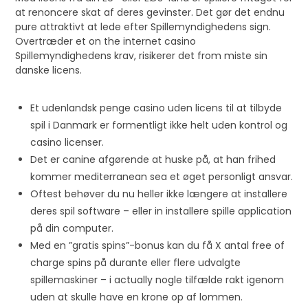
at renoncere skat af deres gevinster. Det gør det endnu
pure attraktivt at lede efter Spillemyndighedens sign.
Overtræder et on the internet casino
Spillemyndighedens krav, risikerer det from miste sin
danske licens.
Et udenlandsk penge casino uden licens til at tilbyde
spil i Danmark er formentligt ikke helt uden kontrol og
casino licenser.
Det er canine afgørende at huske på, at han frihed
kommer mediterranean sea et øget personligt ansvar.
Oftest behøver du nu heller ikke længere at installere
deres spil software – eller in installere spille application
på din computer.
Med en ”gratis spins”-bonus kan du få X antal free of
charge spins på durante eller flere udvalgte
spillemaskiner – i actually nogle tilfælde rakt igenom
uden at skulle have en krone op af lommen.