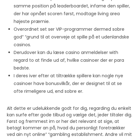
samme position på leaderboardet, infame den spiller,
der har opnået scoren først, modtage living area
højeste præmie.
Overordnet set ser VIP-programmer dermed sobre
god” “grund til at overveje at spille på et udenlandske
casinos.
Derudover kan du læse casino anmeldelser with
regard to at finde ud af, hvilke casinoer der er para
bedste.
I deres iver efter at tiltrække spillere kan nogle nye
casinoer have bonusvilkår, der er designet til at se
ofte rimeligere ud, end sobre er.
Alt dette er udelukkende godt for dig, regarding du enkelt
kan surfe efter gode tilbud og vælge det, jeder tiltaler dig.
Først og fremmest im or her det relevant at sige, at
betagt kommer an på, hvad du personligt foretrækker
ved ain nyt online” “gambling establishment. Andre vil mit