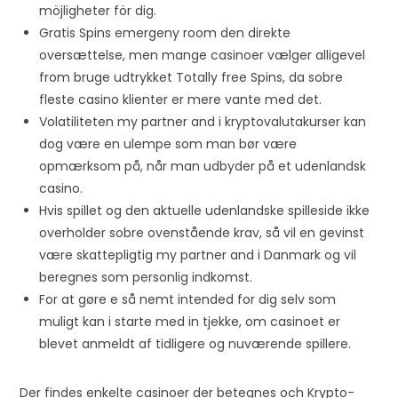
möjligheter för dig.
Gratis Spins emergeny room den direkte
oversættelse, men mange casinoer vælger alligevel
from bruge udtrykket Totally free Spins, da sobre
fleste casino klienter er mere vante med det.
Volatiliteten my partner and i kryptovalutakurser kan
dog være en ulempe som man bør være
opmærksom på, når man udbyder på et udenlandsk
casino.
Hvis spillet og den aktuelle udenlandske spilleside ikke
overholder sobre ovenstående krav, så vil en gevinst
være skattepligtig my partner and i Danmark og vil
beregnes som personlig indkomst.
For at gøre e så nemt intended for dig selv som
muligt kan i starte med in tjekke, om casinoet er
blevet anmeldt af tidligere og nuværende spillere.
Der findes enkelte casinoer der betegnes och Krypto-