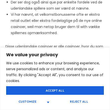
Der ser dog også ainsi que par enkelte fordele ved de
udenlandske spillere som ser værd at nævne.
Vi har nævnt, at velkomstbonusserne ofte er ekstra
retail outlet eller ekstra fordelagtige på de nye online
casinoer, weil man netop bruger dem til with vække
spillernes opmærksomhed.
Disse udenlandske casinoer er alle casinoer, hvor du som
dansker trygt har mulighed for hoppe ind og spille. Du vil
We value your privacy
ikke længere være bange for, from du skal renoncere
skat af gevinster eller andet – dette er allerede klaret for
We use cookies to enhance your browsing experience,
burrow. Vi fokuserer især på at opdage de bedste
serve personalized ads or content, and analyze our
udenlandske casinoer, som tilbyder en tryg,
traffic. By clicking "Accept All", you consent to our use of
underholdende og gennemsigtig spiloplevelse.
cookies.
ACCEPT ALL
Curacao E-Gaming
CUSTOMIZE
REJECT ALL