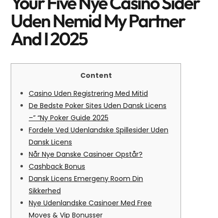
Your Five Nye Casino Sider
Uden Nemid My Partner
And I 2025
Content
Casino Uden Registrering Med Mitid
De Bedste Poker Sites Uden Dansk Licens
–” “Ny Poker Guide 2025
Fordele Ved Udenlandske Spillesider Uden
Dansk Licens
Når Nye Danske Casinoer Opstår?
Cashback Bonus
Dansk Licens Emergeny Room Din
Sikkerhed
Nye Udenlandske Casinoer Med Free
Moves & Vip Bonusser