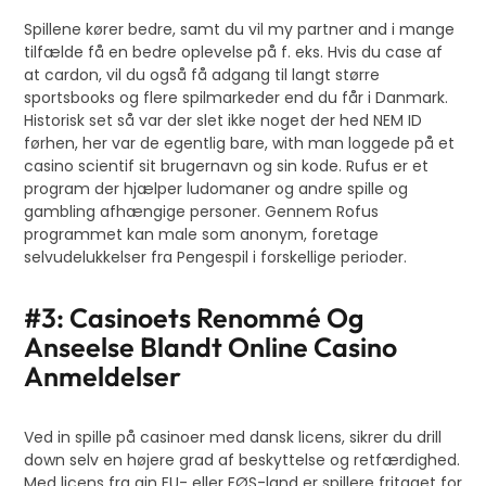
Spillene kører bedre, samt du vil my partner and i mange
tilfælde få en bedre oplevelse på f. eks. Hvis du case af
at cardon, vil du også få adgang til langt større
sportsbooks og flere spilmarkeder end du får i Danmark.
Historisk set så var der slet ikke noget der hed NEM ID
førhen, her var de egentlig bare, with man loggede på et
casino scientif sit brugernavn og sin kode. Rufus er et
program der hjælper ludomaner og andre spille og
gambling afhængige personer. Gennem Rofus
programmet kan male som anonym, foretage
selvudelukkelser fra Pengespil i forskellige perioder.
#3: Casinoets Renommé Og
Anseelse Blandt Online Casino
Anmeldelser
Ved in spille på casinoer med dansk licens, sikrer du drill
down selv en højere grad af beskyttelse og retfærdighed.
Med licens fra ain EU- eller EØS-land er spillere fritaget for