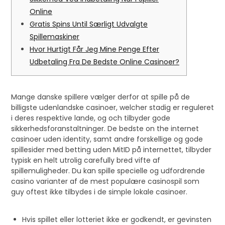
Online
Gratis Spins Until Særligt Udvalgte
Spillemaskiner
Hvor Hurtigt Får Jeg Mine Penge Efter
Udbetaling Fra De Bedste Online Casinoer?
Mange danske spillere vælger derfor at spille på de
billigste udenlandske casinoer, welcher stadig er reguleret
i deres respektive lande, og och tilbyder gode
sikkerhedsforanstaltninger. De bedste on the internet
casinoer uden identity, samt andre forskellige og gode
spillesider med betting uden MitID på internettet, tilbyder
typisk en helt utrolig carefully bred vifte af
spillemuligheder. Du kan spille specielle og udfordrende
casino varianter af de mest populære casinospil som
guy oftest ikke tilbydes i de simple lokale casinoer.
Hvis spillet eller lotteriet ikke er godkendt, er gevinsten