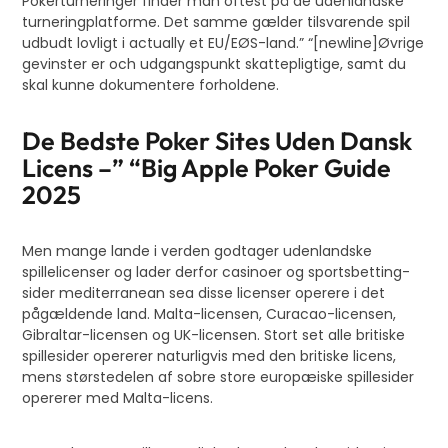
Pokerturneringer finder man oftest på de udenlandske
turneringplatforme. Det samme gælder tilsvarende spil
udbudt lovligt i actually et EU/EØS-land.” “[newline]Øvrige
gevinster er och udgangspunkt skattepligtige, samt du
skal kunne dokumentere forholdene.
De Bedste Poker Sites Uden Dansk
Licens –” “Big Apple Poker Guide
2025
Men mange lande i verden godtager udenlandske
spillelicenser og lader derfor casinoer og sportsbetting-
sider mediterranean sea disse licenser operere i det
pågældende land. Malta-licensen, Curacao-licensen,
Gibraltar-licensen og UK-licensen. Stort set alle britiske
spillesider opererer naturligvis med den britiske licens,
mens størstedelen af sobre store europæiske spillesider
opererer med Malta-licens.