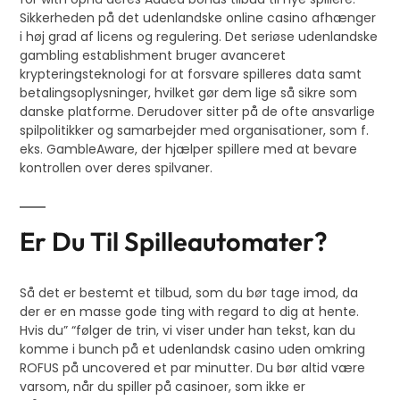
Sikkerheden på det udenlandske online casino afhænger
i høj grad af licens og regulering. Det seriøse udenlandske
gambling establishment bruger avanceret
krypteringsteknologi for at forsvare spilleres data samt
betalingsoplysninger, hvilket gør dem lige så sikre som
danske platforme. Derudover sitter på de ofte ansvarlige
spilpolitikker og samarbejder med organisationer, som f.
eks. GambleAware, der hjælper spillere med at bevare
kontrollen over deres spilvaner.
Er Du Til Spilleautomater?
Så det er bestemt et tilbud, som du bør tage imod, da
der er en masse gode ting with regard to dig at hente.
Hvis du” “følger de trin, vi viser under han tekst, kan du
komme i bunch på et udenlandsk casino uden omkring
ROFUS på uncovered et par minutter. Du bør altid være
varsom, når du spiller på casinoer, som ikke er