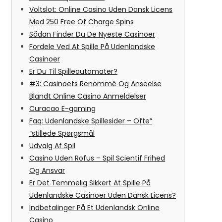
Voltslot: Online Casino Uden Dansk Licens
Med 250 Free Of Charge Spins
Sådan Finder Du De Nyeste Casinoer
Fordele Ved At Spille På Udenlandske
Casinoer
Er Du Til Spilleautomater?
#3: Casinoets Renommé Og Anseelse
Blandt Online Casino Anmeldelser
Curacao E-gaming
Faq: Udenlandske Spillesider – Ofte”
“stillede Spørgsmål
Udvalg Af Spil
Casino Uden Rofus – Spil Scientif Frihed
Og Ansvar
Er Det Temmelig Sikkert At Spille På
Udenlandske Casinoer Uden Dansk Licens?
Indbetalinger På Et Udenlandsk Online
Casino