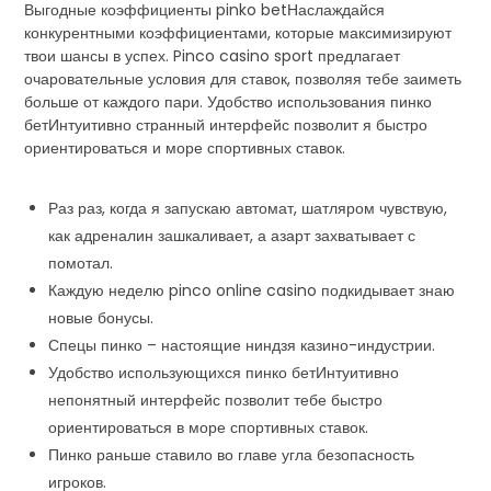
Выгодные коэффициенты pinko betНаслаждайся
конкурентными коэффициентами, которые максимизируют
твои шансы в успех. Pinco casino sport предлагает
очаровательные условия для ставок, позволяя тебе заиметь
больше от каждого пари. Удобство использования пинко
бетИнтуитивно странный интерфейс позволит я быстро
ориентироваться и море спортивных ставок.
Раз раз, когда я запускаю автомат, шатляром чувствую,
как адреналин зашкаливает, а азарт захватывает с
помотал.
Каждую неделю pinco online casino подкидывает знаю
новые бонусы.
Спецы пинко – настоящие ниндзя казино-индустрии.
Удобство использующихся пинко бетИнтуитивно
непонятный интерфейс позволит тебе быстро
ориентироваться в море спортивных ставок.
Пинко раньше ставило во главе угла безопасность
игроков.