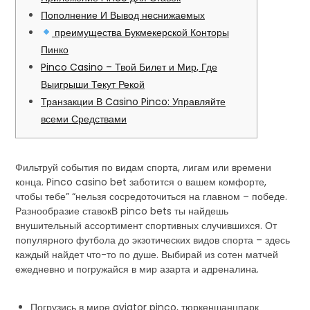
Пополнение И Вывод неснижаемых
преимущества Букмекерской Конторы
Пинко
Pinco Casino – Твой Билет и Мир, Где
Выигрыши Текут Рекой
Транзакции В Casino Pinco: Управляйте
всеми Средствами
Фильтруй события по видам спорта, лигам или времени
конца. Pinco casino bet заботится о вашем комфорте,
чтобы тебе” “нельзя сосредоточиться на главном – победе.
Разнообразие ставокВ pinco bets ты найдешь
внушительный ассортимент спортивных случившихся. От
популярного футбола до экзотических видов спорта – здесь
каждый найдет что-то по душе. Выбирай из сотен матчей
ежедневно и погружайся в мир азарта и адреналина.
Погрузись в мире aviator pinco, тюркеншанцпарк