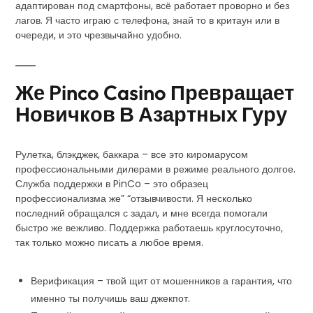
адаптирован под смартфоны, всё работает проворно и без
лагов. Я часто играю с телефона, знай то в критаун или в
очереди, и это чрезвычайно удобно.
Же Pinco Casino Превращает
Новичков В Азартных Гуру
Рулетка, блэкджек, баккара – все это киромарусом
профессиональными дилерами в режиме реального долгое.
Служба поддержки в PinCo – это образец
профессионализма же” “отзывчивости. Я несколько
последний обращался с задал, и мне всегда помогали
быстро же вежливо. Поддержка работаешь круглосуточно,
так только можно писать а любое время.
Верификация – твой щит от мошенников а гарантия, что
именно ты получишь ваш джекпот.