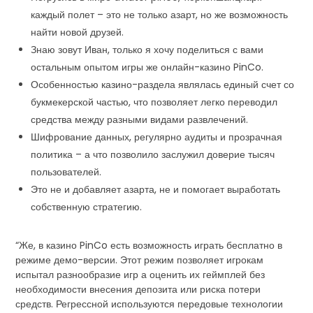
каждый полет – это не только азарт, но же возможность
найти новой друзей.
Знаю зовут Иван, только я хочу поделиться с вами
остальным опытом игры же онлайн-казино PinCo.
Особенностью казино-раздела являлась единый счет со
букмекерской частью, что позволяет легко переводил
средства между разными видами развлечений.
Шифрование данных, регулярно аудиты и прозрачная
политика – а что позволило заслужил доверие тысяч
пользователей.
Это не и добавляет азарта, не и помогает выработать
собственную стратегию.
“Же, в казино PinCo есть возможность играть бесплатно в
режиме демо-версии. Этот режим позволяет игрокам
испытал разнообразие игр а оценить их геймплей без
необходимости внесения депозита или риска потери
средств. Регрессной используются передовые технологии