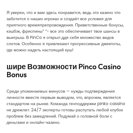
Я уверен, что и вам здесь понравится, ведь это казино что
заботится о наших игроках и создаёт все условия для
приятного времяпрепровождения. Приветственные бонусы,
кэшбэк, фриспины” “- все это обеспечивает твои шансы в
выигрыш. В PinCo я открыл ддя себя множество видов
слотов. Особенно я привлекают прогрессивные джекпоты,
где можно надеть настоящий куш!
шире Возможности Pinco Casino
Bonus
Среди упоминаемых минусов — нужды подтверждения
личности вместе первым выводом, что, впрочем, является
стандартом на рынке. Команда техподдержки pinko cassino
не дремлет. 24/7 эксперты готовы распутать любой клубок
проблем без замедлений. Подумай о головной боли с
деньгами и онлайн-казино.