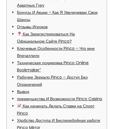
Азартных Гуру
Бонусы И Акции – Как Я Увеличиваю Свои
Шансы
Отзывы Игроков
Как Зарегистрироваться На
Официальном Сайте Pinco?
Ключевые Особенности Pinco – Что мне
Впечатлило
Техническая поддержка Pinco Online
Bookmaker”
Рабочее Зеркало Pinco – Доступ Без
Ограничений
Вывод
преимущества И Возможности Pinco Casino
Как начинать Делать Ставки на Спорт
Pinco
Удобство Доступа И Бесперебойная работе
Pinco Mirror