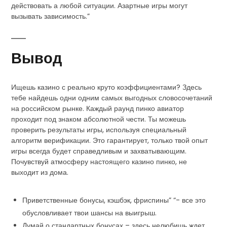
действовать а любой ситуации. Азартные игры могут
вызывать зависимость.”
Вывод
Ищешь казино с реально круто коэффициентами? Здесь
тебе найдешь одни одним самых выгодных словосочетаний
на российском рынке. Каждый раунд пинко авиатор
проходит под знаком абсолютной чести. Ты можешь
проверить результаты игры, используя специальный
алгоритм верификации. Это гарантирует, только твой опыт
игры всегда будет справедливым и захватывающим.
Почувствуй атмосферу настоящего казино пинко, не
выходит из дома.
Приветственные бонусы, кэшбэк, фриспины” “- все это
обусловливает твои шансы на выигрыш.
Думай о стандартных бонусах – здесь нелюбишь ждет