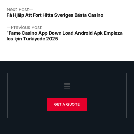
Next Post
Få Hjälp Att Fort Hitta Sveriges Bästa Casino
Previous Post
“Fame Casino App Down Load Android Apk Empieza
Ios Için Türkiyede 2025
GET A QUOTE