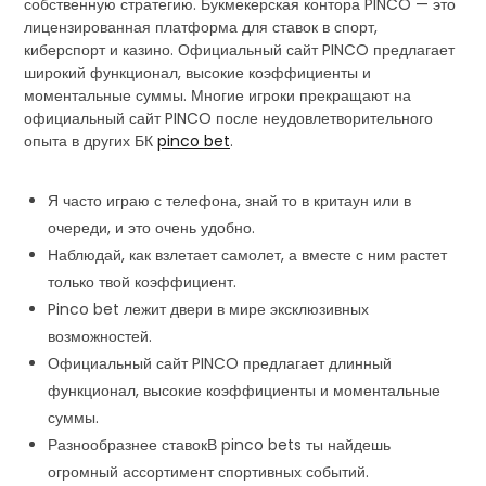
собственную стратегию. Букмекерская контора PINCO — это
лицензированная платформа для ставок в спорт,
киберспорт и казино. Официальный сайт PINCO предлагает
широкий функционал, высокие коэффициенты и
моментальные суммы. Многие игроки прекращают на
официальный сайт PINCO после неудовлетворительного
опыта в других БК
pinco bet
.
Я часто играю с телефона, знай то в критаун или в
очереди, и это очень удобно.
Наблюдай, как взлетает самолет, а вместе с ним растет
только твой коэффициент.
Pinco bet лежит двери в мире эксклюзивных
возможностей.
Официальный сайт PINCO предлагает длинный
функционал, высокие коэффициенты и моментальные
суммы.
Разнообразнее ставокВ pinco bets ты найдешь
огромный ассортимент спортивных событий.