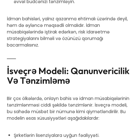
əvvəl büdcənizi tənzimləyin.
İdman bahisləri, yalnız qazanma ehtimalı üzərində deyil,
həm də əyləncə məqsədli olmalıdır. İdman
müsabiqələrində iştirak edərkən, risk idarəetmə
strategiyalarını bilməli və özünüzü qorumağı
bacarmalısınız.
İsveçrə Modeli: Qanunvericilik
Və Tənzimləmə
Bir çox ölkələrdə, onlayn bahis və idman müsabiqələrinin
tənzimlənməsi ciddi şəkildə tənzimlənir. İsveçrə modeli,
bu sahədə müsbət bir nümunə kimi qiymətləndirilir. Bu
modelin əsas xüsusiyyətləri aşağıdakılardır:
Şırketlərin lisenziyalara uyğun fəaliyyəti.