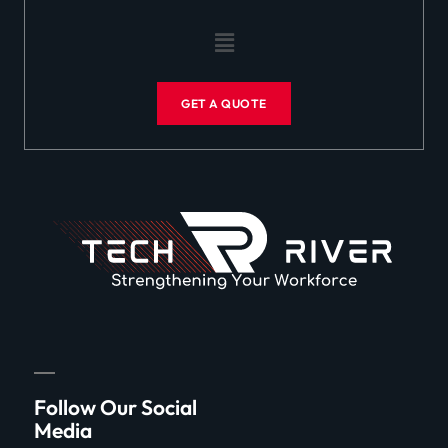
GET A QUOTE
Follow Our Social
Media