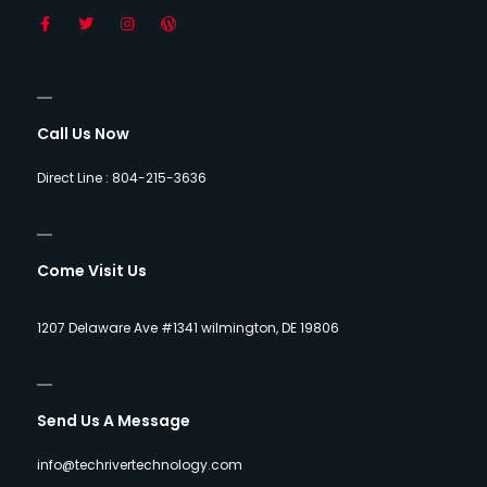
Call Us Now
Direct Line : 804-215-3636
Come Visit Us
1207 Delaware Ave #1341 wilmington, DE 19806
Send Us A Message
info@techrivertechnology.com