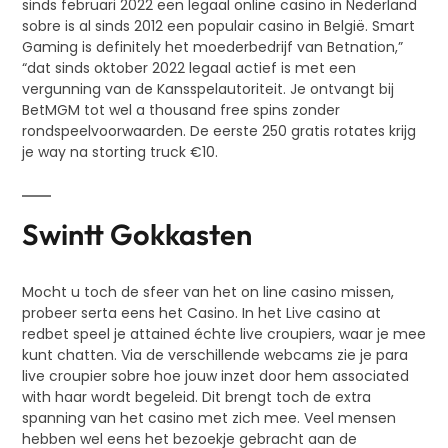
sinds februari 2022 een legaal online casino in Nederland
sobre is al sinds 2012 een populair casino in België. Smart
Gaming is definitely het moederbedrijf van Betnation,”
“dat sinds oktober 2022 legaal actief is met een
vergunning van de Kansspelautoriteit. Je ontvangt bij
BetMGM tot wel a thousand free spins zonder
rondspeelvoorwaarden. De eerste 250 gratis rotates krijg
je way na storting truck €10.
Swintt Gokkasten
Mocht u toch de sfeer van het on line casino missen,
probeer serta eens het Casino. In het Live casino at
redbet speel je attained échte live croupiers, waar je mee
kunt chatten. Via de verschillende webcams zie je para
live croupier sobre hoe jouw inzet door hem associated
with haar wordt begeleid. Dit brengt toch de extra
spanning van het casino met zich mee. Veel mensen
hebben wel eens het bezoekje gebracht aan de