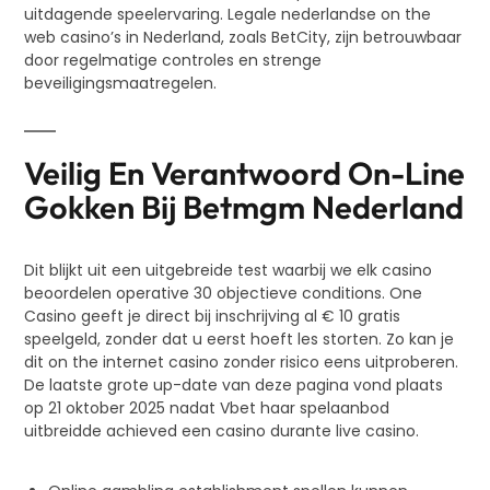
uitdagende speelervaring. Legale nederlandse on the
web casino’s in Nederland, zoals BetCity, zijn betrouwbaar
door regelmatige controles en strenge
beveiligingsmaatregelen.
Veilig En Verantwoord On-Line
Gokken Bij Betmgm Nederland
Dit blijkt uit een uitgebreide test waarbij we elk casino
beoordelen operative 30 objectieve conditions. One
Casino geeft je direct bij inschrijving al € 10 gratis
speelgeld, zonder dat u eerst hoeft les storten. Zo kan je
dit on the internet casino zonder risico eens uitproberen.
De laatste grote up-date van deze pagina vond plaats
op 21 oktober 2025 nadat Vbet haar spelaanbod
uitbreidde achieved een casino durante live casino.