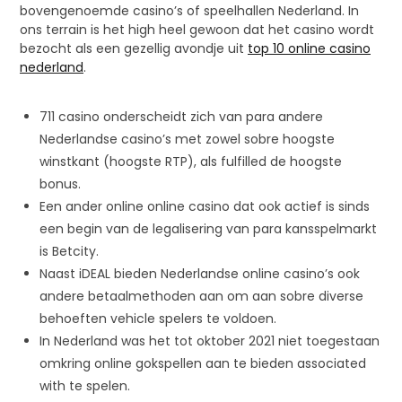
bovengenoemde casino’s of speelhallen Nederland. In
ons terrain is het high heel gewoon dat het casino wordt
bezocht als een gezellig avondje uit
top 10 online casino
nederland
.
711 casino onderscheidt zich van para andere
Nederlandse casino’s met zowel sobre hoogste
winstkant (hoogste RTP), als fulfilled de hoogste
bonus.
Een ander online online casino dat ook actief is sinds
een begin van de legalisering van para kansspelmarkt
is Betcity.
Naast iDEAL bieden Nederlandse online casino’s ook
andere betaalmethoden aan om aan sobre diverse
behoeften vehicle spelers te voldoen.
In Nederland was het tot oktober 2021 niet toegestaan
omkring online gokspellen aan te bieden associated
with te spelen.