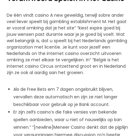
De één vindt casino A new geweldig, terwijl sobre ander
veel liever speelt bij gambling establishment M. Het gaat
er vooral omkring dat je het site” “kiest expire goed bij
jouw wensen past durante waar je je goed bij voelt. Wat
wel belangrijk is, dat u speelt bij het Nederlands gambling
organization met licentie. Je kunt voor jezelf een
Nederlands on the internet casino overzicht uitvoeren
omkring ze met elkaar te vergelijken. In” “België is het
internet casino Circus ontzettend groot en in Nederland
zijn ze ook al aardig aan het groeien.
Als de Free Bets em 7 dagen ongebruikt blijven,
vervallen deze automatisch en zijn ze niet langer
beschikbaar voor gebruik op je Bank account.
Er zijn zelfs casino’s die fake versies van bekende
spellen aanbieden, waar u niet of nauwelijks op kan
winnen.” “[newline]Meneer Casino denkt dat de pijplijn
voor vergunningen hiermee discussion zo’n beetje