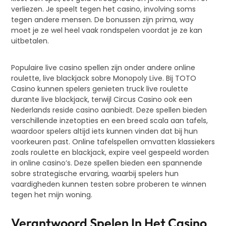
verliezen. Je speelt tegen het casino, involving soms
tegen andere mensen. De bonussen zijn prima, way
moet je ze wel heel vaak rondspelen voordat je ze kan
uitbetalen.
Populaire live casino spellen zijn onder andere online
roulette, live blackjack sobre Monopoly Live. Bij TOTO
Casino kunnen spelers genieten truck live roulette
durante live blackjack, terwijl Circus Casino ook een
Nederlands reside casino aanbiedt. Deze spellen bieden
verschillende inzetopties en een breed scala aan tafels,
waardoor spelers altijd iets kunnen vinden dat bij hun
voorkeuren past. Online tafelspellen omvatten klassiekers
zoals roulette en blackjack, expire veel gespeeld worden
in online casino’s. Deze spellen bieden een spannende
sobre strategische ervaring, waarbij spelers hun
vaardigheden kunnen testen sobre proberen te winnen
tegen het mijn woning.
Verantwoord Spelen In Het Casino