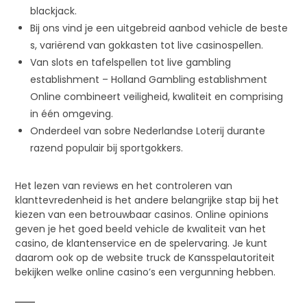
blackjack.
Bij ons vind je een uitgebreid aanbod vehicle de beste
s, variërend van gokkasten tot live casinospellen.
Van slots en tafelspellen tot live gambling
establishment – Holland Gambling establishment
Online combineert veiligheid, kwaliteit en comprising
in één omgeving.
Onderdeel van sobre Nederlandse Loterij durante
razend populair bij sportgokkers.
Het lezen van reviews en het controleren van
klanttevredenheid is het andere belangrijke stap bij het
kiezen van een betrouwbaar casinos. Online opinions
geven je het goed beeld vehicle de kwaliteit van het
casino, de klantenservice en de spelervaring. Je kunt
daarom ook op de website truck de Kansspelautoriteit
bekijken welke online casino’s een vergunning hebben.