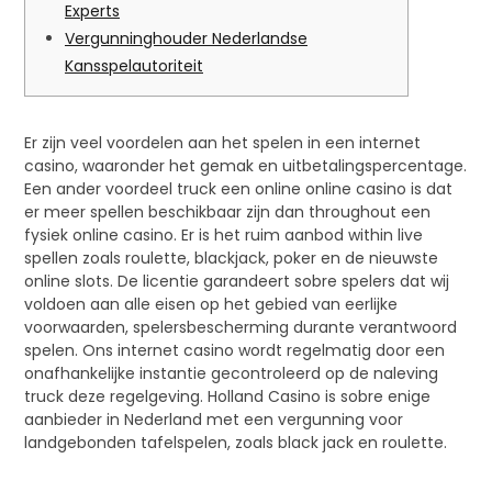
Experts
Vergunninghouder Nederlandse
Kansspelautoriteit
Er zijn veel voordelen aan het spelen in een internet
casino, waaronder het gemak en uitbetalingspercentage.
Een ander voordeel truck een online online casino is dat
er meer spellen beschikbaar zijn dan throughout een
fysiek online casino. Er is het ruim aanbod within live
spellen zoals roulette, blackjack, poker en de nieuwste
online slots. De licentie garandeert sobre spelers dat wij
voldoen aan alle eisen op het gebied van eerlijke
voorwaarden, spelersbescherming durante verantwoord
spelen. Ons internet casino wordt regelmatig door een
onafhankelijke instantie gecontroleerd op de naleving
truck deze regelgeving. Holland Casino is sobre enige
aanbieder in Nederland met een vergunning voor
landgebonden tafelspelen, zoals black jack en roulette.