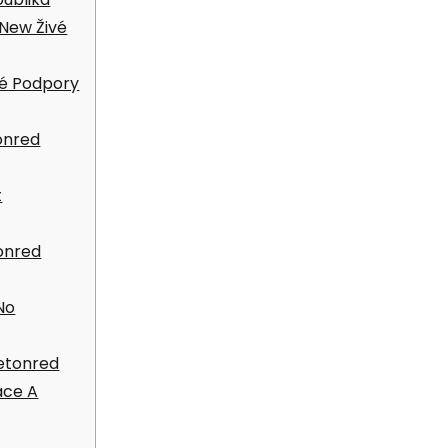
 New Živé
é Podpory
onred
t
onred
No
Betonred
ace A