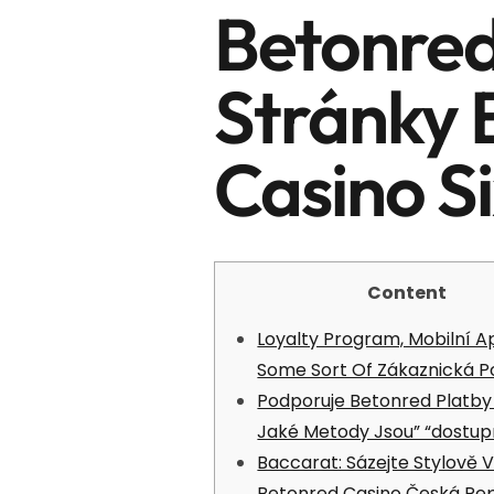
Betonred️
Stránky 
Casino Si
Content
Loyalty Program, Mobilní A
Some Sort Of Zákaznická 
Podporuje Betonred Platby
Jaké Metody Jsou” “dostu
Baccarat: Sázejte Stylově 
Betonred Casino Česká Rep