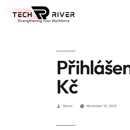
Přihláše
Kč
Simon
November 10, 2025