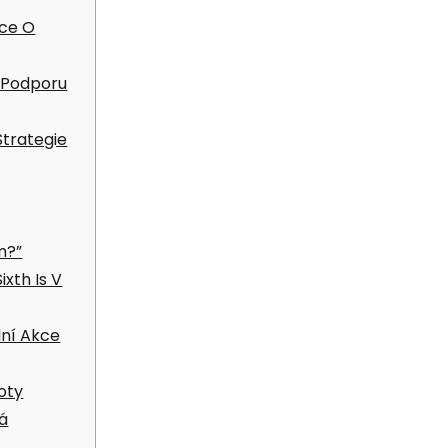
ace O
u Podporu
Strategie
m?”
xth Is V
lní Akce
oty
á