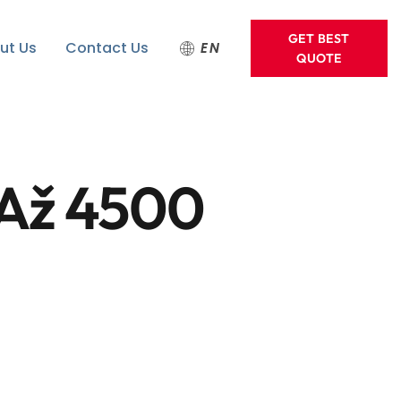
GET BEST
ut Us
Contact Us
EN
QUOTE
s Až 4500