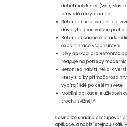
debetních karet (Visa, Master
převodů a kryptoměn.
Betonred assessment potvrzuj
důvěryhodnou volbou professi
Betonred casino má řadu jedi
expert hráče všech úrovní.
Díky aplikaci pro Betonred op
reaguje na potřeby modernich 
Betonred nabízí několik verz
který si díky přímočarosti h
vybírají lidé po celém světě.
Mobilní aplikace je uživatelsk
trochu svižněji.”
Kasino lze snadno přistupovat p
aplikace, a nabízí stejnou škálu