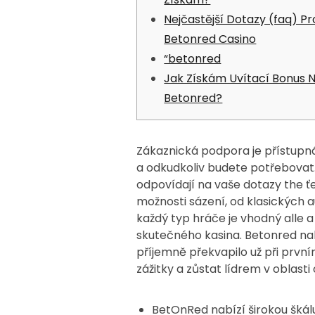
Nejčastější Dotazy (faq) Pr
Betonred Casino
“betonred
Jak Získám Uvítací Bonus 
Betonred?
Zákaznická podpora je přístupn
a odkudkoliv budete potřebovat. 
odpovídají na vaše dotazy the ť
možnosti sázení, od klasických a
každý typ hráče je vhodný alle 
skutečného kasina. Betonred nab
příjemně překvapilo už při prvn
zážitky a zůstat lídrem v oblasti
BetOnRed nabízí širokou škál