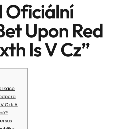
 Oficiální
Bet Upon Red
xth Is V Cz”
plikace
Podpora
 V Czk A
pné?
Versus
ublika