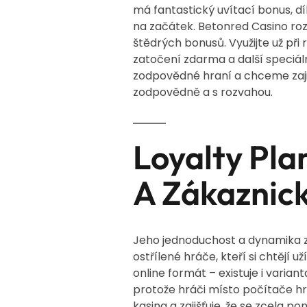
má fantastický uvítací bonus, d
na začátek. Betonred Casino ro
štědrých bonusů. Využijte už při 
zatočení zdarma a další speciál
zodpovědné hraní a chceme zajis
zodpovědně a s rozvahou.
Loyalty Pla
A Zákaznic
Jeho jednoduchost a dynamika z n
ostřílené hráče, kteří si chtějí 
online formát – existuje i varia
protože hráči místo počítače hr
kasina a zajišťuje, že se zcela p