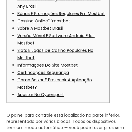
Any Brasil
Bônus E Promoções Regulares Em Mostbet
Cassino Online” “mostbet
Sobre A Mostbet Brasil
Versão Móvel E Software Android E Ios
Mostbet
Slots E Jogos De Casino Populares No
Mostbet
Informações Do Site Mostbet
Certificações Segurança
Como Baixar E Prescribir A Aplicação
Mostbet?
Apostar No Cybersport
O painel para controle está localizado na parte inferior,
representado por vários blocos. Todos os dispositivos
têm um modo automático — você pode fazer giros sem