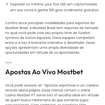
Deposite no mínimo your five USD em criptomoedas
em sua conta e ganhe 100 giros totalmente gratuitos.
Confira since principais modalidades para esportes da
Mostbet Brasil. A Mostbet Brasil tem esportes de fantasia
no qual você pode criar seu próprio time de futebol
systems de outros esportes. Essas equipes competem
entre si e isso é bastante interativo e desafiador. Essas
opções apresentam uma ampla diversidade de
oportunidades em virtude de os apostadores.
Apostas Ao Vivo Mostbet
Você pode acessar as” “apostas esportivas e um cassino
através desta página. Essas ofertas tornam o online
casino Mostbet PT some sort of escolha ideal em virtude
de quem busca néanmoins do que somente jogos