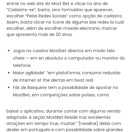
entrar no web site do Most Bet e clicar no ano de
“Cadastre-se”, basta, zero formulário que aparecer,
escolher “Pelas Redes Sociais” como opção de cadastro.
Assim, basta clicar no ícone de alguma das redes la cual
escolher, além de escolher moeda electronic marcar
que apresenta mais de 20 anos.
Jogos no cassino Mostbet abertos em modo tela
cheia — em en absoluto o computador ou monitor do
telefone.
Maior agilidade” “em plataforma, consumo reduzido
de internet at the alertas em beat real.
Fãs de Basquete tem a possibilidade de apostar no
MostBet, em competições sobre países, como
baixar o aplicativo, durante contar com alguma versão
adaptada. A seção MostBet Reside traz excelentes
atrações em tempo true, muitas” “[newline] delas com
dealer em português e com possibilidade sobre grandes