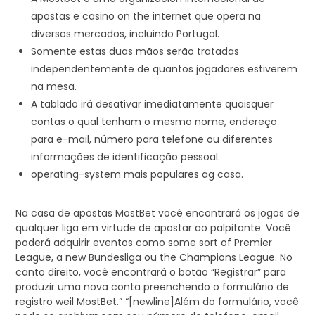
apostas e casino on the internet que opera na
diversos mercados, incluindo Portugal.
Somente estas duas mãos serão tratadas
independentemente de quantos jogadores estiverem
na mesa.
A tablado irá desativar imediatamente quaisquer
contas o qual tenham o mesmo nome, endereço
para e-mail, número para telefone ou diferentes
informações de identificação pessoal.
operating-system mais populares ag casa.
Na casa de apostas MostBet você encontrará os jogos de
qualquer liga em virtude de apostar ao palpitante. Você
poderá adquirir eventos como some sort of Premier
League, a new Bundesliga ou the Champions League. No
canto direito, você encontrará o botão “Registrar” para
produzir uma nova conta preenchendo o formulário de
registro weil MostBet.” “[newline]Além do formulário, você