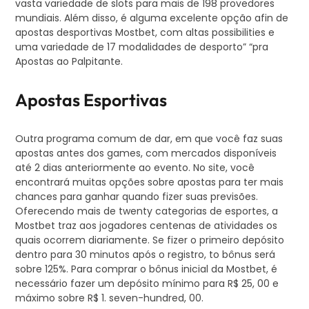
vasta variedade de slots para mais de 198 provedores
mundiais. Além disso, é alguma excelente opção afin de
apostas desportivas Mostbet, com altas possibilities e
uma variedade de 17 modalidades de desporto” “pra
Apostas ao Palpitante.
Apostas Esportivas
Outra programa comum de dar, em que você faz suas
apostas antes dos games, com mercados disponíveis
até 2 dias anteriormente ao evento. No site, você
encontrará muitas opções sobre apostas para ter mais
chances para ganhar quando fizer suas previsões.
Oferecendo mais de twenty categorias de esportes, a
Mostbet traz aos jogadores centenas de atividades os
quais ocorrem diariamente. Se fizer o primeiro depósito
dentro para 30 minutos após o registro, to bônus será
sobre 125%. Para comprar o bônus inicial da Mostbet, é
necessário fazer um depósito mínimo para R$ 25, 00 e
máximo sobre R$ 1. seven-hundred, 00.