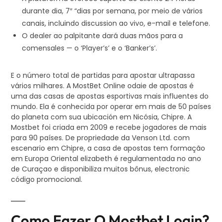
durante dia, 7″ “dias por semana, por meio de vários
canais, incluindo discussion ao vivo, e-mail e telefone.
O dealer ao palpitante dará duas mãos para a
comensales — o ‘Player’s’ e o ‘Banker’s’.
E o número total de partidas para apostar ultrapassa
vários milhares. A MostBet Online odaie de apostas é
uma das casas de apostas esportivas mais influentes do
mundo. Ela é conhecida por operar em mais de 50 países
do planeta com sua ubicación em Nicósia, Chipre. A
Mostbet foi criada em 2009 e recebe jogadores de mais
para 90 países. De propriedade da Venson Ltd. com
escenario em Chipre, a casa de apostas tem formação
em Europa Oriental elizabeth é regulamentada no ano
de Curaçao e disponibiliza muitos bônus, electronic
código promocional.
Como Fazer O Mostbet Login?