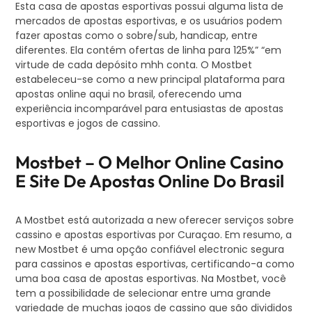
Esta casa de apostas esportivas possui alguma lista de
mercados de apostas esportivas, e os usuários podem
fazer apostas como o sobre/sub, handicap, entre
diferentes. Ela contém ofertas de linha para 125%” “em
virtude de cada depósito mhh conta. O Mostbet
estabeleceu-se como a new principal plataforma para
apostas online aqui no brasil, oferecendo uma
experiência incomparável para entusiastas de apostas
esportivas e jogos de cassino.
Mostbet – O Melhor Online Casino
E Site De Apostas Online Do Brasil
A Mostbet está autorizada a new oferecer serviços sobre
cassino e apostas esportivas por Curaçao. Em resumo, a
new Mostbet é uma opção confiável electronic segura
para cassinos e apostas esportivas, certificando-a como
uma boa casa de apostas esportivas. Na Mostbet, você
tem a possibilidade de selecionar entre uma grande
variedade de muchas jogos de cassino que são divididos