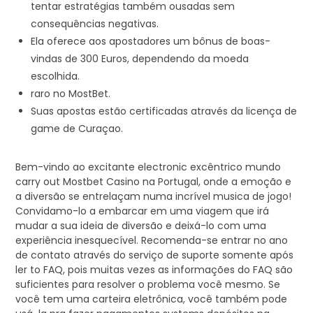
tentar estratégias também ousadas sem
consequências negativas.
Ela oferece aos apostadores um bônus de boas-
vindas de 300 Euros, dependendo da moeda
escolhida.
raro no MostBet.
Suas apostas estão certificadas através da licença de
game de Curaçao.
Bem-vindo ao excitante electronic excêntrico mundo
carry out Mostbet Casino na Portugal, onde a emoção e
a diversão se entrelaçam numa incrível musica de jogo!
Convidamo-lo a embarcar em uma viagem que irá
mudar a sua ideia de diversão e deixá-lo com uma
experiência inesquecível. Recomenda-se entrar no ano
de contato através do serviço de suporte somente após
ler to FAQ, pois muitas vezes as informações do FAQ são
suficientes para resolver o problema você mesmo. Se
você tem uma carteira eletrônica, você também pode