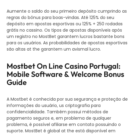
Aumente o saldo do seu primeiro depósito cumprindo as
regras do bônus para boas-vindas. Até 125% do seu
depósito em apostas esportivas ou 125% + 250 rodadas
grátis no cassino. Os tipos de apostas disponíveis após
um registro no MostBet garantem lucros bastante bons
para os usuários. As probabilidades de apostas esportivas
são altas at the garantem um avismal lucro.
Mostbet On Line Casino Portugal:
Mobile Software & Welcome Bonus
Guide
A Mostbet é conhecida por sua segurança e proteção de
informações do usuário, us criptografia para
confidencialidade. Também possui métodos de
pagamento seguros e, em problema de qualquer
problema, é possível afiliarse em contato possuindo o
suporte. MostBet é global at the está disponível em