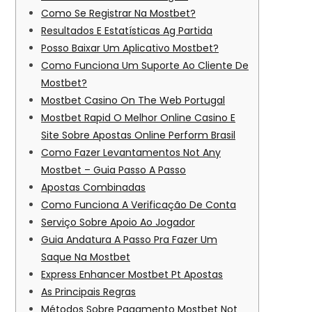
Como Se Registrar Na Mostbet?
Resultados E Estatísticas Ag Partida
Posso Baixar Um Aplicativo Mostbet?
Como Funciona Um Suporte Ao Cliente De
Mostbet?
Mostbet Casino On The Web Portugal
Mostbet Rapid O Melhor Online Casino E
Site Sobre Apostas Online Perform Brasil
Como Fazer Levantamentos Not Any
Mostbet – Guia Passo A Passo
Apostas Combinadas
Como Funciona A Verificação De Conta
Serviço Sobre Apoio Ao Jogador
Guia Andatura A Passo Pra Fazer Um
Saque Na Mostbet
Express Enhancer Mostbet Pt Apostas
As Principais Regras
Métodos Sobre Pagamento Mostbet Not