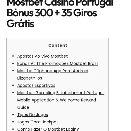
Mostbet Casino Portugal
Bónus 300 + 35 Giros
Grátis
Content
Apostas Ao Vivo Mostbet
Bônus At The Promoções Mostbet Brasil
Mostbet” “Iphone App Para Android
Elizabeth Ios
Apostas Esportivas
Mostbet Gambling Establishment Portugal:
Mobile Application & Welcome Reward
Guide
Tipos De Jogos
Jogos Com Jackpot
Como Fazer O Mostbet Login?