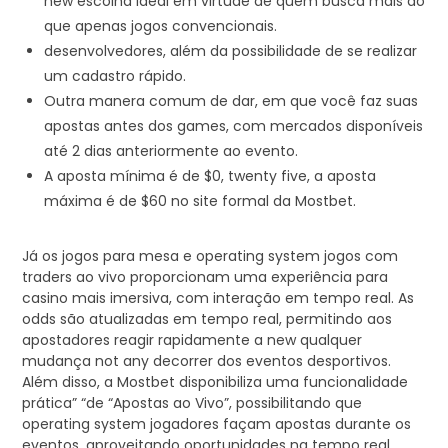
new escolha ideal em virtude de quem busca mais do
que apenas jogos convencionais.
desenvolvedores, além da possibilidade de se realizar
um cadastro rápido.
Outra manera comum de dar, em que você faz suas
apostas antes dos games, com mercados disponíveis
até 2 dias anteriormente ao evento.
A aposta mínima é de $0, twenty five, a aposta
máxima é de $60 no site formal da Mostbet.
Já os jogos para mesa e operating system jogos com
traders ao vivo proporcionam uma experiência para
casino mais imersiva, com interação em tempo real. As
odds são atualizadas em tempo real, permitindo aos
apostadores reagir rapidamente a new qualquer
mudança not any decorrer dos eventos desportivos.
Além disso, a Mostbet disponibiliza uma funcionalidade
prática” “de “Apostas ao Vivo”, possibilitando que
operating system jogadores façam apostas durante os
eventos, aproveitando oportunidades na tempo real.