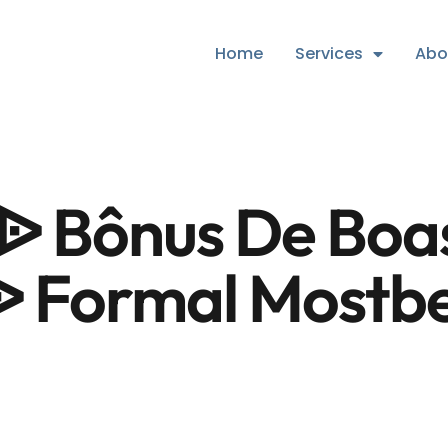
Home
Services
Abo
ᐉ Bônus De Boa
 Formal Mostbe