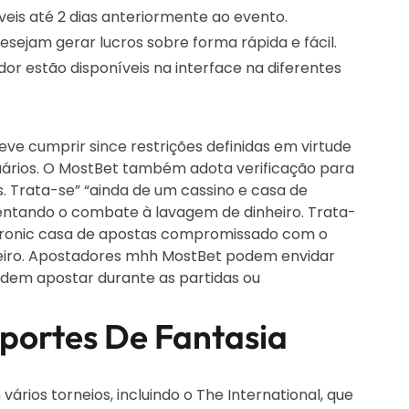
eis até 2 dias anteriormente ao evento.
esejam gerar lucros sobre forma rápida e fácil.
dor estão disponíveis na interface na diferentes
deve cumprir since restrições definidas em virtude
uários. O MostBet também adota verificação para
s. Trata-se” “ainda de um cassino e casa de
tando o combate à lavagem de dinheiro. Trata-
ctronic casa de apostas compromissado com o
eiro. Apostadores mhh MostBet podem envidar
em apostar durante as partidas ou
portes De Fantasia
rios torneios, incluindo o The International, que