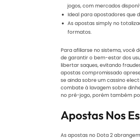
jogos, com mercados disponív
Ideal para apostadores que d
As apostas simply no totaliza
formatos.
Para afiliarse no sistema, você 
de garantir o bem-estar dos us
libertar saques, evitando fraude
apostas compromissado apresen
se ainda sobre um cassino ele
combate à lavagem sobre dinh
no pré-jogo, porém também pod
Apostas Nos Es
As apostas no Dota 2 abrangem vá