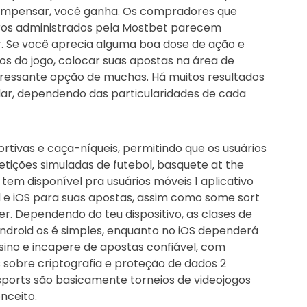
o compensar, você ganha. Os compradores que
iros administrados pela Mostbet parecem
r. Se você aprecia alguma boa dose de ação e
os do jogo, colocar suas apostas na área de
teressante opção de muchas. Há muitos resultados
dar, dependendo das particularidades de cada
ortivas e caça-níqueis, permitindo que os usuários
ições simuladas de futebol, basquete at the
t tem disponível pra usuários móveis 1 aplicativo
d e iOS para suas apostas, assim como some sort
r. Dependendo do teu dispositivo, as clases de
Android os é simples, enquanto no iOS dependerá
sino e incapere de apostas confiável, com
 sobre criptografia e proteção de dados 2
sports são basicamente torneios de videojogos
onceito.