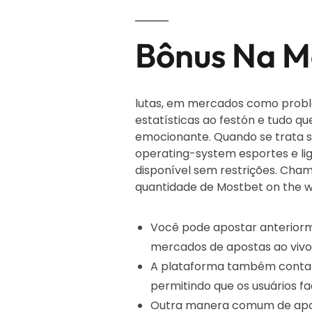
Bônus Na M
lutas, em mercados como problè
estatísticas ao festón e tudo q
emocionante. Quando se trata 
operating-system esportes e li
disponível sem restrições. Cha
quantidade de Mostbet on the
Você pode apostar anteriorm
mercados de apostas ao vivo
A plataforma também conta 
permitindo que os usuários 
Outra manera comum de apos