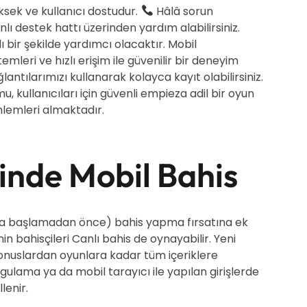
üksek ve kullanıcı dostudur.
Hâlâ sorun
lı destek hattı üzerinden yardım alabilirsiniz.
ı bir şekilde yardımcı olacaktır. Mobil
leri ve hızlı erişim ile güvenilir bir deneyim
antılarımızı kullanarak kolayca kayıt olabilirsiniz.
 kullanıcıları için güvenli empieza adil bir oyun
nlemleri almaktadır.
sinde Mobil Bahis
a başlamadan önce) bahis yapma fırsatına ek
nin bahisçileri Canlı bahis de oynayabilir. Yeni
 bonuslardan oyunlara kadar tüm içeriklere
ygulama ya da mobil tarayıcı ile yapılan girişlerde
lenir.