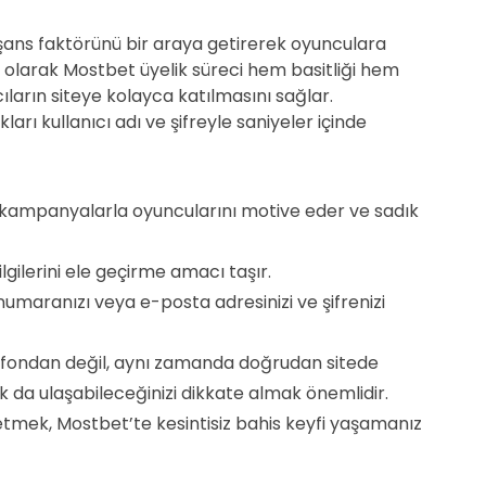
şans faktörünü bir araya getirerek oyunculara
ç olarak Mostbet üyelik süreci hem basitliği hem
cıların siteye kolayca katılmasını sağlar.
ları kullanıcı adı ve şifreyle saniyeler içinde
i kampanyalarla oyuncularını motive eder ve sadık
ilgilerini ele geçirme amacı taşır.
numaranızı veya e-posta adresinizi ve şifrenizi
lefondan değil, aynı zamanda doğrudan sitede
 da ulaşabileceğinizi dikkate almak önemlidir.
 etmek, Mostbet’te kesintisiz bahis keyfi yaşamanız