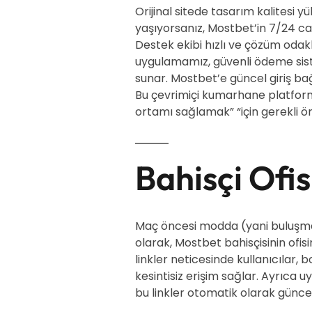
Orijinal sitede tasarım kalitesi y
yaşıyorsanız, Mostbet’in 7/24 can
Destek ekibi hızlı ve çözüm odakl
uygulamamız, güvenli ödeme sistem
sunar. Mostbet’e güncel giriş bağl
Bu çevrimiçi kumarhane platformu,
ortamı sağlamak” “için gerekli ö
Bahisçi Ofi
Maç öncesi modda (yani buluşm
olarak, Mostbet bahisçisinin ofisi
linkler neticesinde kullanıcılar,
kesintisiz erişim sağlar. Ayrıca u
bu linkler otomatik olarak güncel