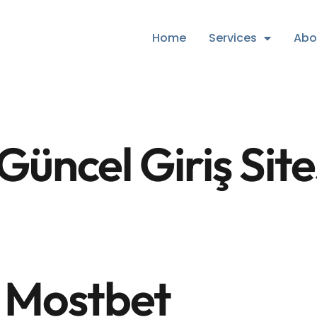
Home
Services
Abo
üncel Giriş Site
 Mostbet