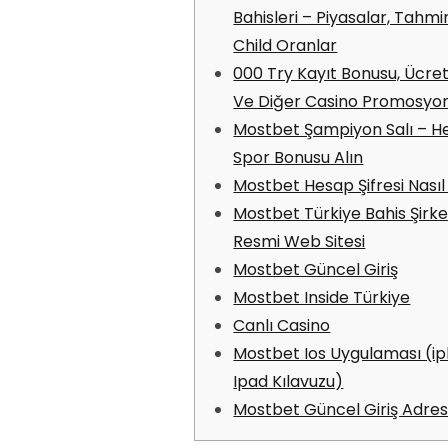
Bahisleri – Piyasalar, Tahmi
Child Oranlar
000 Try Kayıt Bonusu, Ücret
Ve Diğer Casino Promosyon
Mostbet Şampiyon Salı – H
Spor Bonusu Alın
Mostbet Hesap Şifresi Nasıl 
Mostbet Türkiye Bahis Şirke
Resmi Web Sitesi
Mostbet Güncel Giriş
Mostbet Inside Türkiye
Canlı Casino
Mostbet Ios Uygulaması (i
Ipad Kılavuzu)
Mostbet Güncel Giriş Adres