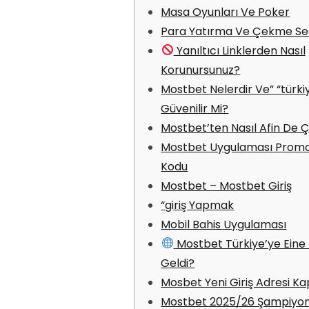
Masa Oyunları Ve Poker
Para Yatırma Ve Çekme Se
Yanıltıcı Linklerden Nasıl
Korunursunuz?
Mostbet Nelerdir Ve” “türki
Güvenilir Mi?
Mostbet’ten Nasıl Afin De Çe
Mostbet Uygulaması Prom
Kodu
Mostbet – Mostbet Giriş
“giriş Yapmak
Mobil Bahis Uygulaması
Mostbet Türkiye’ye Ein
Geldi?
Mosbet Yeni Giriş Adresi K
Mostbet 2025/26 Şampiyonl