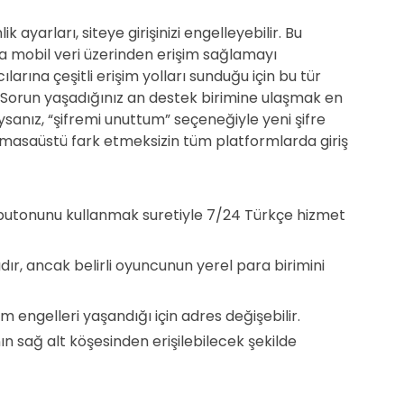
 ayarları, siteye girişinizi engelleyebilir. Bu
a mobil veri üzerinden erişim sağlamayı
ılarına çeşitli erişim yolları sunduğu için bu tür
. Sorun yaşadığınız an destek birimine ulaşmak en
ysanız, “şifremi unuttum” seçeneğiyle yeni şifre
da masaüstü fark etmeksizin tüm platformlarda giriş
 butonunu kullanmak suretiyle 7/24 Türkçe hizmet
dır, ancak belirli oyuncunun yerel para birimini
 engelleri yaşandığı için adres değişebilir.
n sağ alt köşesinden erişilebilecek şekilde