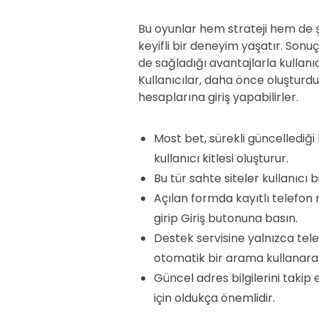
Bu oyunlar hem strateji hem de 
keyifli bir deneyim yaşatır. Sonu
de sağladığı avantajlarla kullanı
Kullanıcılar, daha önce oluşturduk
hesaplarına giriş yapabilirler.
Most bet, sürekli güncellediğ
kullanıcı kitlesi oluşturur.
Bu tür sahte siteler kullanıcı b
Açılan formda kayıtlı telefon 
girip Giriş butonuna basın.
Destek servisine yalnızca te
otomatik bir arama kullanarak
Güncel adres bilgilerini takip
için oldukça önemlidir.