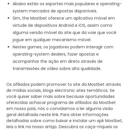
Abaixo estão os esportes mais populares e operating-
system mercados de apostas disponíveis.
Sim, the Mostbet oferece um aplicativo móvel em
virtude de dispositivos Android e iOS, assim como
alguma versão móvel do site que da voie que você
jogue em qualquer mecanismo móvel.
Nestes games, os jogadores podem interagir com
operating-system dealers, fazer apostas e
acompanhar the ação em direto através de
transmissões de vídeo sobre alta qualidade.
Os afiliados podem promover to site da Mostbet através
de mídias sociais, blogs electronic sites temáticos. Se
você quiser saber mais sobre because oportunidades
oferecidas achacar programa de afiliados da Mostbet
em nosso país, nós o convidamos a ler alguma visão
geral detalhada neste link. Para obter informações
detalhadas sobre como baixar e instalar um apk Mostbet,
leia o link na nosso artigo. Descubra os caça-níqueis os