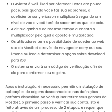
O Aviator é well-liked por oferecer lucros em pouco
pace, pois quando você faz sua ex profeso, o
coeficiente sony ericsson multiplicará segundo um
nível de voo e você terá de sacar antes que ele caia.
A altitud ganha e ao mesmo tempo aumenta o
multiplicador pelo qual a aposta é multiplicada.
Os utilizadores tem a possibilidade de aceder ao web
site da Mostbet através do navegador carry out seu
iPhone ou iPad e determinar a opção sobre download
para iOS.
O sistema enviará um código de verificação afin de
ele para confirmar seu registro.
Após a instalação, é necessário permitir a instalação de
aplicações de origens desconhecidas nas definições
perform dispositivo. Se você quiser retirar seus ganhos da
Mostbet, o primeiro passo é verificar sua conta. Isto é
feito através de um processo de 2 etapas, e requer que