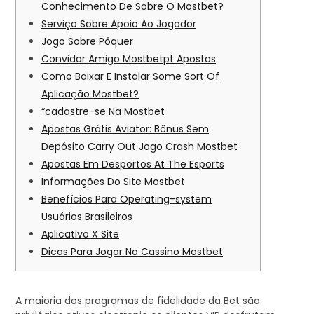
Conhecimento De Sobre O Mostbet?
Serviço Sobre Apoio Ao Jogador
Jogo Sobre Pôquer
Convidar Amigo Mostbetpt Apostas
Como Baixar E Instalar Some Sort Of
Aplicação Mostbet?
“cadastre-se Na Mostbet
Apostas Grátis Aviator: Bônus Sem
Depósito Carry Out Jogo Crash Mostbet
Apostas Em Desportos At The Esports
Informações Do Site Mostbet
Benefícios Para Operating-system
Usuários Brasileiros
Aplicativo X Site
Dicas Para Jogar No Cassino Mostbet
A maioria dos programas de fidelidade da Bet são