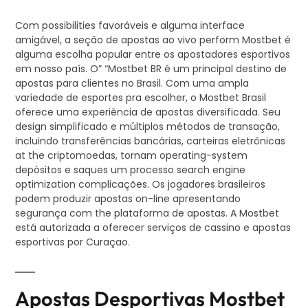
Com possibilities favoráveis e alguma interface
amigável, a seção de apostas ao vivo perform Mostbet é
alguma escolha popular entre os apostadores esportivos
em nosso país. O” “Mostbet BR é um principal destino de
apostas para clientes no Brasil. Com uma ampla
variedade de esportes pra escolher, o Mostbet Brasil
oferece uma experiência de apostas diversificada. Seu
design simplificado e múltiplos métodos de transação,
incluindo transferências bancárias, carteiras eletrônicas
at the criptomoedas, tornam operating-system
depósitos e saques um processo search engine
optimization complicações. Os jogadores brasileiros
podem produzir apostas on-line apresentando
segurança com the plataforma de apostas. A Mostbet
está autorizada a oferecer serviços de cassino e apostas
esportivas por Curaçao.
Apostas Desportivas Mostbet