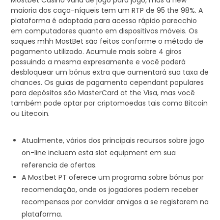
Mostbet Casino varia de jogo para jogo, mas a new
maioria dos caça-níqueis tem um RTP de 95 the 98%. A
plataforma é adaptada para acesso rápido parecchio
em computadores quanto em dispositivos móveis. Os
saques mhh MostBet são feitos conforme o método de
pagamento utilizado. Acumule mais sobre 4 giros
possuindo a mesma expresamente e você poderá
desbloquear um bônus extra que aumentará sua taxa de
chances. Os guias de pagamento cependant populares
para depósitos são MasterCard at the Visa, mas você
também pode optar por criptomoedas tais como Bitcoin
ou Litecoin.
Atualmente, vários dos principais recursos sobre jogo
on-line incluem esta slot equipment em sua
referencia de ofertas.
A Mostbet PT oferece um programa sobre bónus por
recomendação, onde os jogadores podem receber
recompensas por convidar amigos a se registarem na
plataforma.