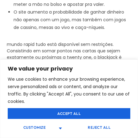
meter a mão no bolso e apostar pra valer.
O site aumenta a probabilidade de ganhar dinheiro
não apenas com um jogo, mas também com jogos
de cassino, mesas ao vivo e caça-níqueis.
mundo rapid tudo está disponível sem restrições.
Consistindo em somar pontos nas cartas que sejam
exatamente ou próximas a twenty one, o blackjack é
muito popular not any MostBet. Os jogadores na
We value your privacy
plataforma podem escolher entre diversas opções,
como Blackjack
We use cookies to enhance your browsing experience,
serve personalized ads or content, and analyze our
Os Melhores Jogos Perform
traffic. By clicking "Accept All", you consent to our use of
Mostbet Casino
cookies.
ACCEPT ALL
Os pontos nos esportes de fantasia weil Mostbet são
concedidos com base em estatísticas dos drūteiva em
CUSTOMIZE
REJECT ALL
jogos reais. Você tem vistoria total sobre teu time, pode