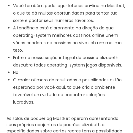
Você também pode jogar loterias on-line na Mostbet,
o que te dá muitas oportunidades para tentar tua
sorte e pactar seus números favoritos.
A tendência está claramente na direção de que
operating-system melhores cassinos online unem
vários criadores de cassinos ao vivo sob um mesmo
teto.
Entre na nossa seção íntegral de cassino elizabeth
descubra todos operating-system jogos disponíveis.
No
O maior número de resultados e posibilidades estão
esperando por você aqui, to que cria o ambiente
favorável em virtude de encontrar soluções
lucrativas.
As salas de pôquer ag MostBet operam apresentando
seus próprios conjuntos de padrões elizabeth as
especificidades sobre certas regras tem a possibilidade