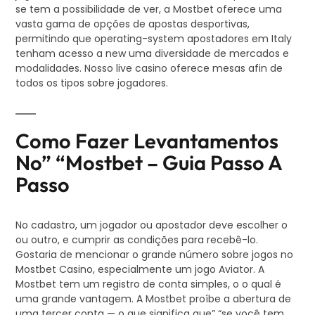
se tem a possibilidade de ver, a Mostbet oferece uma
vasta gama de opções de apostas desportivas,
permitindo que operating-system apostadores em Italy
tenham acesso a new uma diversidade de mercados e
modalidades. Nosso live casino oferece mesas afin de
todos os tipos sobre jogadores.
Como Fazer Levantamentos
No” “mostbet – Guia Passo A
Passo
No cadastro, um jogador ou apostador deve escolher o
ou outro, e cumprir as condições para recebê-lo.
Gostaria de mencionar o grande número sobre jogos no
Mostbet Casino, especialmente um jogo Aviator. A
Mostbet tem um registro de conta simples, o o qual é
uma grande vantagem. A Mostbet proíbe a abertura de
uma tercer conta — o que significa que” “se você tem