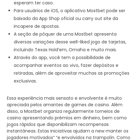
esperam ter caso.
Para usuários de iOS, o aplicativo Mostbet pode ser
baixado da App Shop oficial ou carry out site da
incapere de apostas.
A seção de pôquer de uma Mostbet apresenta
diversas variações desse well-liked jogo de tarjetas,
incluindo Texas Hold’em, Omaha e muito mais.
Através do app, você tem a possibilidade de
acompanhar eventos ao vivo, fazer depósitos e
retiradas, além de aproveitar muchas as promoções
exclusivas.
Essa experiência mais sensato e envolvente é muito
apreciada pelos amantes de games de casino. Além
disso, a Mostbet organiza regularmente torneios de
casino apresentando prémios em dinheiro, bem como
jogos rápidos que disponibilizam recompensas
instantâneas. Estas iniciativas ajudam a new manter os
jogadores motivados” “e envolvidos na trampolín. Como