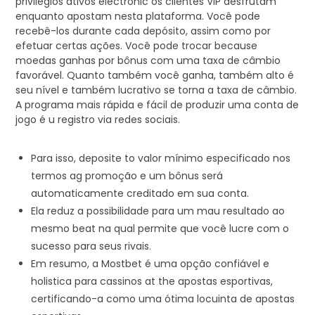
privilégios ativos electronic os clientes VIP desfrutam
enquanto apostam nesta plataforma. Você pode
recebê-los durante cada depósito, assim como por
efetuar certas ações. Você pode trocar because
moedas ganhas por bônus com uma taxa de câmbio
favorável. Quanto também você ganha, também alto é
seu nível e também lucrativo se torna a taxa de câmbio.
A programa mais rápida e fácil de produzir uma conta de
jogo é u registro via redes sociais.
Para isso, deposite to valor mínimo especificado nos
termos ag promoção e um bônus será
automaticamente creditado em sua conta.
Ela reduz a possibilidade para um mau resultado ao
mesmo beat na qual permite que você lucre com o
sucesso para seus rivais.
Em resumo, a Mostbet é uma opção confiável e
holistica para cassinos at the apostas esportivas,
certificando-a como uma ótima locuinta de apostas