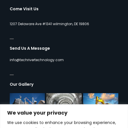
Come Visit Us
1207 Delaware Ave #1341 wilmington, DE 19806
Send Us A Message
info@techrivertechnology.com
Our Gallery
We value your privacy
We use cookies to enhance your browsing experience,