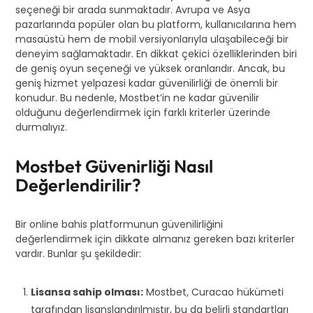
seçeneği bir arada sunmaktadır. Avrupa ve Asya
pazarlarında popüler olan bu platform, kullanıcılarına hem
masaüstü hem de mobil versiyonlarıyla ulaşabileceği bir
deneyim sağlamaktadır. En dikkat çekici özelliklerinden biri
de geniş oyun seçeneği ve yüksek oranlarıdır. Ancak, bu
geniş hizmet yelpazesi kadar güvenilirliği de önemli bir
konudur. Bu nedenle, Mostbet’in ne kadar güvenilir
olduğunu değerlendirmek için farklı kriterler üzerinde
durmalıyız.
Mostbet Güvenirliği Nasıl
Değerlendirilir?
Bir online bahis platformunun güvenilirliğini
değerlendirmek için dikkate almanız gereken bazı kriterler
vardır. Bunlar şu şekildedir:
Lisansa sahip olması:
Mostbet, Curacao hükümeti
tarafından lisanslandırılmıştır, bu da belirli standartları