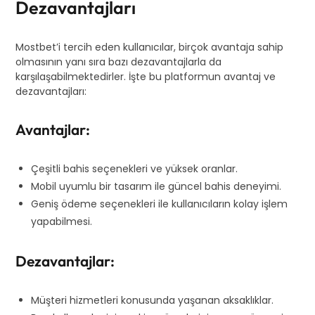
Dezavantajları
Mostbet’i tercih eden kullanıcılar, birçok avantaja sahip
olmasının yanı sıra bazı dezavantajlarla da
karşılaşabilmektedirler. İşte bu platformun avantaj ve
dezavantajları:
Avantajlar:
Çeşitli bahis seçenekleri ve yüksek oranlar.
Mobil uyumlu bir tasarım ile güncel bahis deneyimi.
Geniş ödeme seçenekleri ile kullanıcıların kolay işlem
yapabilmesi.
Dezavantajlar:
Müşteri hizmetleri konusunda yaşanan aksaklıklar.