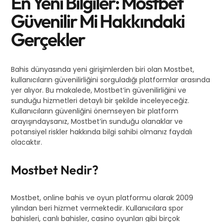
En Yeni Bilgiler: Mostbet
Güvenilir Mi Hakkındaki
Gerçekler
Bahis dünyasında yeni girişimlerden biri olan Mostbet,
kullanıcıların güvenilirliğini sorguladığı platformlar arasında
yer alıyor. Bu makalede, Mostbet’in güvenilirliğini ve
sunduğu hizmetleri detaylı bir şekilde inceleyeceğiz.
Kullanıcıların güvenliğini önemseyen bir platform
arayışındaysanız, Mostbet’in sunduğu olanaklar ve
potansiyel riskler hakkında bilgi sahibi olmanız faydalı
olacaktır.
Mostbet Nedir?
Mostbet, online bahis ve oyun platformu olarak 2009
yılından beri hizmet vermektedir. Kullanıcılara spor
bahisleri, canlı bahisler, casino oyunları gibi birçok