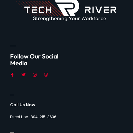
Follow Our Social
Media
Call Us Now
Direct Line : 804-215-3636