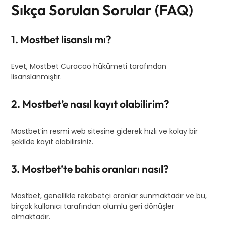
Sıkça Sorulan Sorular (FAQ)
1. Mostbet lisanslı mı?
Evet, Mostbet Curacao hükümeti tarafından
lisanslanmıştır.
2. Mostbet’e nasıl kayıt olabilirim?
Mostbet’in resmi web sitesine giderek hızlı ve kolay bir
şekilde kayıt olabilirsiniz.
3. Mostbet’te bahis oranları nasıl?
Mostbet, genellikle rekabetçi oranlar sunmaktadır ve bu,
birçok kullanıcı tarafından olumlu geri dönüşler
almaktadır.