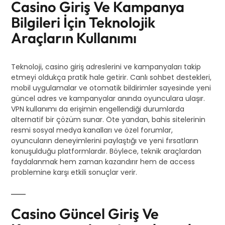
Casino Giriş Ve Kampanya
Bilgileri İçin Teknolojik
Araçların Kullanımı
Teknoloji, casino giriş adreslerini ve kampanyaları takip
etmeyi oldukça pratik hale getirir. Canlı sohbet destekleri,
mobil uygulamalar ve otomatik bildirimler sayesinde yeni
güncel adres ve kampanyalar anında oyunculara ulaşır.
VPN kullanımı da erişimin engellendiği durumlarda
alternatif bir çözüm sunar. Öte yandan, bahis sitelerinin
resmi sosyal medya kanalları ve özel forumlar,
oyuncuların deneyimlerini paylaştığı ve yeni fırsatların
konuşulduğu platformlardır. Böylece, teknik araçlardan
faydalanmak hem zaman kazandırır hem de access
problemine karşı etkili sonuçlar verir.
Casino Güncel Giriş Ve