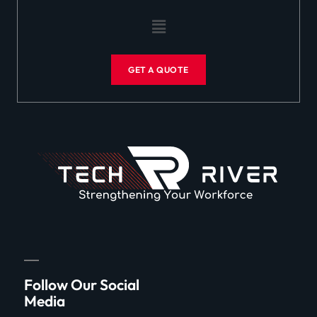
GET A QUOTE
Follow Our Social
Media