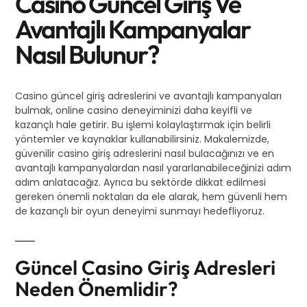
Casino Güncel Giriş Ve
Avantajlı Kampanyalar
Nasıl Bulunur?
Casino güncel giriş adreslerini ve avantajlı kampanyaları
bulmak, online casino deneyiminizi daha keyifli ve
kazançlı hale getirir. Bu işlemi kolaylaştırmak için belirli
yöntemler ve kaynaklar kullanabilirsiniz. Makalemizde,
güvenilir casino giriş adreslerini nasıl bulacağınızı ve en
avantajlı kampanyalardan nasıl yararlanabileceğinizi adım
adım anlatacağız. Ayrıca bu sektörde dikkat edilmesi
gereken önemli noktaları da ele alarak, hem güvenli hem
de kazançlı bir oyun deneyimi sunmayı hedefliyoruz.
Güncel Casino Giriş Adresleri
Neden Önemlidir?