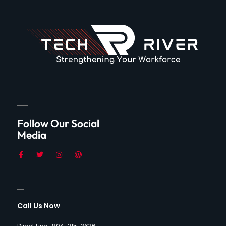
Follow Our Social
Media
Call Us Now