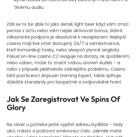
“živému audiu.
Zdá se to be able to jako detail, light beer když vám zmizí
peníze z účtu nebo vám nejde aktivovat bonus, dobrá
zákaznická podpora je absolutně k nezaplacení. Nejlepší
casina mají live chat dostupný 24/7 a zaměstnance,
kteří komunikují česky, nebo alespoň plynně anglicky.
Pokud on-line casino CZ reaguje na dotazy ze zpožděním,
nebo vůbec, může to značit nízkou úroveň služeb – a
riziko v případě jakéhokoliv vážnějšího problému. Casino
běží pod licencí Anjouan Gaming Expert, takže splňuje
důležité standardy pro bezpečné a zodpovědné hraní.
Jak Se Zaregistrovat Ve Spins Of
Glory
Na závěr u potřeba ještě vyplnit adresu bydliště – tedy
ulici, město a poštovní směrovací číslo. Jakmile máte