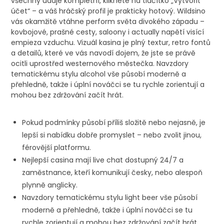
všechny údaje kompletní, kliknete na tlačítko „Vytvořit
účet“ – a váš hráčský profil je prakticky hotový. Wildsino
vás okamžitě vtáhne perform světa divokého západu –
kovbojové, prašné cesty, saloony i actually napětí visící
empieza vzduchu. Vizuál kasina je plný textur, retro fontů
a detailů, které ve vás navodí dojem, že jste se právě
ocitli uprostřed westernového městečka. Navzdory
tematickému stylu alcohol vše působí moderně a
přehledně, takže i úplní nováčci se tu rychle zorientují a
mohou bez zdržování začít hrát.
Pokud podmínky působí příliš složitě nebo nejasně, je
lepší si nabídku dobře promyslet – nebo zvolit jinou,
férovější platformu.
Nejlepší casina mají live chat dostupný 24/7 a
zaměstnance, kteří komunikují česky, nebo alespoň
plynně anglicky.
Navzdory tematickému stylu light beer vše působí
moderně a přehledně, takže i úplní nováčci se tu
rychle zorientují a mohou bez zdržování začít hrát.