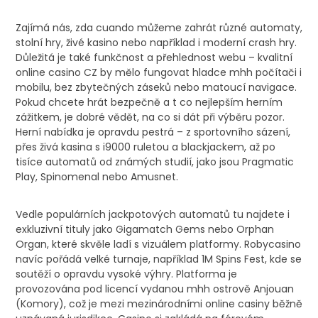
Zajímá nás, zda cuando můžeme zahrát různé automaty,
stolní hry, živé kasino nebo například i moderní crash hry.
Důležitá je také funkčnost a přehlednost webu – kvalitní
online casino CZ by mělo fungovat hladce mhh počítači i
mobilu, bez zbytečných záseků nebo matoucí navigace.
Pokud chcete hrát bezpečně a t co nejlepším herním
zážitkem, je dobré vědět, na co si dát při výběru pozor.
Herní nabídka je opravdu pestrá – z sportovního sázení,
přes živá kasina s i9000 ruletou a blackjackem, až po
tisíce automatů od známých studií, jako jsou Pragmatic
Play, Spinomenal nebo Amusnet.
Vedle populárních jackpotových automatů tu najdete i
exkluzivní tituly jako Gigamatch Gems nebo Orphan
Organ, které skvěle ladí s vizuálem platformy. Robycasino
navíc pořádá velké turnaje, například 1M Spins Fest, kde se
soutěží o opravdu vysoké výhry. Platforma je
provozována pod licencí vydanou mhh ostrově Anjouan
(Komory), což je mezi mezinárodními online casiny běžně