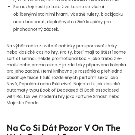
Samozřejmostí je také živé kasino se všemi
oblíbenými stolními hrami, včetně rulety, blackjacku
nebo baccarat, doplněných o živé krupiéry pro
plnohodnotný zážitek.
Na výběr máte z uvítací nabídky pro sportovní sázky
nebo klasické casino hry. Pro ty, kteří mají to štěstí some
sort of sehnali někde promotional kód – jako třeba z e-
mailu nebo promo akce – je zde taky připravena kolonka
pro jeho zadání. Herní knihovna je rozsáhlá a přehledná –
obsahuje tisíce titulů rozdělených perform sekcí jako
Nové, Populární nebo Exkluzivní. Najdete tu jak klasické
automaty typu Book of Deceased či Book associated
with Ra, tak we moderní hry jako Fortune Smash nebo
Majestic Panda.
Na Co Si Dát Pozor V On The