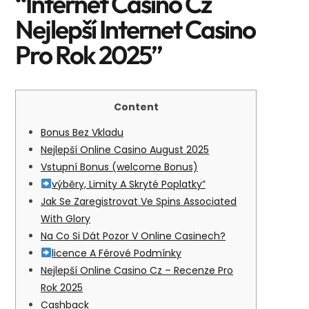
“Internet Casino Cz
Nejlepší Internet Casino
Pro Rok 2025”
Content
Bonus Bez Vkladu
Nejlepší Online Casino August 2025
Vstupní Bonus (welcome Bonus)
výběry, Limity A Skryté Poplatky”
Jak Se Zaregistrovat Ve Spins Associated
With Glory
Na Co Si Dát Pozor V Online Casinech?
licence A Férové Podmínky
Nejlepší Online Casino Cz – Recenze Pro
Rok 2025
Cashback