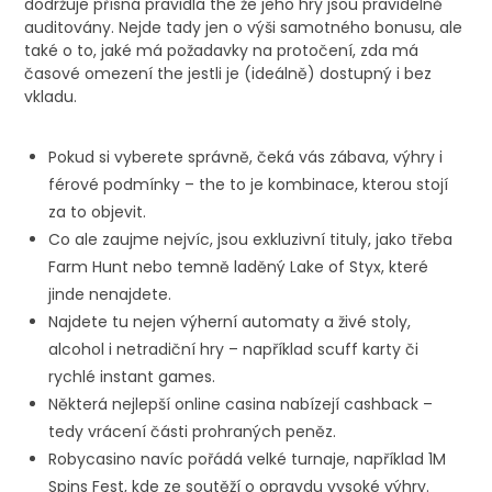
dodržuje přísná pravidla the že jeho hry jsou pravidelně
auditovány. Nejde tady jen o výši samotného bonusu, ale
také o to, jaké má požadavky na protočení, zda má
časové omezení the jestli je (ideálně) dostupný i bez
vkladu.
Pokud si vyberete správně, čeká vás zábava, výhry i
férové podmínky – the to je kombinace, kterou stojí
za to objevit.
Co ale zaujme nejvíc, jsou exkluzivní tituly, jako třeba
Farm Hunt nebo temně laděný Lake of Styx, které
jinde nenajdete.
Najdete tu nejen výherní automaty a živé stoly,
alcohol i netradiční hry – například scuff karty či
rychlé instant games.
Některá nejlepší online casina nabízejí cashback –
tedy vrácení části prohraných peněz.
Robycasino navíc pořádá velké turnaje, například 1M
Spins Fest, kde ze soutěží o opravdu vysoké výhry.