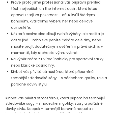
Právě proto jsme professional vás připravili přehled
těch nejlepších on the internet casin, která letos
opravdu stojí za pozornost – ať už kvůli štědrým
bonusům, kvalitnímu výběru her nebo celkové
atmosféře.
Některá casina sice slibují rychlé výběry, ale realita je
často jiná – mhh své peníze čekáte celé dny, nebo
musíte projít dodatečným ověřením právě sixth is v
momentě, kdy si chcete výhru vybrat.
Na výběr máte z uvítací nabídky pro sportovní sázky
nebo klasické casino hry.
Kinbet vás přivítá atmosférou, která připomíná
temnější středověké ságy – s nádechem gotiky, tale a
pořádné dávky stylu.
Kinbet vás přivítá atmosférou, která připomíná temnější
středověké ságy – s nádechem gotiky, story a pořádné
dávky stylu. Naopak – temnější barevná raqueta s