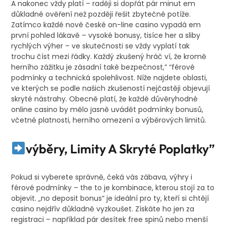
A nakonec vždy platí – raději si dopřát pár minut em
důkladné ověření než později řešit zbytečné potíže.
Zatímco každé nové české on-line casino vypadá em
první pohled lákavě – vysoké bonusy, tisíce her a sliby
rychlých výher – ve skutečnosti se vždy vyplatí tak
trochu číst mezi řádky. Každý zkušený hráč ví, že kromě
herního zážitku je zásadní také bezpečnost,” “férové
podmínky a technická spolehlivost. Níže najdete oblasti,
ve kterých se podle našich zkušeností nejčastěji objevují
skryté nástrahy. Obecně platí, že každé důvěryhodné
online casino by mělo jasně uvádět podmínky bonusů,
včetně platnosti, herního omezení a výběrových limitů.
výběry, Limity A Skryté Poplatky”
Pokud si vyberete správně, čeká vás zábava, výhry i
férové podmínky – the to je kombinace, kterou stojí za to
objevit. „no deposit bonus“ je ideální pro ty, kteří si chtějí
casino nejdřív důkladně vyzkoušet. Získáte ho jen za
registraci – například pár desítek free spinů nebo menší