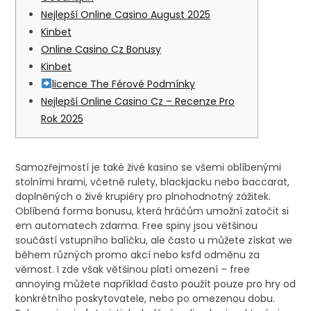
Nejlepší Online Casino August 2025
Kinbet
Online Casino Cz Bonusy
Kinbet
licence The Férové Podmínky
Nejlepší Online Casino Cz – Recenze Pro
Rok 2025
Samozřejmostí je také živé kasino se všemi oblíbenými
stolními hrami, včetně rulety, blackjacku nebo baccarat,
doplněných o živé krupiéry pro plnohodnotný zážitek.
Oblíbená forma bonusu, která hráčům umožní zatočit si
em automatech zdarma. Free spiny jsou většinou
součástí vstupního balíčku, ale často u můžete získat we
během různých promo akcí nebo ksfd odměnu za
věrnost. I zde však většinou platí omezení – free
annoying můžete například často použít pouze pro hry od
konkrétního poskytovatele, nebo po omezenou dobu.