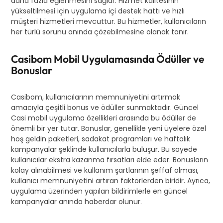
daha fazla eğlenmesini sağlar. Hizmet kalitesinin
yükseltilmesi için uygulama içi destek hattı ve hızlı
müşteri hizmetleri mevcuttur. Bu hizmetler, kullanıcıların
her türlü sorunu anında çözebilmesine olanak tanır.
Casibom Mobil Uygulamasında Ödüller ve
Bonuslar
Casibom, kullanıcılarının memnuniyetini artırmak
amacıyla çeşitli bonus ve ödüller sunmaktadır. Güncel
Casi mobil uygulama özellikleri arasında bu ödüller de
önemli bir yer tutar. Bonuslar, genellikle yeni üyelere özel
hoş geldin paketleri, sadakat programları ve haftalık
kampanyalar şeklinde kullanıcılarla buluşur. Bu sayede
kullanıcılar ekstra kazanma fırsatları elde eder. Bonusların
kolay alınabilmesi ve kullanım şartlarının şeffaf olması,
kullanıcı memnuniyetini artıran faktörlerden biridir. Ayrıca,
uygulama üzerinden yapılan bildirimlerle en güncel
kampanyalar anında haberdar olunur.