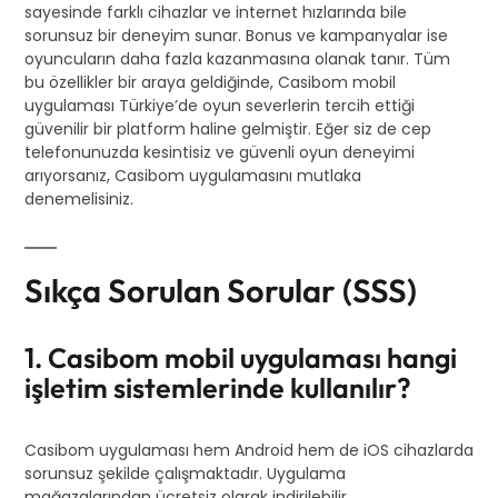
sayesinde farklı cihazlar ve internet hızlarında bile
sorunsuz bir deneyim sunar. Bonus ve kampanyalar ise
oyuncuların daha fazla kazanmasına olanak tanır. Tüm
bu özellikler bir araya geldiğinde, Casibom mobil
uygulaması Türkiye’de oyun severlerin tercih ettiği
güvenilir bir platform haline gelmiştir. Eğer siz de cep
telefonunuzda kesintisiz ve güvenli oyun deneyimi
arıyorsanız, Casibom uygulamasını mutlaka
denemelisiniz.
Sıkça Sorulan Sorular (SSS)
1. Casibom mobil uygulaması hangi
işletim sistemlerinde kullanılır?
Casibom uygulaması hem Android hem de iOS cihazlarda
sorunsuz şekilde çalışmaktadır. Uygulama
mağazalarından ücretsiz olarak indirilebilir.