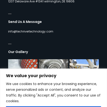
1207 Delaware Ave #1341 wilmington, DE 19806
Send Us A Message
info@techrivertechnology.com
Our Gallery
We value your privacy
We use cookies to enhance your browsing experience,
serve personalized ads or content, and analyze our
traffic. By clicking "Accept All", you consent to our use of
cookies.