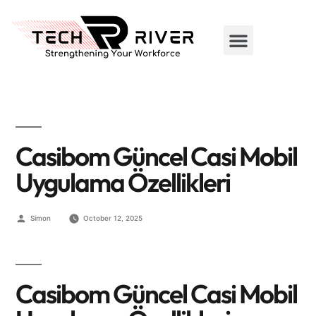
Casibom Güncel Casi Mobil
Uygulama Özellikleri
Simon
October 12, 2025
Casibom Güncel Casi Mobil