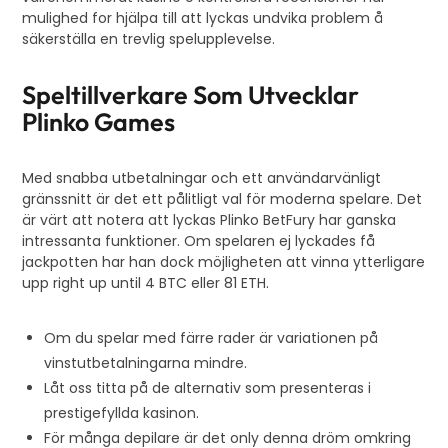
mulighed for hjälpa till att lyckas undvika problem å
säkerställa en trevlig spelupplevelse.
Speltillverkare Som Utvecklar
Plinko Games
Med snabba utbetalningar och ett användarvänligt
gränssnitt är det ett pålitligt val för moderna spelare. Det
är värt att notera att lyckas Plinko BetFury har ganska
intressanta funktioner. Om spelaren ej lyckades få
jackpotten har han dock möjligheten att vinna ytterligare
upp right up until 4 BTC eller 81 ETH.
Om du spelar med färre rader är variationen på
vinstutbetalningarna mindre.
Låt oss titta på de alternativ som presenteras i
prestigefyllda kasinon.
För många depilare är det only denna dröm omkring