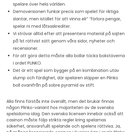
spelare över hela världen.
Demoversionen funkar precis som spelet för riktiga
slantar, men istället för att vinna elr” “förlora pengar,
spelar ni med låtsaskrediter.
Vi strävar alltid efter att presentera material på sajten
på 1st rättvist sätt genom våra sidor, nyheter och
recensioner.
För att göra detta måste alla bollar täcka bokstäverna
i ordet PLINKO.
Det är ett spel som bygger på en kombination utav
slump och färdighet, där spelaren släpper en Plinko
boll ovanifrån på sobre pyramid av stift.
Alla finns förstås inte överallt, men det brukar finnas
någon Plinko-variant hos majoriteten av de svenska
spelsidorna idag. Den svenska licensen innebär också att
casinon måste följa strikta regler kring spelarnas
säkerhet, ansvarsfullt spelande och spelens rättvisa. Ja,