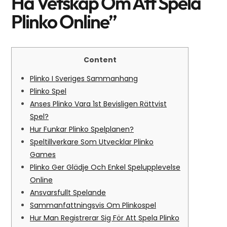
Ha Vetskap Om Att Spela
Plinko Online”
Content
Plinko I Sveriges Sammanhang
Plinko Spel
Anses Plinko Vara 1st Bevisligen Rättvist
Spel?
Hur Funkar Plinko Spelplanen?
Speltillverkare Som Utvecklar Plinko
Games
Plinko Ger Glädje Och Enkel Spelupplevelse
Online
Ansvarsfullt Spelande
Sammanfattningsvis Om Plinkospel
Hur Man Registrerar Sig För Att Spela Plinko