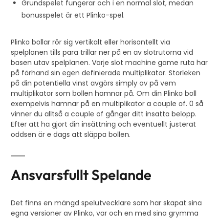
Grundspelet fungerar och i en normal slot, medan
bonusspelet är ett Plinko-spel.
Plinko bollar rör sig vertikalt eller horisontellt via
spelplanen tills para trillar ner på en av slotrutorna vid
basen utav spelplanen. Varje slot machine game ruta har
på förhand sin egen definierade multiplikator. Storleken
på din potentiella vinst avgörs simply av på vem
multiplikator som bollen hamnar på. Om din Plinko boll
exempelvis hamnar på en multiplikator a couple of. 0 så
vinner du alltså a couple of gånger ditt insatta belopp.
Efter att ha gjort din insättning och eventuellt justerat
oddsen är e dags att släppa bollen.
Ansvarsfullt Spelande
Det finns en mängd spelutvecklare som har skapat sina
egna versioner av Plinko, var och en med sina grymma