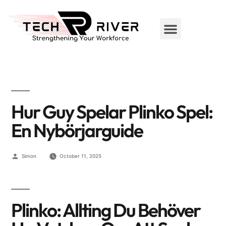
Hur Guy Spelar Plinko Spel:
En Nybörjarguide
Simon
October 11, 2025
Plinko: Allting Du Behöver