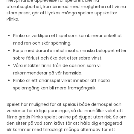
nervpirrande upplevelse för spelaren. Denna
oförutsägbarhet, kombinerad med möjligheten att vinna
stora priser, gör att lyckas många spelare uppskattar
Plinko.
Plinko är verkligen ett spel som kombinerar enkelhet
med ren och skär spänning.
Börja med durante initial insats, minska beloppet efter
sobre förlust och öka det efter sobre vinst.
Våra intäkter finns från de casinon som vi
rekommenderar på vår hemsida.
Plinko är ett chansspel vilket innebär att nästa
spelomgång kan bli mera framgångsrik.
Spelet har mulighed for at spelas i både demospel och
versioner för riktiga penningar, så du innehåller valet att
filma gratis Plinko spelet online på djupet utan risk. Se om
den sitter på vad som krävs för att hålla dig engagerad
elr kommer med tillräckligt många alternativ för ett