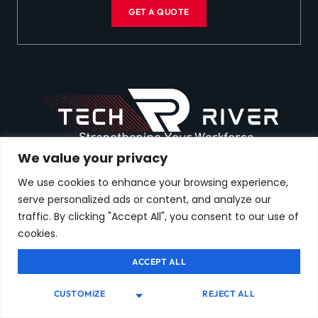
GET A QUOTE
We value your privacy
We use cookies to enhance your browsing experience,
serve personalized ads or content, and analyze our
traffic. By clicking "Accept All", you consent to our use of
Follow Our Social
cookies.
Media
ACCEPT ALL
CUSTOMIZE
REJECT ALL