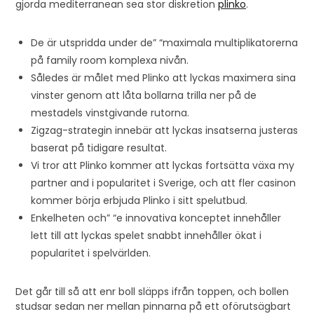
gjorda mediterranean sea stor diskretion
plinko
.
De är utspridda under de” “maximala multiplikatorerna
på family room komplexa nivån.
Således är målet med Plinko att lyckas maximera sina
vinster genom att låta bollarna trilla ner på de
mestadels vinstgivande rutorna.
Zigzag-strategin innebär att lyckas insatserna justeras
baserat på tidigare resultat.
Vi tror att Plinko kommer att lyckas fortsätta växa my
partner and i popularitet i Sverige, och att fler casinon
kommer börja erbjuda Plinko i sitt spelutbud.
Enkelheten och” “e innovativa konceptet innehåller
lett till att lyckas spelet snabbt innehåller ökat i
popularitet i spelvärlden.
Det går till så att enr boll släpps ifrån toppen, och bollen
studsar sedan ner mellan pinnarna på ett oförutsägbart