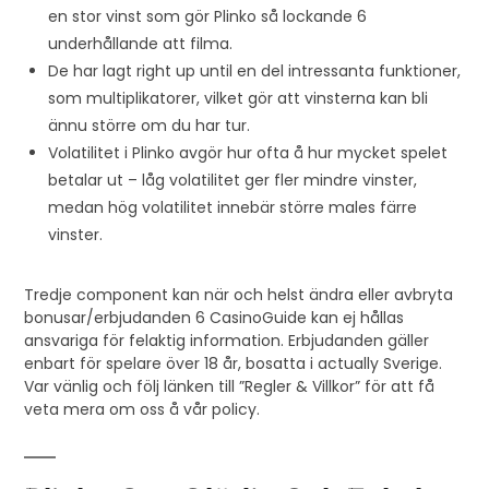
en stor vinst som gör Plinko så lockande 6
underhållande att filma.
De har lagt right up until en del intressanta funktioner,
som multiplikatorer, vilket gör att vinsterna kan bli
ännu större om du har tur.
Volatilitet i Plinko avgör hur ofta å hur mycket spelet
betalar ut – låg volatilitet ger fler mindre vinster,
medan hög volatilitet innebär större males färre
vinster.
Tredje component kan när och helst ändra eller avbryta
bonusar/erbjudanden 6 CasinoGuide kan ej hållas
ansvariga för felaktig information. Erbjudanden gäller
enbart för spelare över 18 år, bosatta i actually Sverige.
Var vänlig och följ länken till ”Regler & Villkor” för att få
veta mera om oss å vår policy.