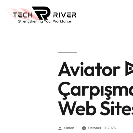
Aviator 
Çarpışma
Web Site
Simon
October 10, 2025