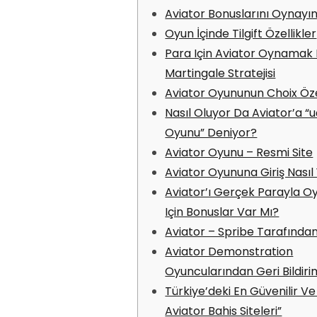
Aviator Bonuslarını Oynayı
Oyun İçinde Tilgift Özellikler
Para Için Aviator Oynamak 
Martingale Stratejisi
Aviator Oyununun Choix Özel
Nasıl Oluyor Da Aviator’a “
Oyunu” Deniyor?
Aviator Oyunu – Resmi Site
Aviator Oyununa Giriş Nasıl 
Aviator’ı Gerçek Parayla 
Için Bonuslar Var Mı?
Aviator – Spribe Tarafında
Aviator Demonstration
Oyuncularından Geri Bildiri
Türkiye’deki En Güvenilir Ve
Aviator Bahis Siteleri”