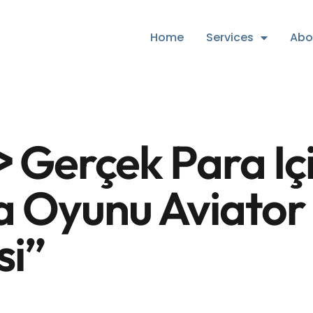
Home
Services
Abo
ᐉ Gerçek Para Iç
 Oyunu Aviator
si”