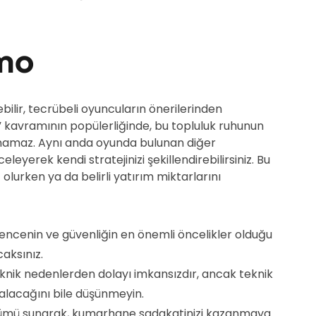
mo
ebilir, tecrübeli oyuncuların önerilerinden
a” kavramının popülerliğinde, bu topluluk ruhunun
sınamaz. Aynı anda oyunda bulunan diğer
celeyerek kendi stratejinizi şekillendirebilirsiniz. Bu
 olurken ya da belirli yatırım miktarlarını
ğlencenin ve güvenliğin en önemli öncelikler olduğu
aksınız.
knik nedenlerden dolayı imkansızdır, ancak teknik
kalacağını bile düşünmeyin.
ürümü sunarak, kumarhane sadakatinizi kazanmaya