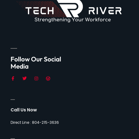
Follow Our Social
Media
Call Us Now
Direct Line : 804-215-3636