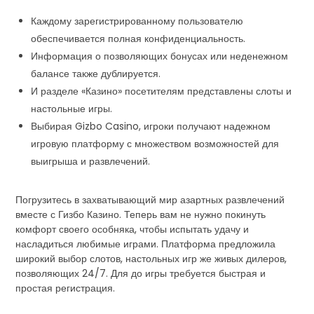
Каждому зарегистрированному пользователю
обеспечивается полная конфиденциальность.
Информация о позволяющих бонусах или неденежном
балансе также дублируется.
И разделе «Казино» посетителям представлены слоты и
настольные игры.
Выбирая Gizbo Casino, игроки получают надежном
игровую платформу с множеством возможностей для
выигрыша и развлечений.
Погрузитесь в захватывающий мир азартных развлечений
вместе с Гизбо Казино. Теперь вам не нужно покинуть
комфорт своего особняка, чтобы испытать удачу и
насладиться любимые играми. Платформа предложила
широкий выбор слотов, настольных игр же живых дилеров,
позволяющих 24/7. Для до игры требуется быстрая и
простая регистрация.