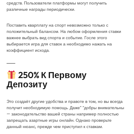
средств. Пользователи платформы могут получить
различные награды периодически.
Поставить кварплату на спорт невозможно только с
положительный балансом. На любом оформления ставки
важнее выбрать вид спорта и событие. Госле этого
выбирается игра для ставок а необходимо нажать на
коэффициент исхода.
250% К Первому
Депозиту
Это создаёт другие удобства и правоте в том, но вы всегда
получит необходимую помощь. Даже” “добры внимательны
— законодательство вашей страны например полностью
запрещать азартные игры онлайн. Однако проверьте
данный нюанс, прежде чем приступил к ставкам.