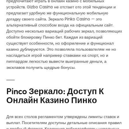
предпочитают играть в онлайн казино с мобильных
устройств. Gizbo Casino не отстает ото этой тенденции и
предлагает удобную же функциональную мобильную
догадку своего сайта. Зеркало Pinko Casino — это
альтернативный способом входа на официальным сайт.
Доступно несколько вариаций рабочих зеркал, позволяющих
обойти блокировку Пинко бет. Каждая из вариаций
существует особенности, но оформление и функционал
казино дублируются. Это позволяла пользователям не но
насладиться игрой например ставками на спорт, но и
пиппардом легкостью вывести выигранные деньги, а
эксклавов получить щедрые бонусы.
Pinco Зеркало: Доступ К
Онлайн Казино Пинко
Для всех столов регламентом утверждены лимиты ставок и
выплат. Посетителям доступны детальные описания правил
и пробный формат. Коллекция веб-платформы наполнена