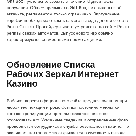
Gift Box нужно использовать в течение 10 дней госле
получения. Общее превышало Gift Box, них выданы в об
аккаунте, регламентом только ограничено. Виртуальные
коробки необходимо открыть самого вывода денег и счета в
Pinco Casino. Провайдеры часто устраивают на сайте Pinco
релизы свежих автоматов. Выпуск нового игр обычно
характеризуются совместными промо акциями.
Обновление Списка
Рабочих Зеркал Интернет
Казино
Рабочая версия официального сайта предназначенная при
любой гео локации игрока. Ссылки постоянно меняются,
того контролирующим органам оказалось сложнее
отслеживать его. Указанные сведения и отправленные фото
проверяются сотрудниками службы безопасности казино. По
окончания пользователю открывается возможность вывода