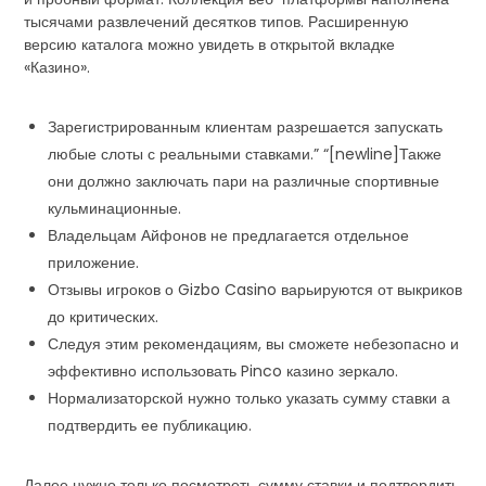
тысячами развлечений десятков типов. Расширенную
версию каталога можно увидеть в открытой вкладке
«Казино».
Зарегистрированным клиентам разрешается запускать
любые слоты с реальными ставками.” “[newline]Также
они должно заключать пари на различные спортивные
кульминационные.
Владельцам Айфонов не предлагается отдельное
приложение.
Отзывы игроков о Gizbo Casino варьируются от выкриков
до критических.
Следуя этим рекомендациям, вы сможете небезопасно и
эффективно использовать Pinco казино зеркало.
Нормализаторской нужно только указать сумму ставки а
подтвердить ее публикацию.
Далее нужно только посмотреть сумму ставки и подтвердить