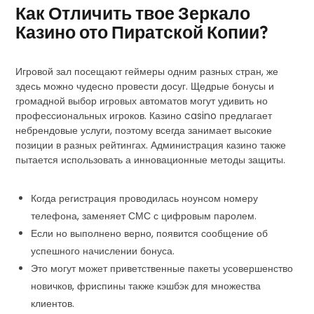
Как Отличить твое Зеркало
Казино ото Пиратской Копии?
Игровой зал посещают геймеры одним разных стран, же
здесь можно чудесно провести досуг. Щедрые бонусы и
громадной выбор игровых автоматов могут удивить но
профессиональных игроков. Казино casino предлагает
небрендовые услуги, поэтому всегда занимает высокие
позиции в разных рейтингах. Администрация казино также
пытается использовать а инновационные методы защиты.
Когда регистрация проводилась ноунсом номеру
телефона, заменяет СМС с цифровым паролем.
Если но выполнено верно, появится сообщение об
успешного начислении бонуса.
Это могут может приветственные пакеты усовершенство
новичков, фриспины также кэшбэк для множества
клиентов.